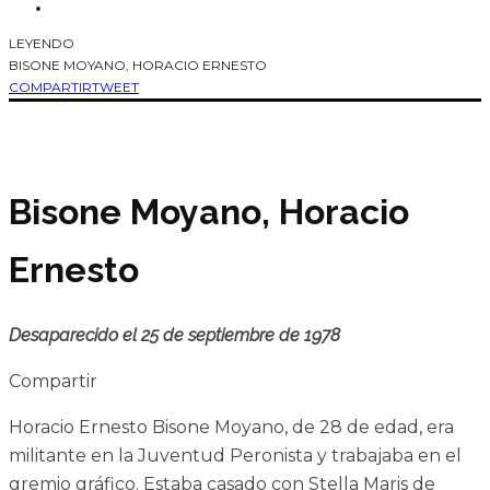
LEYENDO
BISONE MOYANO, HORACIO ERNESTO
COMPARTIR
TWEET
Bisone Moyano, Horacio
Ernesto
Desaparecido el 25 de septiembre de 1978
Compartir
Horacio Ernesto Bisone Moyano, de 28 de edad, era
militante en la Juventud Peronista y trabajaba en el
gremio gráfico. Estaba casado con Stella Maris de