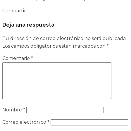
Compartir
Deja una respuesta
Tu dirección de correo electrónico no será publicada.
Los campos obligatorios están marcados con
*
Comentario
*
Nombre
*
Correo electrónico
*