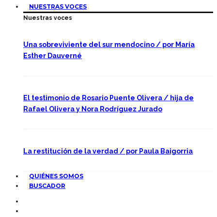
NUESTRAS VOCES
Nuestras voces
Una sobreviviente del sur mendocino / por María
Esther Dauverné
El testimonio de Rosario Puente Olivera / hija de
Rafael Olivera y Nora Rodríguez Jurado
La restitución de la verdad / por Paula Baigorria
QUIÉNES SOMOS
BUSCADOR