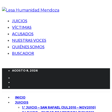
JUICIOS
VÍCTIMAS
ACUSADOS
NUESTRAS VOCES
QUIÉNES SOMOS
BUSCADOR
AGOSTO 8, 2026
INICIO
JUICIOS
1.° JUICIO – SAN RAFAEL (JUL2010 – NOV2010)