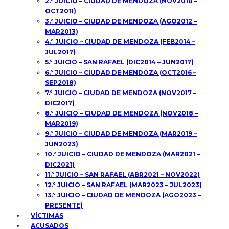
2.° JUICIO – CIUDAD DE MENDOZA (NOV2010 –
OCT2011)
3.° JUICIO – CIUDAD DE MENDOZA (AGO2012 –
MAR2013)
4.° JUICIO – CIUDAD DE MENDOZA (FEB2014 –
JUL2017)
5.° JUICIO – SAN RAFAEL (DIC2014 – JUN2017)
6.° JUICIO – CIUDAD DE MENDOZA (OCT2016 –
SEP2018)
7.° JUICIO – CIUDAD DE MENDOZA (NOV2017 –
DIC2017)
8.° JUICIO – CIUDAD DE MENDOZA (NOV2018 –
MAR2019)
9.° JUICIO – CIUDAD DE MENDOZA (MAR2019 –
JUN2023)
10.° JUICIO – CIUDAD DE MENDOZA (MAR2021 –
DIC2021)
11.° JUICIO – SAN RAFAEL (ABR2021 – NOV2022)
12.° JUICIO – SAN RAFAEL (MAR2023 – JUL2023)
13.° JUICIO – CIUDAD DE MENDOZA (AGO2023 –
PRESENTE)
VÍCTIMAS
ACUSADOS