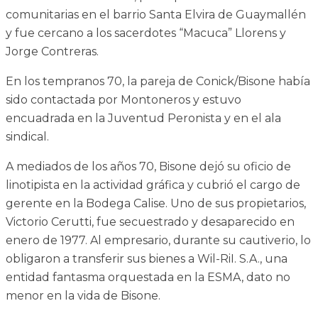
comunitarias en el barrio Santa Elvira de Guaymallén
y fue cercano a los sacerdotes “Macuca” Llorens y
Jorge Contreras.
En los tempranos 70, la pareja de Conick/Bisone había
sido contactada por Montoneros y estuvo
encuadrada en la Juventud Peronista y en el ala
sindical.
A mediados de los años 70, Bisone dejó su oficio de
linotipista en la actividad gráfica y cubrió el cargo de
gerente en la Bodega Calise. Uno de sus propietarios,
Victorio Cerutti, fue secuestrado y desaparecido en
enero de 1977. Al empresario, durante su cautiverio, lo
obligaron a transferir sus bienes a Wil-RiI. S.A., una
entidad fantasma orquestada en la ESMA, dato no
menor en la vida de Bisone.