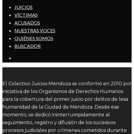
JUICIOS
VÍCTIMAS
ACUSADOS
NUESTRAS VOCES
QUIÉNES SOMOS
BUSCADOR
El Colectivo Juicios Mendoza se conformó en 2010 por
iniciativa de los Organismos de Derechos Humanos
para la cobertura del primer juicio por delitos de lesa
humanidad de la Ciudad de Mendoza. Desde ese
momento, se dedicó ininterrumpidamente al
seguimiento, registro y difusión de los sucesivos
procesos judiciales por crímenes cometidos durante