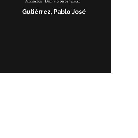
Acusados
Décimo tercer juicio
Gutiérrez, Pablo José