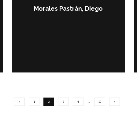
Morales Pastrán, Diego
1
2
3
4
…
10