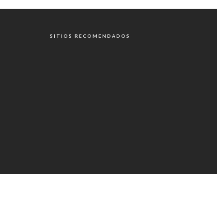
SITIOS RECOMENDADOS