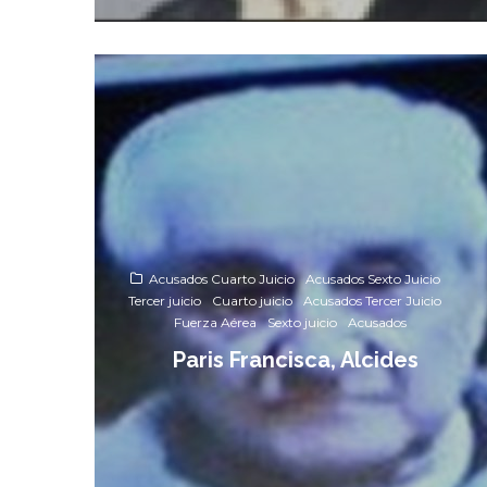
Acusados Cuarto Juicio
Acusados Sexto Juicio
Tercer juicio
Cuarto juicio
Acusados Tercer Juicio
Fuerza Aérea
Sexto juicio
Acusados
Paris Francisca, Alcides