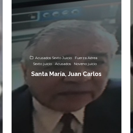
Acusados Sexto Juicio
Fuerza Aérea
Sexto juicio
Acusados
Noveno juicio
Santa María, Juan Carlos