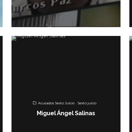
Acusados Sexto Juicio
Sexto juicio
Miguel Ángel Salinas