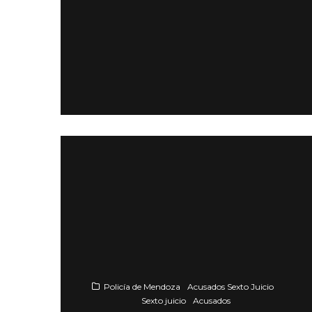
Policía de Mendoza
Acusados Sexto Juicio
Sexto juicio
Acusados