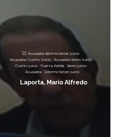
Acusados décimo tercer juicio
Acusados Cuarto Juicio
Acusados Sexto Juicio
Cuarto juicio
Fuerza Aérea
Sexto juicio
Acusados
Décimo tercer juicio
Laporta, Mario Alfredo