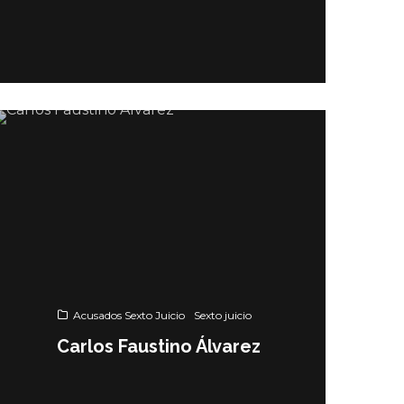
Acusados Sexto Juicio
Sexto juicio
Carlos Faustino Álvarez