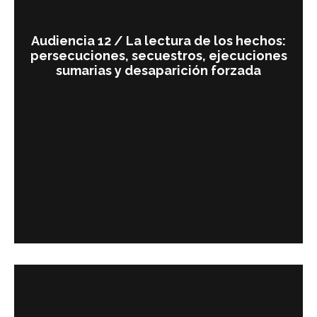
Audiencia 12 / La lectura de los hechos:
persecuciones, secuestros, ejecuciones
sumarias y desaparición forzada