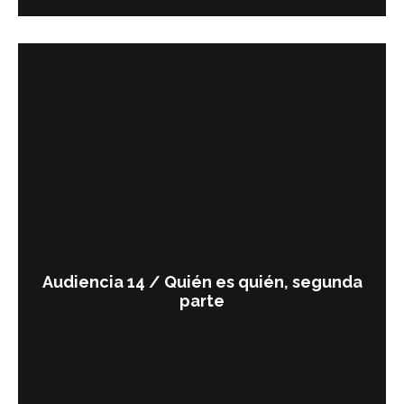
Audiencia 14 / Quién es quién, segunda
parte