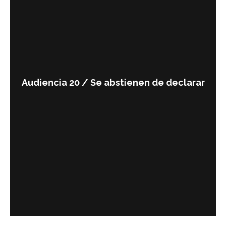
Audiencia 20 / Se abstienen de declarar