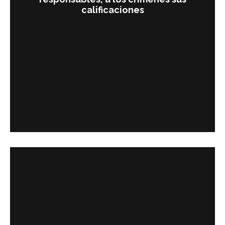
calificaciones