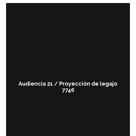
Audiencia 21 / Proyección de legajo
7746