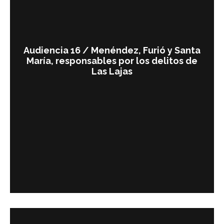
Audiencia 16 / Menéndez, Furió y Santa
María, responsables por los delitos de
Las Lajas