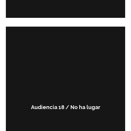
Audiencia 18 / No ha lugar