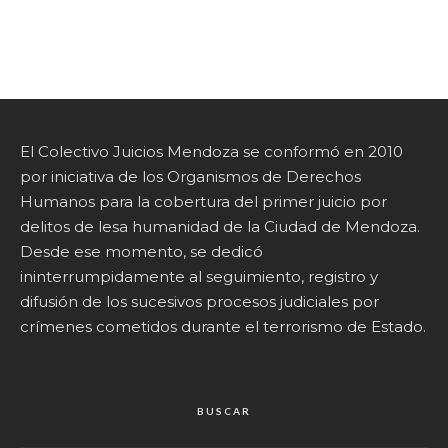
El Colectivo Juicios Mendoza se conformó en 2010
por iniciativa de los Organismos de Derechos
Humanos para la cobertura del primer juicio por
delitos de lesa humanidad de la Ciudad de Mendoza.
Desde ese momento, se dedicó
ininterrumpidamente al seguimiento, registro y
difusión de los sucesivos procesos judiciales por
crímenes cometidos durante el terrorismo de Estado.
BUSCAR