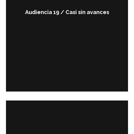
Audiencia 19 / Casi sin avances