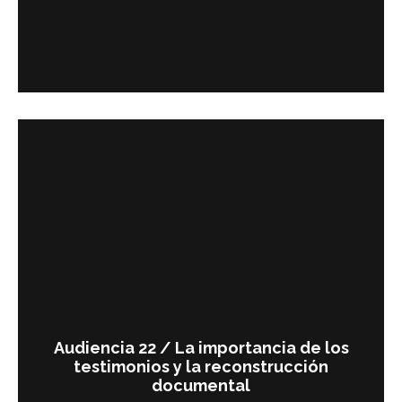
Audiencia 22 / La importancia de los
testimonios y la reconstrucción
documental