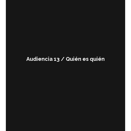
Audiencia 13 / Quién es quién