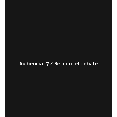
Audiencia 17 / Se abrió el debate