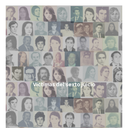
Víctimas del sexto juicio