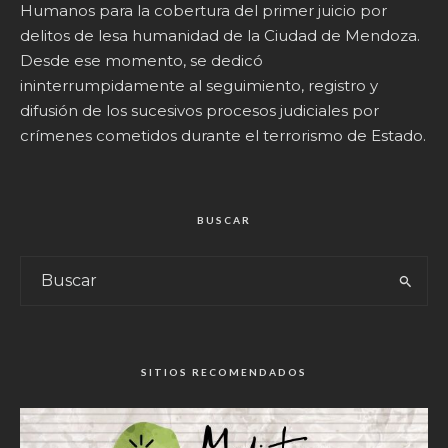
Humanos para la cobertura del primer juicio por
delitos de lesa humanidad de la Ciudad de Mendoza.
Desde ese momento, se dedicó
ininterrumpidamente al seguimiento, registro y
difusión de los sucesivos procesos judiciales por
crímenes cometidos durante el terrorismo de Estado.
BUSCAR
SITIOS RECOMENDADOS