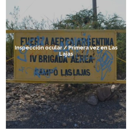
Inspección ocular / Primera vez en Las
Lajas