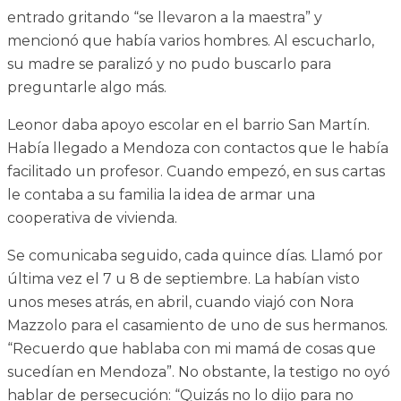
entrado gritando “se llevaron a la maestra” y
mencionó que había varios hombres. Al escucharlo,
su madre se paralizó y no pudo buscarlo para
preguntarle algo más.
Leonor daba apoyo escolar en el barrio San Martín.
Había llegado a Mendoza con contactos que le había
facilitado un profesor. Cuando empezó, en sus cartas
le contaba a su familia la idea de armar una
cooperativa de vivienda.
Se comunicaba seguido, cada quince días. Llamó por
última vez el 7 u 8 de septiembre. La habían visto
unos meses atrás, en abril, cuando viajó con Nora
Mazzolo para el casamiento de uno de sus hermanos.
“Recuerdo que hablaba con mi mamá de cosas que
sucedían en Mendoza”. No obstante, la testigo no oyó
hablar de persecución: “Quizás no lo dijo para no