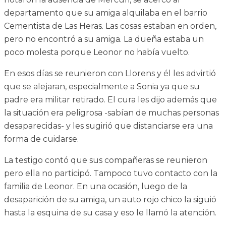
departamento que su amiga alquilaba en el barrio
Cementista de Las Heras. Las cosas estaban en orden,
pero no encontró a su amiga. La dueña estaba un
poco molesta porque Leonor no había vuelto.
En esos días se reunieron con Llorens y él les advirtió
que se alejaran, especialmente a Sonia ya que su
padre era militar retirado. El cura les dijo además que
la situación era peligrosa -sabían de muchas personas
desaparecidas- y les sugirió que distanciarse era una
forma de cuidarse.
La testigo contó que sus compañeras se reunieron
pero ella no participó. Tampoco tuvo contacto con la
familia de Leonor. En una ocasión, luego de la
desaparición de su amiga, un auto rojo chico la siguió
hasta la esquina de su casa y eso le llamó la atención.