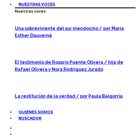
NUESTRAS VOCES
Nuestras voces
Una sobreviviente del sur mendocino / por María
Esther Dauverné
El testimonio de Rosario Puente Olivera / hija de
Rafael Olivera y Nora Rodríguez Jurado
La restitución de la verdad / por Paula Baigorria
QUIÉNES SOMOS
BUSCADOR