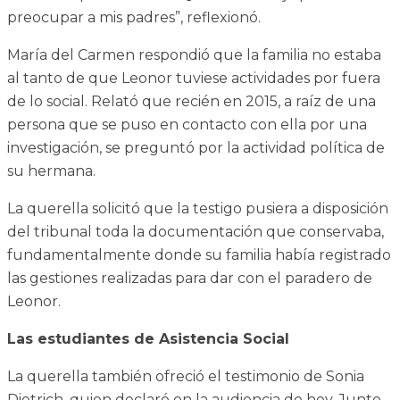
preocupar a mis padres”, reflexionó.
María del Carmen respondió que la familia no estaba
al tanto de que Leonor tuviese actividades por fuera
de lo social. Relató que recién en 2015, a raíz de una
persona que se puso en contacto con ella por una
investigación, se preguntó por la actividad política de
su hermana.
La querella solicitó que la testigo pusiera a disposición
del tribunal toda la documentación que conservaba,
fundamentalmente donde su familia había registrado
las gestiones realizadas para dar con el paradero de
Leonor.
Las estudiantes de Asistencia Social
La querella también ofreció el testimonio de Sonia
Dietrich, quien declaró en la audiencia de hoy. Junto