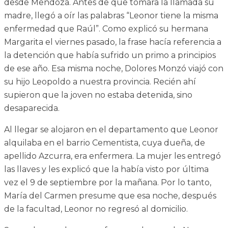
desde Mendoza. Antes de que tomara la llamada su
madre, llegó a oír las palabras “Leonor tiene la misma
enfermedad que Raúl”. Como explicó su hermana
Margarita el viernes pasado, la frase hacía referencia a
la detención que había sufrido un primo a principios
de ese año. Esa misma noche, Dolores Monzó viajó con
su hijo Leopoldo a nuestra provincia. Recién ahí
supieron que la joven no estaba detenida, sino
desaparecida.
Al llegar se alojaron en el departamento que Leonor
alquilaba en el barrio Cementista, cuya dueña, de
apellido Azcurra, era enfermera. La mujer les entregó
las llaves y les explicó que la había visto por última
vez el 9 de septiembre por la mañana. Por lo tanto,
María del Carmen presume que esa noche, después
de la facultad, Leonor no regresó al domicilio.