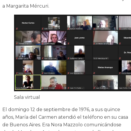
a Margarita Mércuri.
Sala virtual
El domingo 12 de septiembre de 1976, a sus quince
años, María del Carmen atendió el teléfono en su casa
de Buenos Aires. Era Nora Mazzolo comunicándose