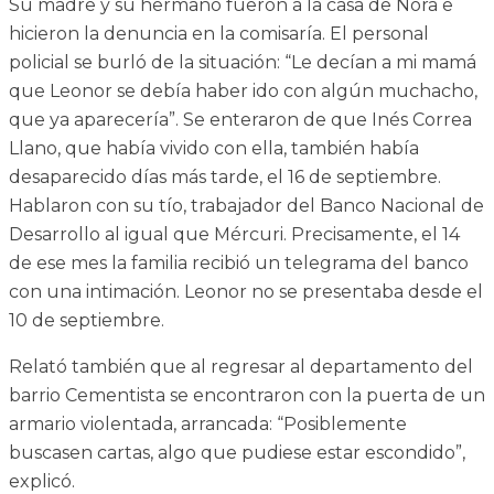
Su madre y su hermano fueron a la casa de Nora e
hicieron la denuncia en la comisaría. El personal
policial se burló de la situación: “Le decían a mi mamá
que Leonor se debía haber ido con algún muchacho,
que ya aparecería”. Se enteraron de que Inés Correa
Llano, que había vivido con ella, también había
desaparecido días más tarde, el 16 de septiembre.
Hablaron con su tío, trabajador del Banco Nacional de
Desarrollo al igual que Mércuri. Precisamente, el 14
de ese mes la familia recibió un telegrama del banco
con una intimación. Leonor no se presentaba desde el
10 de septiembre.
Relató también que al regresar al departamento del
barrio Cementista se encontraron con la puerta de un
armario violentada, arrancada: “Posiblemente
buscasen cartas, algo que pudiese estar escondido”,
explicó.