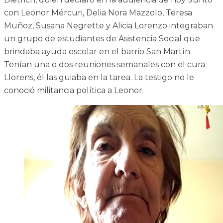
con Leonor Mércuri, Delia Nora Mazzolo, Teresa
Muñoz, Susana Negrette y Alicia Lorenzo integraban
un grupo de estudiantes de Asistencia Social que
brindaba ayuda escolar en el barrio San Martín.
Tenían una o dos reuniones semanales con el cura
Llorens, él las guiaba en la tarea. La testigo no le
conoció militancia política a Leonor.