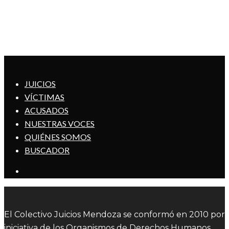
JUICIOS
VÍCTIMAS
ACUSADOS
NUESTRAS VOCES
QUIÉNES SOMOS
BUSCADOR
El Colectivo Juicios Mendoza se conformó en 2010 por
iniciativa de los Organismos de Derechos Humanos