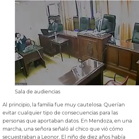
Sala de audiencias
Al principio, la familia fue muy cautelosa. Querían
evitar cualquier tipo de consecuencias para las
personas que aportaban datos. En Mendoza, en una
marcha, una señora señaló al chico que vió cómo
secuestraban a Leonor. El niño de diez años había