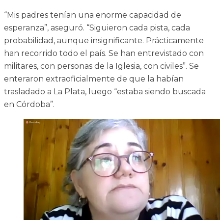
“Mis padres tenían una enorme capacidad de
esperanza”, aseguró. “Siguieron cada pista, cada
probabilidad, aunque insignificante. Prácticamente
han recorrido todo el país. Se han entrevistado con
militares, con personas de la Iglesia, con civiles”. Se
enteraron extraoficialmente de que la habían
trasladado a La Plata, luego “estaba siendo buscada
en Córdoba”.