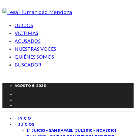
JUICIOS
VÍCTIMAS
ACUSADOS
NUESTRAS VOCES
QUIÉNES SOMOS
BUSCADOR
AGOSTO 8, 2026
INICIO
JUICIOS
1.° JUICIO – SAN RAFAEL (JUL2010 – NOV2010)