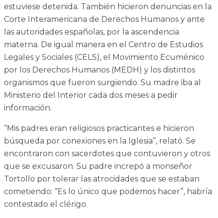
estuviese detenida. También hicieron denuncias en la
Corte Interamericana de Derechos Humanos y ante
las autoridades españolas, por la ascendencia
materna. De igual manera en el Centro de Estudios
Legales y Sociales (CELS), el Movimiento Ecuménico
por los Derechos Humanos (MEDH) y los distintos
organismos que fueron surgiendo. Su madre iba al
Ministerio del Interior cada dos meses a pedir
información.
“Mis padres eran religiosos practicantes e hicieron
búsqueda por conexiones en la Iglesia”, relató. Se
encontraron con sacerdotes que contuvieron y otros
que se excusaron. Su padre increpó a monseñor
Tortollo por tolerar las atrocidades que se estaban
cometiendo: “Es lo único que podemos hacer”, habría
contestado el clérigo.