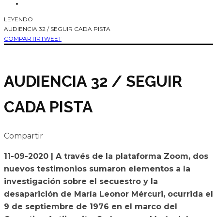
LEYENDO
AUDIENCIA 32 / SEGUIR CADA PISTA
COMPARTIR
TWEET
AUDIENCIA 32 / SEGUIR
CADA PISTA
Compartir
11-09-2020 | A través de la plataforma Zoom, dos
nuevos testimonios sumaron elementos a la
investigación sobre el secuestro y la
desaparición de María Leonor Mércuri, ocurrida el
9 de septiembre de 1976 en el marco del