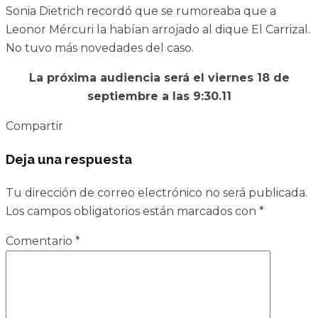
Sonia Dietrich recordó que se rumoreaba que a
Leonor Mércuri la habían arrojado al dique El Carrizal.
No tuvo más novedades del caso.
La próxima audiencia será el viernes 18 de
septiembre a las 9:30.11
Compartir
Deja una respuesta
Tu dirección de correo electrónico no será publicada.
Los campos obligatorios están marcados con
*
Comentario
*