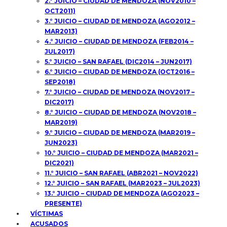
2.° JUICIO – CIUDAD DE MENDOZA (NOV2010 –
OCT2011)
3.° JUICIO – CIUDAD DE MENDOZA (AGO2012 –
MAR2013)
4.° JUICIO – CIUDAD DE MENDOZA (FEB2014 –
JUL2017)
5.° JUICIO – SAN RAFAEL (DIC2014 – JUN2017)
6.° JUICIO – CIUDAD DE MENDOZA (OCT2016 –
SEP2018)
7.° JUICIO – CIUDAD DE MENDOZA (NOV2017 –
DIC2017)
8.° JUICIO – CIUDAD DE MENDOZA (NOV2018 –
MAR2019)
9.° JUICIO – CIUDAD DE MENDOZA (MAR2019 –
JUN2023)
10.° JUICIO – CIUDAD DE MENDOZA (MAR2021 –
DIC2021)
11.° JUICIO – SAN RAFAEL (ABR2021 – NOV2022)
12.° JUICIO – SAN RAFAEL (MAR2023 – JUL2023)
13.° JUICIO – CIUDAD DE MENDOZA (AGO2023 –
PRESENTE)
VÍCTIMAS
ACUSADOS