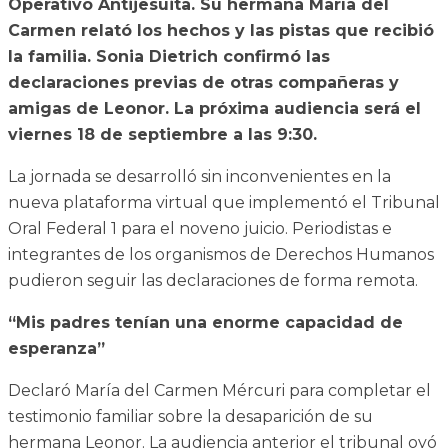
Operativo Antijesuita. Su hermana María del
Carmen relató los hechos y las pistas que recibió
la familia. Sonia Dietrich confirmó las
declaraciones previas de otras compañeras y
amigas de Leonor. La próxima audiencia será el
viernes 18 de septiembre a las 9:30.
La jornada se desarrolló sin inconvenientes en la
nueva plataforma virtual que implementó el Tribunal
Oral Federal 1 para el noveno juicio. Periodistas e
integrantes de los organismos de Derechos Humanos
pudieron seguir las declaraciones de forma remota.
“Mis padres tenían una enorme capacidad de
esperanza”
Declaró María del Carmen Mércuri para completar el
testimonio familiar sobre la desaparición de su
hermana Leonor. La audiencia anterior el tribunal oyó