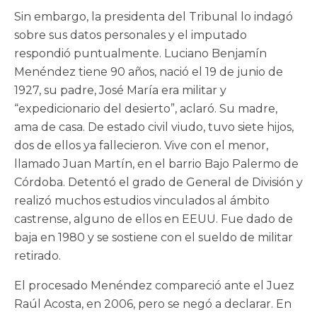
Sin embargo, la presidenta del Tribunal lo indagó
sobre sus datos personales y el imputado
respondió puntualmente. Luciano Benjamín
Menéndez tiene 90 años, nació el 19 de junio de
1927, su padre, José María era militar y
“expedicionario del desierto”, aclaró. Su madre,
ama de casa. De estado civil viudo, tuvo siete hijos,
dos de ellos ya fallecieron. Vive con el menor,
llamado Juan Martín, en el barrio Bajo Palermo de
Córdoba. Detentó el grado de General de División y
realizó muchos estudios vinculados al ámbito
castrense, alguno de ellos en EEUU. Fue dado de
baja en 1980 y se sostiene con el sueldo de militar
retirado.
El procesado Menéndez compareció ante el Juez
Raúl Acosta, en 2006, pero se negó a declarar. En