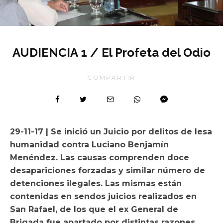
AUDIENCIA 1 / El Profeta del Odio
COMPARTIR
29-11-17 | Se inició un Juicio por delitos de lesa
humanidad contra Luciano Benjamín
Menéndez. Las causas comprenden doce
desapariciones forzadas y similar número de
detenciones ilegales. Las mismas están
contenidas en sendos juicios realizados en
San Rafael, de los que el ex General de
Brigada fue apartado por distintas razones.