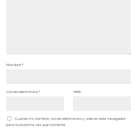
Nombre
*
Correo electrónico
*
Web
Guarda mi nombre, correo electrónico y web en este navegador
para la próxima vez que comente.