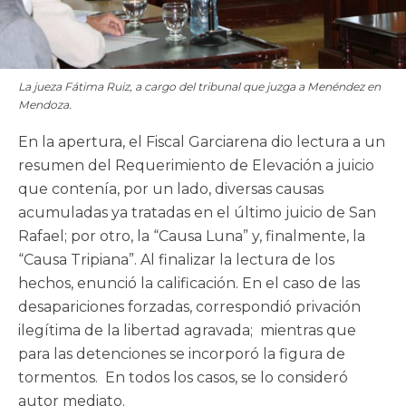
La jueza Fátima Ruiz, a cargo del tribunal que juzga a Menéndez en
Mendoza.
En la apertura, el Fiscal Garciarena dio lectura a un
resumen del Requerimiento de Elevación a juicio
que contenía, por un lado, diversas causas
acumuladas ya tratadas en el último juicio de San
Rafael; por otro, la “Causa Luna” y, finalmente, la
“Causa Tripiana”. Al finalizar la lectura de los
hechos, enunció la calificación. En el caso de las
desapariciones forzadas, correspondió privación
ilegítima de la libertad agravada; mientras que
para las detenciones se incorporó la figura de
tormentos. En todos los casos, se lo consideró
autor mediato.