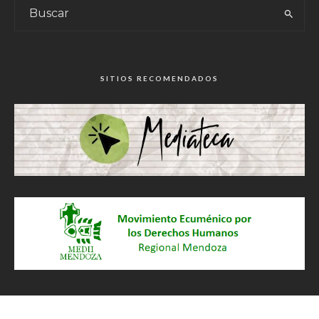
SITIOS RECOMENDADOS