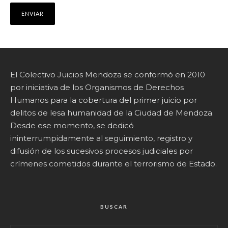
El Colectivo Juicios Mendoza se conformó en 2010
por iniciativa de los Organismos de Derechos
Humanos para la cobertura del primer juicio por
delitos de lesa humanidad de la Ciudad de Mendoza.
Desde ese momento, se dedicó
ininterrumpidamente al seguimiento, registro y
difusión de los sucesivos procesos judiciales por
crímenes cometidos durante el terrorismo de Estado.
BUSCAR