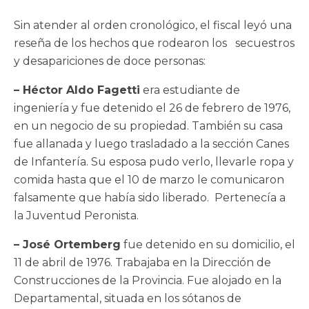
Sin atender al orden cronológico, el fiscal leyó una
reseña de los hechos que rodearon los secuestros
y desapariciones de doce personas:
– Héctor Aldo Fagetti
era estudiante de
ingeniería y fue detenido el 26 de febrero de 1976,
en un negocio de su propiedad. También su casa
fue allanada y luego trasladado a la sección Canes
de Infantería. Su esposa pudo verlo, llevarle ropa y
comida hasta que el 10 de marzo le comunicaron
falsamente que había sido liberado. Pertenecía a
la Juventud Peronista.
– José Ortemberg
fue detenido en su domicilio, el
11 de abril de 1976. Trabajaba en la Dirección de
Construcciones de la Provincia. Fue alojado en la
Departamental, situada en los sótanos de