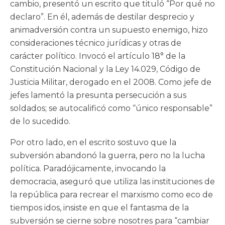
cambio, presentó un escrito que tituló “Por qué no
declaro”. En él, además de destilar desprecio y
animadversión contra un supuesto enemigo, hizo
consideraciones técnico jurídicas y otras de
carácter político. Invocó el artículo 18° de la
Constitución Nacional y la Ley 14.029, Código de
Justicia Militar, derogado en el 2008. Como jefe de
jefes lamentó la presunta persecución a sus
soldados; se autocalificó como “único responsable”
de lo sucedido.
Por otro lado, en el escrito sostuvo que la
subversión abandonó la guerra, pero no la lucha
política. Paradójicamente, invocando la
democracia, aseguró que utiliza las instituciones de
la república para recrear el marxismo como eco de
tiempos idos, insiste en que el fantasma de la
subversión se cierne sobre nosotres para “cambiar