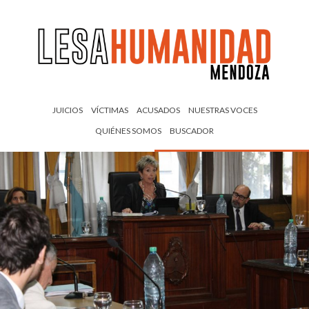
JUICIOS
VÍCTIMAS
ACUSADOS
NUESTRAS VOCES
QUIÉNES SOMOS
BUSCADOR