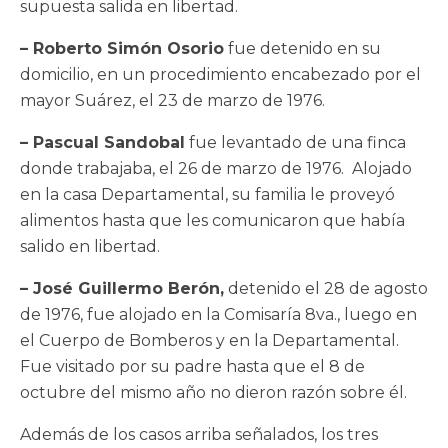
supuesta salida en libertad.
– Roberto Simón Osorio
fue detenido en su
domicilio, en un procedimiento encabezado por el
mayor Suárez, el 23 de marzo de 1976.
– Pascual Sandobal
fue levantado de una finca
donde trabajaba, el 26 de marzo de 1976. Alojado
en la casa Departamental, su familia le proveyó
alimentos hasta que les comunicaron que había
salido en libertad.
– José Guillermo Berón,
detenido el 28 de agosto
de 1976, fue alojado en la Comisaría 8va., luego en
el Cuerpo de Bomberos y en la Departamental.
Fue visitado por su padre hasta que el 8 de
octubre del mismo año no dieron razón sobre él.
Además de los casos arriba señalados, los tres