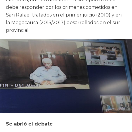
debe responder por los crímenes cometidos en
San Rafael tratados en el primer juicio (2010) y en
la Megacausa (2015/2017) desarrollados en el sur
provincial.
Se abrió el debate