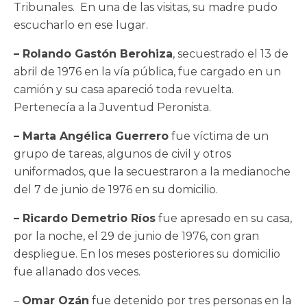
Tribunales. En una de las visitas, su madre pudo
escucharlo en ese lugar.
– Rolando Gastón Berohiza
, secuestrado el 13 de
abril de 1976 en la vía pública, fue cargado en un
camión y su casa apareció toda revuelta.
Pertenecía a la Juventud Peronista.
– Marta Angélica Guerrero
fue víctima de un
grupo de tareas, algunos de civil y otros
uniformados, que la secuestraron a la medianoche
del 7 de junio de 1976 en su domicilio.
– Ricardo Demetrio Ríos
fue apresado en su casa,
por la noche, el 29 de junio de 1976, con gran
despliegue. En los meses posteriores su domicilio
fue allanado dos veces.
–
Omar Ozán
fue detenido por tres personas en la