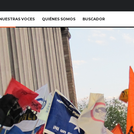
NUESTRAS VOCES
QUIÉNES SOMOS
BUSCADOR