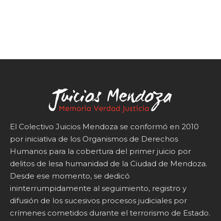
El Colectivo Juicios Mendoza se conformó en 2010
por iniciativa de los Organismos de Derechos
Humanos para la cobertura del primer juicio por
delitos de lesa humanidad de la Ciudad de Mendoza.
Desde ese momento, se dedicó
ininterrumpidamente al seguimiento, registro y
difusión de los sucesivos procesos judiciales por
crímenes cometidos durante el terrorismo de Estado.