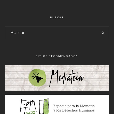
BUSCAR
SITIOS RECOMENDADOS