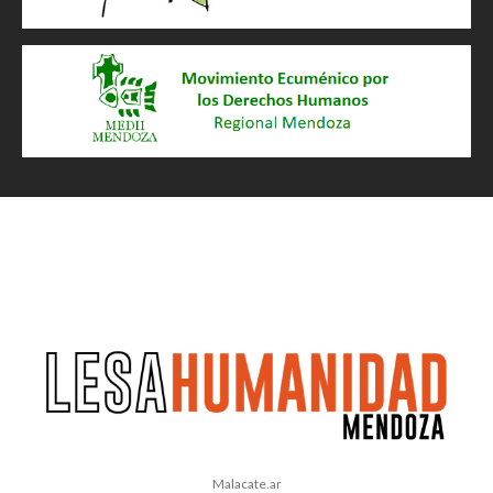
Malacate.ar