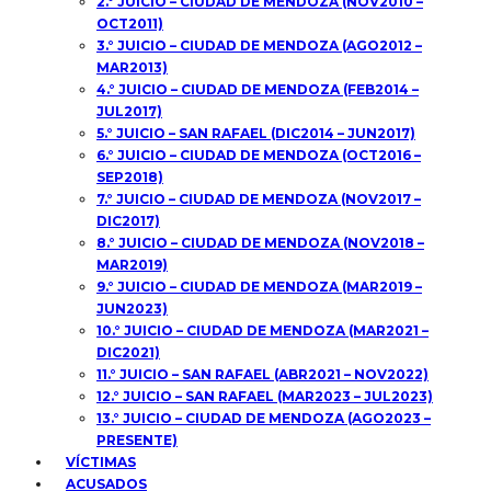
2.° JUICIO – CIUDAD DE MENDOZA (NOV2010 –
OCT2011)
3.° JUICIO – CIUDAD DE MENDOZA (AGO2012 –
MAR2013)
4.° JUICIO – CIUDAD DE MENDOZA (FEB2014 –
JUL2017)
5.° JUICIO – SAN RAFAEL (DIC2014 – JUN2017)
6.° JUICIO – CIUDAD DE MENDOZA (OCT2016 –
SEP2018)
7.° JUICIO – CIUDAD DE MENDOZA (NOV2017 –
DIC2017)
8.° JUICIO – CIUDAD DE MENDOZA (NOV2018 –
MAR2019)
9.° JUICIO – CIUDAD DE MENDOZA (MAR2019 –
JUN2023)
10.° JUICIO – CIUDAD DE MENDOZA (MAR2021 –
DIC2021)
11.° JUICIO – SAN RAFAEL (ABR2021 – NOV2022)
12.° JUICIO – SAN RAFAEL (MAR2023 – JUL2023)
13.° JUICIO – CIUDAD DE MENDOZA (AGO2023 –
PRESENTE)
VÍCTIMAS
ACUSADOS