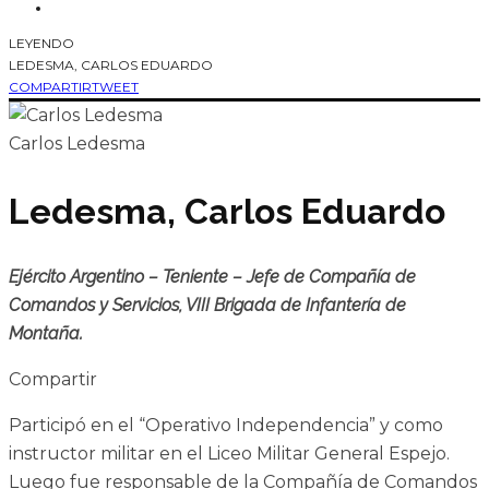
LEYENDO
LEDESMA, CARLOS EDUARDO
COMPARTIR
TWEET
Carlos Ledesma
Ledesma, Carlos Eduardo
Ejército Argentino – Teniente – Jefe de Compañía de
Comandos y Servicios, VIII Brigada de Infantería de
Montaña.
Compartir
Participó en el “Operativo Independencia” y como
instructor militar en el Liceo Militar General Espejo.
Luego fue responsable de la Compañía de Comandos