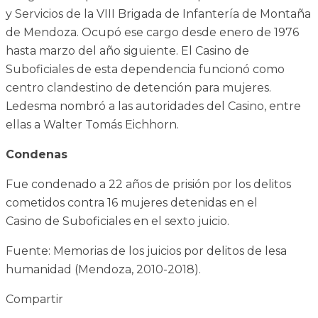
y Servicios de la VIII Brigada de Infantería de Montaña
de Mendoza. Ocupó ese cargo desde enero de 1976
hasta marzo del año siguiente. El Casino de
Suboficiales de esta dependencia funcionó como
centro clandestino de detención para mujeres.
Ledesma nombró a las autoridades del Casino, entre
ellas a Walter Tomás Eichhorn.
Condenas
Fue condenado a 22 años de prisión por los delitos
cometidos contra 16 mujeres detenidas en el
Casino de Suboficiales en el sexto juicio.
Fuente: Memorias de los juicios por delitos de lesa
humanidad (Mendoza, 2010-2018).
Compartir