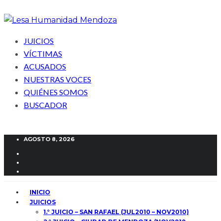
JUICIOS
VÍCTIMAS
ACUSADOS
NUESTRAS VOCES
QUIÉNES SOMOS
BUSCADOR
AGOSTO 8, 2026
INICIO
JUICIOS
1.° JUICIO – SAN RAFAEL (JUL2010 – NOV2010)