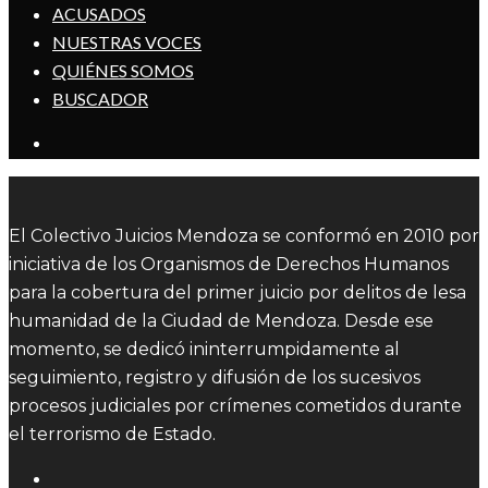
ACUSADOS
NUESTRAS VOCES
QUIÉNES SOMOS
BUSCADOR
El Colectivo Juicios Mendoza se conformó en 2010 por
iniciativa de los Organismos de Derechos Humanos
para la cobertura del primer juicio por delitos de lesa
humanidad de la Ciudad de Mendoza. Desde ese
momento, se dedicó ininterrumpidamente al
seguimiento, registro y difusión de los sucesivos
procesos judiciales por crímenes cometidos durante
el terrorismo de Estado.