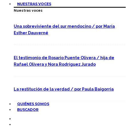
NUESTRAS VOCES
Nuestras voces
Una sobreviviente del sur mendocino / por María
Esther Dauverné
El testimonio de Rosario Puente Olivera / hija de
Rafael Olivera y Nora Rodríguez Jurado
La restitución de la verdad / por Paula Baigorria
QUIÉNES SOMOS
BUSCADOR