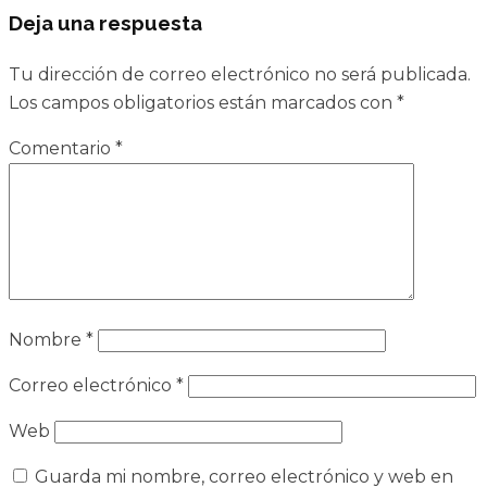
Deja una respuesta
Tu dirección de correo electrónico no será publicada.
Los campos obligatorios están marcados con
*
Comentario
*
Nombre
*
Correo electrónico
*
Web
Guarda mi nombre, correo electrónico y web en