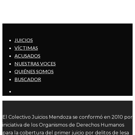
JUICIOS
VÍCTIMAS
ACUSADOS
NUESTRAS VOCES
QUIÉNES SOMOS
BUSCADOR
El Colectivo Juicios Mendoza se conformó en 2010 por
iniciativa de los Organismos de Derechos Humanos
para la cobertura del primer juicio por delitos de lesa