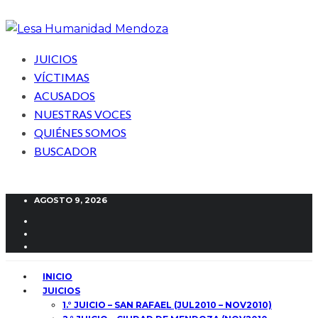
JUICIOS
VÍCTIMAS
ACUSADOS
NUESTRAS VOCES
QUIÉNES SOMOS
BUSCADOR
AGOSTO 9, 2026
INICIO
JUICIOS
1.° JUICIO – SAN RAFAEL (JUL2010 – NOV2010)