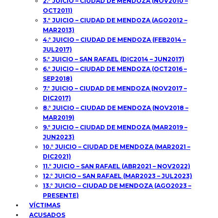
2.° JUICIO – CIUDAD DE MENDOZA (NOV2010 –
OCT2011)
3.° JUICIO – CIUDAD DE MENDOZA (AGO2012 –
MAR2013)
4.° JUICIO – CIUDAD DE MENDOZA (FEB2014 –
JUL2017)
5.° JUICIO – SAN RAFAEL (DIC2014 – JUN2017)
6.° JUICIO – CIUDAD DE MENDOZA (OCT2016 –
SEP2018)
7.° JUICIO – CIUDAD DE MENDOZA (NOV2017 –
DIC2017)
8.° JUICIO – CIUDAD DE MENDOZA (NOV2018 –
MAR2019)
9.° JUICIO – CIUDAD DE MENDOZA (MAR2019 –
JUN2023)
10.° JUICIO – CIUDAD DE MENDOZA (MAR2021 –
DIC2021)
11.° JUICIO – SAN RAFAEL (ABR2021 – NOV2022)
12.° JUICIO – SAN RAFAEL (MAR2023 – JUL2023)
13.° JUICIO – CIUDAD DE MENDOZA (AGO2023 –
PRESENTE)
VÍCTIMAS
ACUSADOS