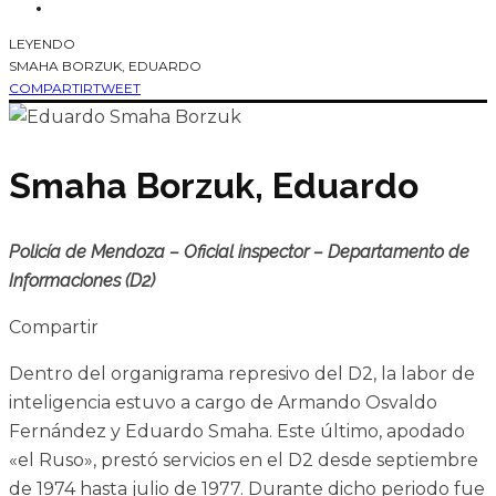
LEYENDO
SMAHA BORZUK, EDUARDO
COMPARTIR
TWEET
Smaha Borzuk, Eduardo
Policía de Mendoza – Oficial inspector – Departamento de
Informaciones (D2)
Compartir
Dentro del organigrama represivo del D2, la labor de
inteligencia estuvo a cargo de Armando Osvaldo
Fernández y Eduardo Smaha. Este último, apodado
«el Ruso», prestó servicios en el D2 desde septiembre
de 1974 hasta julio de 1977. Durante dicho periodo fue