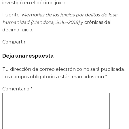
investigó en el décimo juicio.
Fuente:
Memorias de los juicios por delitos de lesa
humanidad (Mendoza, 2010-2018)
y crónicas del
décimo juicio.
Compartir
Deja una respuesta
Tu dirección de correo electrónico no será publicada.
Los campos obligatorios están marcados con
*
Comentario
*