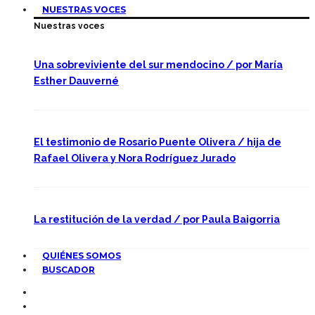
NUESTRAS VOCES
Nuestras voces
Una sobreviviente del sur mendocino / por María
Esther Dauverné
El testimonio de Rosario Puente Olivera / hija de
Rafael Olivera y Nora Rodríguez Jurado
La restitución de la verdad / por Paula Baigorria
QUIÉNES SOMOS
BUSCADOR