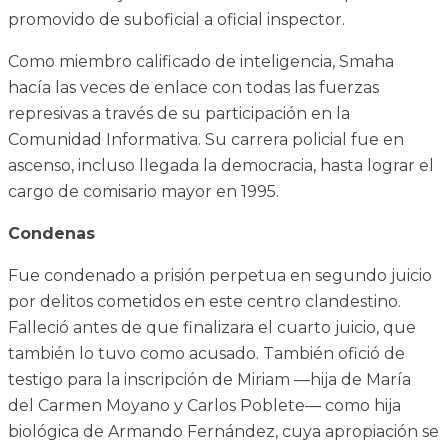
promovido de suboficial a oficial inspector.
Como miembro calificado de inteligencia, Smaha
hacía las veces de enlace con todas las fuerzas
represivas a través de su participación en la
Comunidad Informativa. Su carrera policial fue en
ascenso, incluso llegada la democracia, hasta lograr el
cargo de comisario mayor en 1995.
Condenas
Fue condenado a prisión perpetua en segundo juicio
por delitos cometidos en este centro clandestino.
Falleció antes de que finalizara el cuarto juicio, que
también lo tuvo como acusado. También ofició de
testigo para la inscripción de Miriam —hija de María
del Carmen Moyano y Carlos Poblete— como hija
biológica de Armando Fernández, cuya apropiación se