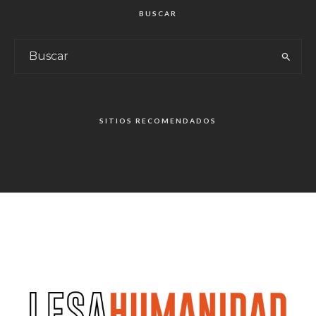
BUSCAR
SITIOS RECOMENDADOS