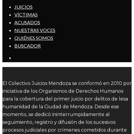
JUICIOS
VÍCTIMAS
ACUSADOS
NUESTRAS VOCES
QUIÉNES SOMOS
BUSCADOR
El Colectivo Juicios Mendoza se conformó en 2010 por
iniciativa de los Organismos de Derechos Humanos
para la cobertura del primer juicio por delitos de lesa
humanidad de la Ciudad de Mendoza. Desde ese
momento, se dedicó ininterrumpidamente al
seguimiento, registro y difusión de los sucesivos
procesos judiciales por crímenes cometidos durante