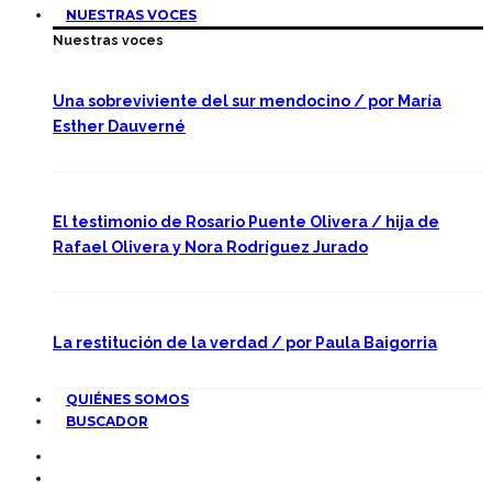
NUESTRAS VOCES
Nuestras voces
Una sobreviviente del sur mendocino / por María
Esther Dauverné
El testimonio de Rosario Puente Olivera / hija de
Rafael Olivera y Nora Rodríguez Jurado
La restitución de la verdad / por Paula Baigorria
QUIÉNES SOMOS
BUSCADOR