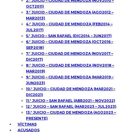
2.° JUICIO – CIUDAD DE MENDOZA (NOV2010 –
OCT2011)
3.° JUICIO – CIUDAD DE MENDOZA (AGO2012 –
MAR2013)
4.° JUICIO – CIUDAD DE MENDOZA (FEB2014 –
JUL2017)
5.° JUICIO – SAN RAFAEL (DIC2014 – JUN2017)
6.° JUICIO – CIUDAD DE MENDOZA (OCT2016 –
SEP2018)
7.° JUICIO – CIUDAD DE MENDOZA (NOV2017 –
DIC2017)
8.° JUICIO – CIUDAD DE MENDOZA (NOV2018 –
MAR2019)
9.° JUICIO – CIUDAD DE MENDOZA (MAR2019 –
JUN2023)
10.° JUICIO – CIUDAD DE MENDOZA (MAR2021 –
DIC2021)
11.° JUICIO – SAN RAFAEL (ABR2021 – NOV2022)
12.° JUICIO – SAN RAFAEL (MAR2023 – JUL2023)
13.° JUICIO – CIUDAD DE MENDOZA (AGO2023 –
PRESENTE)
VÍCTIMAS
ACUSADOS