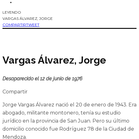
LEYENDO
VARGAS ÁLVAREZ, JORGE
COMPARTIR
TWEET
Vargas Álvarez, Jorge
Desaparecido el 12 de junio de 1976
Compartir
Jorge Vargas Álvarez nació el 20 de enero de 1943. Era
abogado, militante montonero, tenía su estudio
jurídico en la provincia de San Juan. Pero su último
domicilio conocido fue Rodríguez 78 de la Ciudad de
Mendoza.