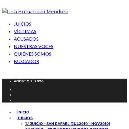
JUICIOS
VÍCTIMAS
ACUSADOS
NUESTRAS VOCES
QUIÉNES SOMOS
BUSCADOR
AGOSTO 9, 2026
INICIO
JUICIOS
1.° JUICIO – SAN RAFAEL (JUL2010 – NOV2010)