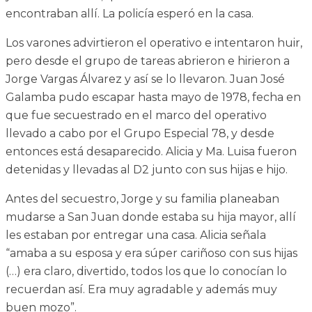
encontraban allí. La policía esperó en la casa.
Los varones advirtieron el operativo e intentaron huir,
pero desde el grupo de tareas abrieron e hirieron a
Jorge Vargas Álvarez y así se lo llevaron. Juan José
Galamba pudo escapar hasta mayo de 1978, fecha en
que fue secuestrado en el marco del operativo
llevado a cabo por el Grupo Especial 78, y desde
entonces está desaparecido. Alicia y Ma. Luisa fueron
detenidas y llevadas al D2 junto con sus hijas e hijo.
Antes del secuestro, Jorge y su familia planeaban
mudarse a San Juan donde estaba su hija mayor, allí
les estaban por entregar una casa. Alicia señala
“amaba a su esposa y era súper cariñoso con sus hijas
(…) era claro, divertido, todos los que lo conocían lo
recuerdan así. Era muy agradable y además muy
buen mozo”.