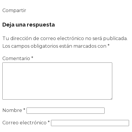
Compartir
Deja una respuesta
Tu dirección de correo electrónico no será publicada.
Los campos obligatorios están marcados con
*
Comentario
*
Nombre
*
Correo electrónico
*