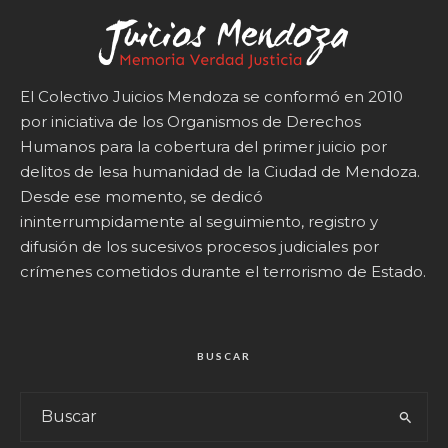
El Colectivo Juicios Mendoza se conformó en 2010
por iniciativa de los Organismos de Derechos
Humanos para la cobertura del primer juicio por
delitos de lesa humanidad de la Ciudad de Mendoza.
Desde ese momento, se dedicó
ininterrumpidamente al seguimiento, registro y
difusión de los sucesivos procesos judiciales por
crímenes cometidos durante el terrorismo de Estado.
BUSCAR