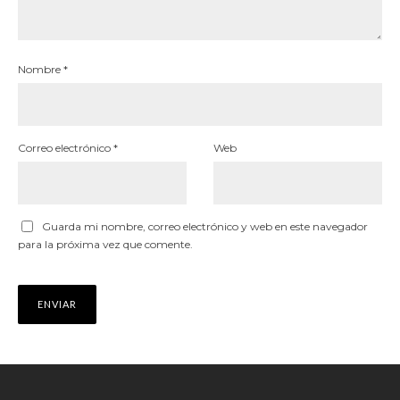
Nombre
*
Correo electrónico
*
Web
Guarda mi nombre, correo electrónico y web en este navegador
para la próxima vez que comente.