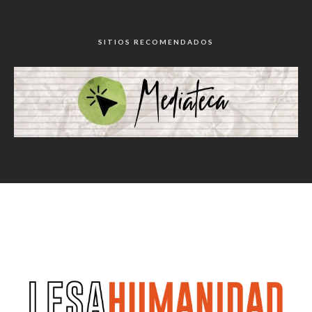
SITIOS RECOMENDADOS