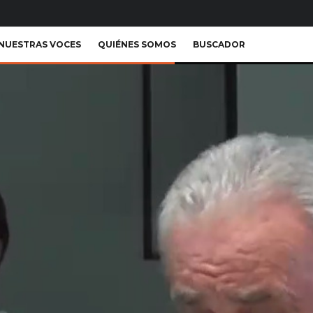
NUESTRAS VOCES
QUIÉNES SOMOS
BUSCADOR