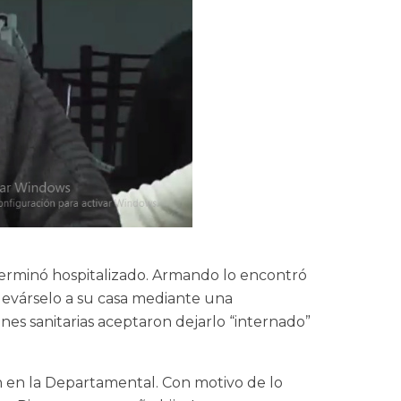
terminó hospitalizado. Armando lo encontró
llevárselo a su casa mediante una
nes sanitarias aceptaron dejarlo “internado”
ón en la Departamental. Con motivo de lo