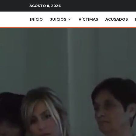
AGOSTO 8, 2026
INICIO
JUICIOS
VÍCTIMAS
ACUSADOS