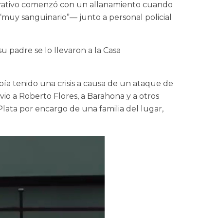
operativo comenzó con un allanamiento cuando
“muy sanguinario”— junto a personal policial
u padre se lo llevaron a la Casa
ía tenido una crisis a causa de un ataque de
vio a Roberto Flores, a Barahona y a otros
ata por encargo de una familia del lugar,