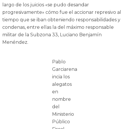
largo de los juicios «se pudo desandar
progresivamente» cómo fue el accionar represivo al
tiempo que se iban obteniendo responsabilidades y
condenas, entre ellas la del máximo responsable
militar de la Subzona 33, Luciano Benjamín
Menéndez.
Pablo
Garciarena
incia los
alegatos
en
nombre
del
Ministerio
Público