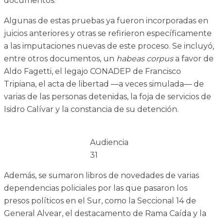
documentos.
Algunas de estas pruebas ya fueron incorporadas en
juicios anteriores y otras se refirieron específicamente
a las imputaciones nuevas de este proceso. Se incluyó,
entre otros documentos, un
habeas corpus
a favor de
Aldo Fagetti, el legajo CONADEP de Francisco
Tripiana, el acta de libertad —a veces simulada— de
varias de las personas detenidas, la foja de servicios de
Isidro Calívar y la constancia de su detención.
Audiencia
31
Además, se sumaron libros de novedades de varias
dependencias policiales por las que pasaron los
presos políticos en el Sur, como la Seccional 14 de
General Alvear, el destacamento de Rama Caída y la