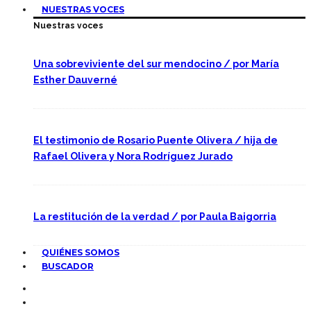
NUESTRAS VOCES
Nuestras voces
Una sobreviviente del sur mendocino / por María
Esther Dauverné
El testimonio de Rosario Puente Olivera / hija de
Rafael Olivera y Nora Rodríguez Jurado
La restitución de la verdad / por Paula Baigorria
QUIÉNES SOMOS
BUSCADOR