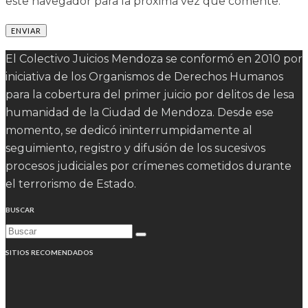
este navegador para la próxima vez que comente.
El Colectivo Juicios Mendoza se conformó en 2010 por
iniciativa de los Organismos de Derechos Humanos
para la cobertura del primer juicio por delitos de lesa
humanidad de la Ciudad de Mendoza. Desde ese
momento, se dedicó ininterrumpidamente al
seguimiento, registro y difusión de los sucesivos
procesos judiciales por crímenes cometidos durante
el terrorismo de Estado.
BUSCAR
SITIOS RECOMENDADOS