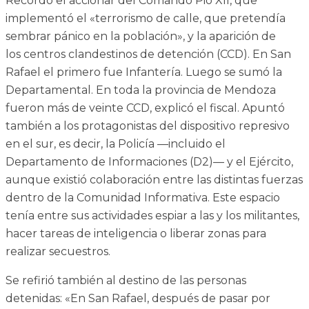
Recordó el accionar del Comando Pio XII, que
implementó el «terrorismo de calle, que pretendía
sembrar pánico en la población», y la aparición de
los centros clandestinos de detención (CCD). En San
Rafael el primero fue Infantería. Luego se sumó la
Departamental. En toda la provincia de Mendoza
fueron más de veinte CCD, explicó el fiscal. Apuntó
también a los protagonistas del dispositivo represivo
en el sur, es decir, la Policía —incluido el
Departamento de Informaciones (D2)— y el Ejército,
aunque existió colaboración entre las distintas fuerzas
dentro de la Comunidad Informativa. Este espacio
tenía entre sus actividades espiar a las y los militantes,
hacer tareas de inteligencia o liberar zonas para
realizar secuestros.
Se refirió también al destino de las personas
detenidas: «En San Rafael, después de pasar por