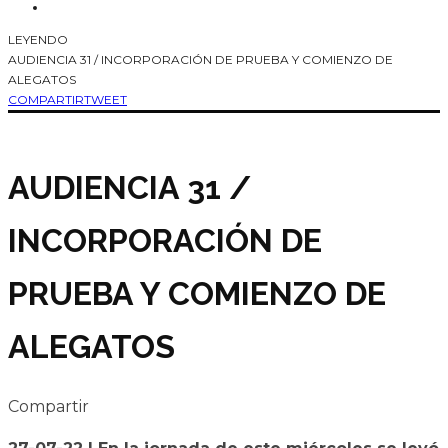
LEYENDO
AUDIENCIA 31 / INCORPORACIÓN DE PRUEBA Y COMIENZO DE
ALEGATOS
COMPARTIR
TWEET
AUDIENCIA 31 /
INCORPORACIÓN DE
PRUEBA Y COMIENZO DE
ALEGATOS
Compartir