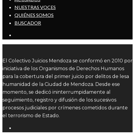
NUESTRAS VOCES
QUIÉNES SOMOS
BUSCADOR
El Colectivo Juicios Mendoza se conformó en 2010 por
iniciativa de los Organismos de Derechos Humanos
para la cobertura del primer juicio por delitos de lesa
humanidad de la Ciudad de Mendoza. Desde ese
momento, se dedicó ininterrumpidamente al
seguimiento, registro y difusión de los sucesivos
procesos judiciales por crímenes cometidos durante
el terrorismo de Estado.