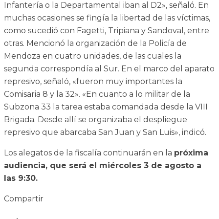
Infantería o la Departamental iban al D2», señaló. En
muchas ocasiones se fingía la libertad de las víctimas,
como sucedió con Fagetti, Tripiana y Sandoval, entre
otras. Mencionó la organización de la Policía de
Mendoza en cuatro unidades, de las cuales la
segunda correspondía al Sur. En el marco del aparato
represivo, señaló, «fueron muy importantes la
Comisaria 8 y la 32». «En cuanto a lo militar de la
Subzona 33 la tarea estaba comandada desde la VIII
Brigada. Desde allí se organizaba el despliegue
represivo que abarcaba San Juan y San Luis», indicó.
Los alegatos de la fiscalía continuarán en la
próxima
audiencia, que será el miércoles 3 de agosto a
las 9:30.
Compartir