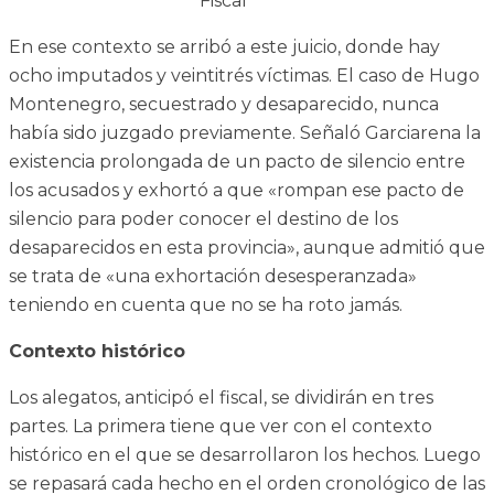
Fiscal
En ese contexto se arribó a este juicio, donde hay
ocho imputados y veintitrés víctimas. El caso de Hugo
Montenegro, secuestrado y desaparecido, nunca
había sido juzgado previamente. Señaló Garciarena la
existencia prolongada de un pacto de silencio entre
los acusados y exhortó a que «rompan ese pacto de
silencio para poder conocer el destino de los
desaparecidos en esta provincia», aunque admitió que
se trata de «una exhortación desesperanzada»
teniendo en cuenta que no se ha roto jamás.
Contexto histórico
Los alegatos, anticipó el fiscal, se dividirán en tres
partes. La primera tiene que ver con el contexto
histórico en el que se desarrollaron los hechos. Luego
se repasará cada hecho en el orden cronológico de las