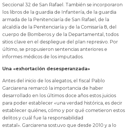
Seccional 32 de San Rafael. También se incorporaron
los libros de la guardia de Infantería, de la guardia
armada de la Penitenciaría de San Rafael, de la
alcaldía de la Penitenciaría y de la Comisaría 8, del
cuerpo de Bomberos y de la Departamental, todos
sitios clave en el despliegue del plan represivo. Por
último, se propusieron sentencias anteriores e
informes médicos de los imputados.
Una «exhortación desesperanzada»
Antes del inicio de los alegatos, el fiscal Pablo
Garciarena remarcó la importancia de haber
desarrollado en los últimos doce años estos juicios
para poder establecer «una verdad histórica, es decir
establecer quiénes, cómo y por qué cometieron estos
delitos y cuál fue la responsabilidad
estatal». Garciarena sostuvo que desde 2010 y a lo