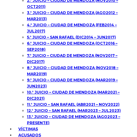
2.° JUICIO – CIUDAD DE MENDOZA (NOV2010 –
OCT2011)
3.° JUICIO – CIUDAD DE MENDOZA (AGO2012 –
MAR2013)
4.° JUICIO – CIUDAD DE MENDOZA (FEB2014 –
JUL2017)
5.° JUICIO – SAN RAFAEL (DIC2014 – JUN2017)
6.° JUICIO – CIUDAD DE MENDOZA (OCT2016 –
SEP2018)
7.° JUICIO – CIUDAD DE MENDOZA (NOV2017 –
DIC2017)
8.° JUICIO – CIUDAD DE MENDOZA (NOV2018 –
MAR2019)
9.° JUICIO – CIUDAD DE MENDOZA (MAR2019 –
JUN2023)
10.° JUICIO – CIUDAD DE MENDOZA (MAR2021 –
DIC2021)
11.° JUICIO – SAN RAFAEL (ABR2021 – NOV2022)
12.° JUICIO – SAN RAFAEL (MAR2023 – JUL2023)
13.° JUICIO – CIUDAD DE MENDOZA (AGO2023 –
PRESENTE)
VÍCTIMAS
ACUSADOS