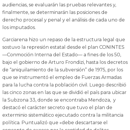
audiencias, se evaluarán las pruebas relevantes y,
finalmente, se determinarán las posiciones de
derecho procesal y penal y el análisis de cada uno de
los imputados.
Garciarena hizo un repaso de la estructura legal que
sostuvo la represión estatal desde el plan CONINTES
—Conmoción Interna del Estado— a fines de los 50,
bajo el gobierno de Arturo Frondizi, hasta los decretos
de “aniquilamiento de la subversión” de 1975, por los
que se instrumentó el empleo de Fuerzas Armadas
para la lucha contra la población civil. Luego describió
las cinco zonas en las que se dividió el país para ubicar
la Subzona 33, donde se encontraba Mendoza, y
destacó el carácter secreto que tuvo el plan de
exterminio sistemático ejecutado contra la militancia
política. Puntualizó que «debe descartarse el