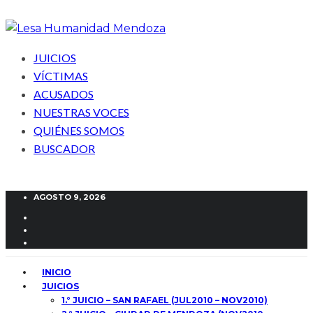
JUICIOS
VÍCTIMAS
ACUSADOS
NUESTRAS VOCES
QUIÉNES SOMOS
BUSCADOR
AGOSTO 9, 2026
INICIO
JUICIOS
1.° JUICIO – SAN RAFAEL (JUL2010 – NOV2010)