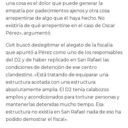
una cosa es el dolor que puede generar la
empatía por padecimientos ajenos y otra cosa
arrepentirse de algo que él haya hecho. No
existiría de qué arrepentirse en el caso de Oscar
Pérez», argumentó.
Civit buscó deslegitimar el alegato de la fiscalía
que apuntó a Pérez como uno de los responsables
del D2 y de haber replicado en San Rafael las
condiciones de detención de ese centro
clandestino. «Está tratando de equiparar una
estructura acotada con una estructura
absolutamente amplia. El D2 tenía calabozos
amplios y acondicionados para torturar personas y
mantenerlas detenidas mucho tiempo. Esa
estructura no existía en San Rafael nada de eso ha
podido demostrar el fiscal».