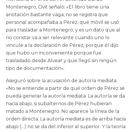
Montenegro, Civit señaló: «El libro tiene una
anotación bastante vaga, no se registra que
personal acompañaba a Pérez, qué móvil se usó
para trasladar a Montenegro, y es un dato que al
no constar va a ser relevante cuando uno lo
vincule a la declaración de Pérez, porque él dijo
que hubo un inconveniente porque fue
trasladado desde Alvear y que llegó sin ningún
tipo de documentación».
Aseguró sobre la acusación de autoría mediata:
«No se entiende a partir de qué orden de Pérez se
pueda generar la autoría mediata. La autoría se da
hacia abajo, si subalternos de Pérez hubieran
matado a Montenegro. No aparece la línea de la
orden directa. La autoría mediata es de arriba hacia
abajo (…) no se da del inferior al superior. Y la teoría