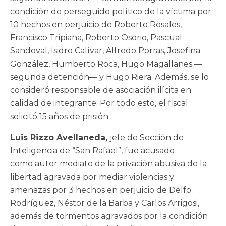
condición de perseguido político de la víctima por
10 hechos en perjuicio de Roberto Rosales,
Francisco Tripiana, Roberto Osorio, Pascual
Sandoval, Isidro Calívar, Alfredo Porras, Josefina
González, Humberto Roca, Hugo Magallanes —
segunda detención— y Hugo Riera. Además, se lo
consideró responsable de asociación ilícita en
calidad de integrante. Por todo esto, el fiscal
solicitó 15 años de prisión.
Luis Rizzo Avellaneda,
jefe de Sección de
Inteligencia de “San Rafael”, fue acusado
como autor mediato de la privación abusiva de la
libertad agravada por mediar violencias y
amenazas por 3 hechos en perjuicio de Delfo
Rodríguez, Néstor de la Barba y Carlos Arrigosi,
además de tormentos agravados por la condición