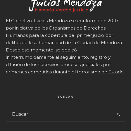
El Colectivo Juicios Mendoza se conformó en 2010
por iniciativa de los Organismos de Derechos
Humanos para la cobertura del primer juicio por
delitos de lesa humanidad de la Ciudad de Mendoza.
Desde ese momento, se dedicó
ininterrumpidamente al seguimiento, registro y
difusión de los sucesivos procesos judiciales por
crímenes cometidos durante el terrorismo de Estado.
BUSCAR