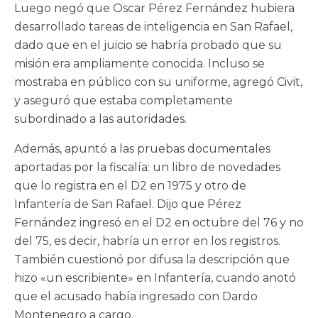
Luego negó que Oscar Pérez Fernández hubiera
desarrollado tareas de inteligencia en San Rafael,
dado que en el juicio se habría probado que su
misión era ampliamente conocida. Incluso se
mostraba en público con su uniforme, agregó Civit,
y aseguró que estaba completamente
subordinado a las autoridades.
Además, apuntó a las pruebas documentales
aportadas por la fiscalía: un libro de novedades
que lo registra en el D2 en 1975 y otro de
Infantería de San Rafael. Dijo que Pérez
Fernández ingresó en el D2 en octubre del 76 y no
del 75, es decir, habría un error en los registros.
También cuestionó por difusa la descripción que
hizo «un escribiente» en Infantería, cuando anotó
que el acusado había ingresado con Dardo
Montenegro a cargo.