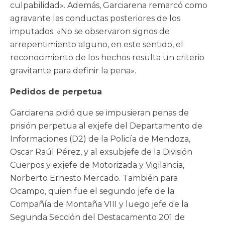
culpabilidad». Además, Garciarena remarcó como
agravante las conductas posteriores de los
imputados. «No se observaron signos de
arrepentimiento alguno, en este sentido, el
reconocimiento de los hechos resulta un criterio
gravitante para definir la pena».
Pedidos de perpetua
Garciarena pidió que se impusieran penas de
prisión perpetua al exjefe del Departamento de
Informaciones (D2) de la Policía de Mendoza,
Oscar Raúl Pérez, y al exsubjefe de la División
Cuerpos y exjefe de Motorizada y Vigilancia,
Norberto Ernesto Mercado. También para
Ocampo, quien fue el segundo jefe de la
Compañía de Montaña VIII y luego jefe de la
Segunda Sección del Destacamento 201 de