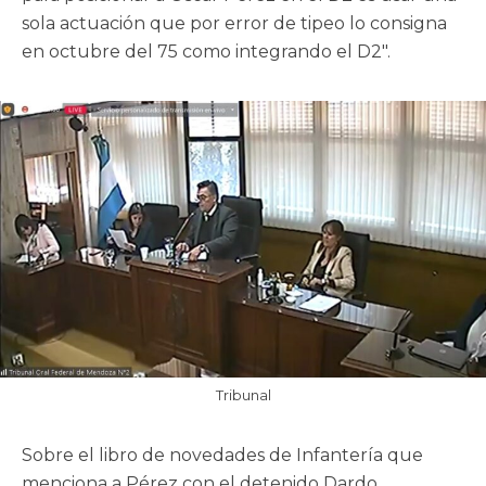
sola actuación que por error de tipeo lo consigna
en octubre del 75 como integrando el D2″.
Tribunal
Sobre el libro de novedades de Infantería que
menciona a Pérez con el detenido Dardo