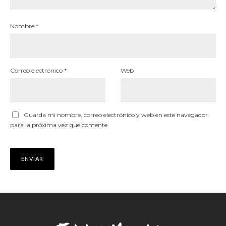
Nombre
*
Correo electrónico
*
Web
Guarda mi nombre, correo electrónico y web en este navegador
para la próxima vez que comente.