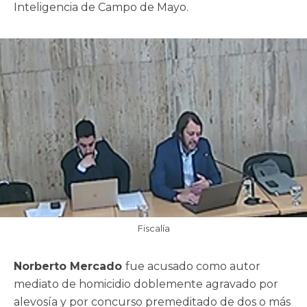
Inteligencia de Campo de Mayo.
Fiscalía
Norberto Mercado
fue acusado como autor
mediato de homicidio doblemente agravado por
alevosía y por concurso premeditado de dos o más