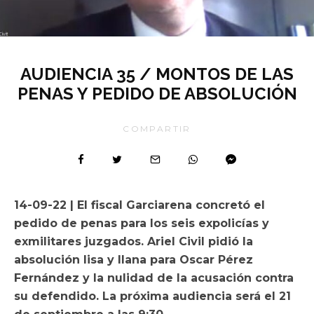
AUDIENCIA 35 / MONTOS DE LAS
PENAS Y PEDIDO DE ABSOLUCIÓN
COMPARTIR
14-09-22 | El fiscal Garciarena concretó el
pedido de penas para los seis expolicías y
exmilitares juzgados. Ariel Civil pidió la
absolución lisa y llana para Oscar Pérez
Fernández y la nulidad de la acusación contra
su defendido. La próxima audiencia será el 21