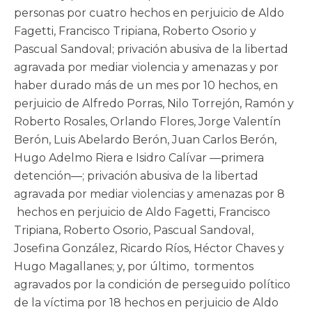
personas por cuatro hechos en perjuicio de Aldo
Fagetti, Francisco Tripiana, Roberto Osorio y
Pascual Sandoval; privación abusiva de la libertad
agravada por mediar violencia y amenazas y por
haber durado más de un mes por 10 hechos, en
perjuicio de Alfredo Porras, Nilo Torrejón, Ramón y
Roberto Rosales, Orlando Flores, Jorge Valentín
Berón, Luis Abelardo Berón, Juan Carlos Berón,
Hugo Adelmo Riera e Isidro Calívar —primera
detención—; privación abusiva de la libertad
agravada por mediar violencias y amenazas por 8
hechos en perjuicio de Aldo Fagetti, Francisco
Tripiana, Roberto Osorio, Pascual Sandoval,
Josefina González, Ricardo Ríos, Héctor Chaves y
Hugo Magallanes; y, por último, tormentos
agravados por la condición de perseguido político
de la víctima por 18 hechos en perjuicio de Aldo