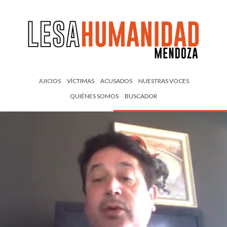
JUICIOS
VÍCTIMAS
ACUSADOS
NUESTRAS VOCES
QUIÉNES SOMOS
BUSCADOR