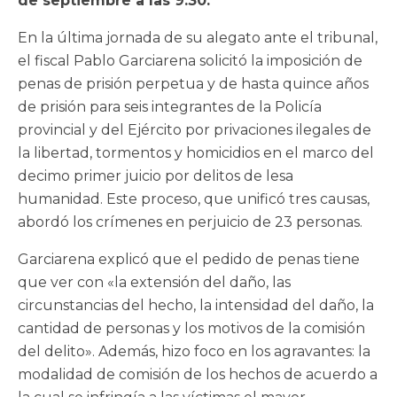
de septiembre a las 9:30.
En la última jornada de su alegato ante el tribunal,
el fiscal Pablo Garciarena solicitó la imposición de
penas de prisión perpetua y de hasta quince años
de prisión para seis integrantes de la Policía
provincial y del Ejército por privaciones ilegales de
la libertad, tormentos y homicidios en el marco del
decimo primer juicio por delitos de lesa
humanidad. Este proceso, que unificó tres causas,
abordó los crímenes en perjuicio de 23 personas.
Garciarena explicó que el pedido de penas tiene
que ver con «la extensión del daño, las
circunstancias del hecho, la intensidad del daño, la
cantidad de personas y los motivos de la comisión
del delito». Además, hizo foco en los agravantes: la
modalidad de comisión de los hechos de acuerdo a