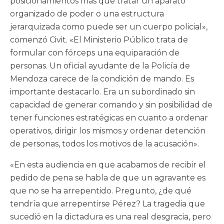
posicionamientos más que tratar un aparato
organizado de poder o una estructura
jerarquizada como puede ser un cuerpo policial»,
comenzó Civit. «El Ministerio Público trata de
formular con fórceps una equiparación de
personas. Un oficial ayudante de la Policía de
Mendoza carece de la condición de mando. Es
importante destacarlo. Era un subordinado sin
capacidad de generar comando y sin posibilidad de
tener funciones estratégicas en cuanto a ordenar
operativos, dirigir los mismos y ordenar detención
de personas, todos los motivos de la acusación».
«En esta audiencia en que acabamos de recibir el
pedido de pena se habla de que un agravante es
que no se ha arrepentido. Pregunto, ¿de qué
tendría que arrepentirse Pérez? La tragedia que
sucedió en la dictadura es una real desgracia, pero