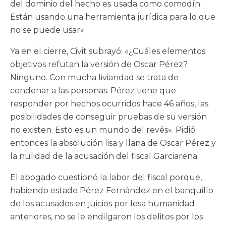
del dominio del hecho es usada como comodín.
Están usando una herramienta jurídica para lo que
no se puede usar».
Ya en el cierre, Civit subrayó: «¿Cuáles elementos
objetivos refutan la versión de Oscar Pérez?
Ninguno. Con mucha liviandad se trata de
condenar a las personas. Pérez tiene que
responder por hechos ocurridos hace 46 años, las
posibilidades de conseguir pruebas de su versión
no existen. Esto es un mundo del revés». Pidió
entonces la absolución lisa y llana de Oscar Pérez y
la nulidad de la acusación del fiscal Garciarena.
El abogado cuestionó la labor del fiscal porque,
habiendo estado Pérez Fernández en el banquillo
de los acusados en juicios por lesa humanidad
anteriores, no se le endilgaron los delitos por los