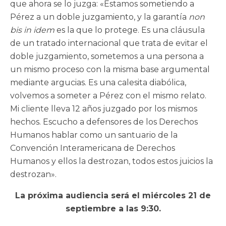
que ahora se lo juzga: «Estamos sometiendo a
Pérez a un doble juzgamiento, y la garantía
non
bis in idem
es la que lo protege. Es una cláusula
de un tratado internacional que trata de evitar el
doble juzgamiento, sometemos a una persona a
un mismo proceso con la misma base argumental
mediante argucias. Es una calesita diabólica,
volvemos a someter a Pérez con el mismo relato.
Mi cliente lleva 12 años juzgado por los mismos
hechos. Escucho a defensores de los Derechos
Humanos hablar como un santuario de la
Convención Interamericana de Derechos
Humanos y ellos la destrozan, todos estos juicios la
destrozan».
La próxima audiencia será el miércoles 21 de
septiembre a las 9:30.