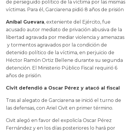
de perseguido político de la víctima por las mismas
víctimas. Para él, Garciarena pidió 8 años de prisión
Aníbal Guevara
, exteniente del Ejército, fue
acusado autor mediato de privación abusiva de la
libertad agravada por mediar violencia y amenazas
y tormentos agravados por la condición de
detenido político de la víctima, en perjuicio de
Héctor Ramón Ortiz Bellene durante su segunda
detención. El Ministerio Público Fiscal requirió 6
años de prisión.
Civit defendió a Oscar Pérez y atacó al fiscal
Tras al alegato de Garciarena se inició el turno de
las defensas, con Ariel Civit en primer término.
Civit alegó en favor del expolicía Oscar Pérez
Fernández y en los días posteriores lo hará por