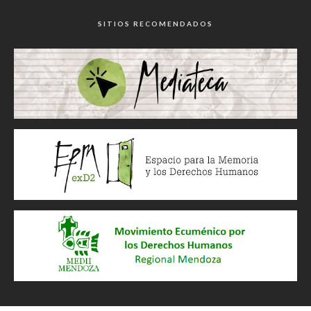
SITIOS RECOMENDADOS