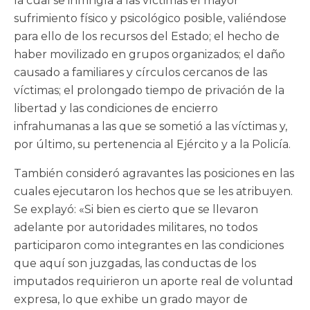
la cual se infringía a las víctimas el mayor
sufrimiento físico y psicológico posible, valiéndose
para ello de los recursos del Estado; el hecho de
haber movilizado en grupos organizados; el daño
causado a familiares y círculos cercanos de las
víctimas; el prolongado tiempo de privación de la
libertad y las condiciones de encierro
infrahumanas a las que se sometió a las víctimas y,
por último, su pertenencia al Ejército y a la Policía.
También consideró agravantes las posiciones en las
cuales ejecutaron los hechos que se les atribuyen.
Se explayó: «Si bien es cierto que se llevaron
adelante por autoridades militares, no todos
participaron como integrantes en las condiciones
que aquí son juzgadas, las conductas de los
imputados requirieron un aporte real de voluntad
expresa, lo que exhibe un grado mayor de