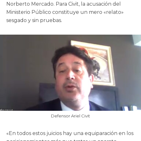
Norberto Mercado. Para Civit, la acusación del
Ministerio Público constituye un mero «relato»
sesgado y sin pruebas.
Defensor Ariel Civit
«En todos estos juicios hay una equiparación en los