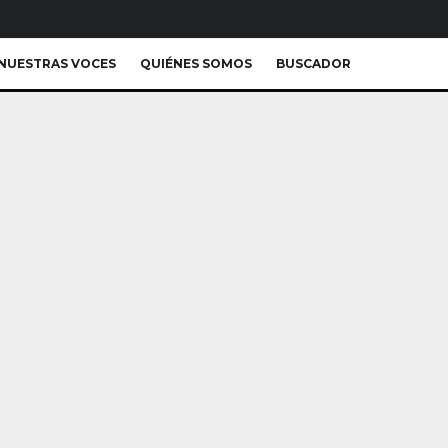
NUESTRAS VOCES
QUIÉNES SOMOS
BUSCADOR