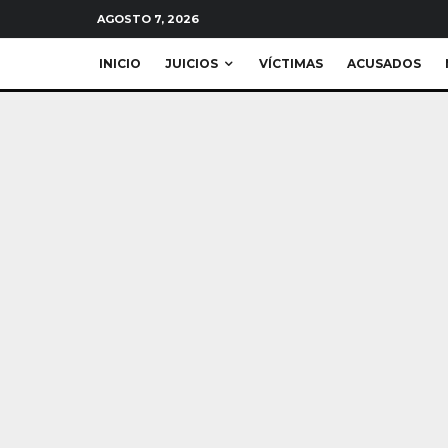
AGOSTO 7, 2026
INICIO
JUICIOS
VÍCTIMAS
ACUSADOS