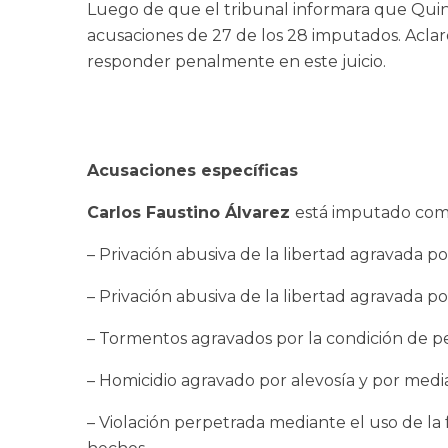
Luego de que el tribunal informara que Quinte
acusaciones de 27 de los 28 imputados. Aclar
responder penalmente en este juicio.
Acusaciones específicas
Carlos Faustino Álvarez
está imputado como
– Privación abusiva de la libertad agravada p
– Privación abusiva de la libertad agravada 
– Tormentos agravados por la condición de pe
– Homicidio agravado por alevosía y por medi
– Violación perpetrada mediante el uso de la 