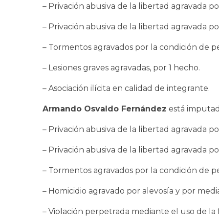
– Privación abusiva de la libertad agravada p
– Privación abusiva de la libertad agravada 
– Tormentos agravados por la condición de per
– Lesiones graves agravadas, por 1 hecho.
– Asociación ilícita en calidad de integrante.
Armando Osvaldo Fernández
está imputado
– Privación abusiva de la libertad agravada p
– Privación abusiva de la libertad agravada 
– Tormentos agravados por la condición de per
– Homicidio agravado por alevosía y por med
– Violación perpetrada mediante el uso de la 