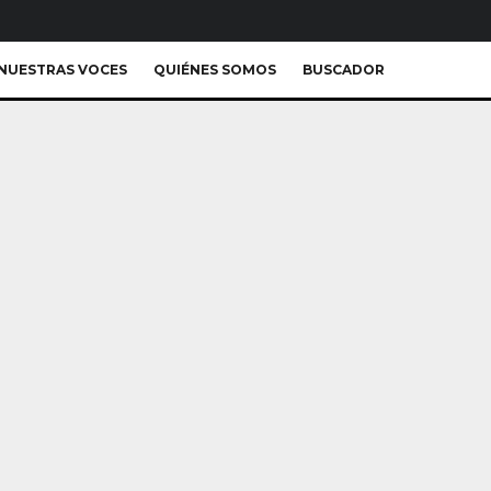
NUESTRAS VOCES
QUIÉNES SOMOS
BUSCADOR