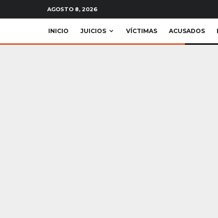
AGOSTO 8, 2026
INICIO
JUICIOS
VÍCTIMAS
ACUSADOS