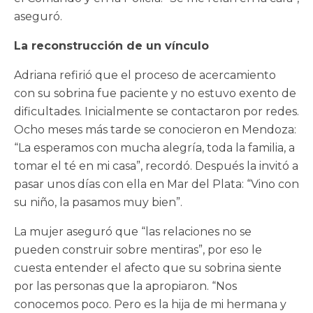
aseguró.
La reconstrucción de un vínculo
Adriana refirió que el proceso de acercamiento
con su sobrina fue paciente y no estuvo exento de
dificultades. Inicialmente se contactaron por redes.
Ocho meses más tarde se conocieron en Mendoza:
“La esperamos con mucha alegría, toda la familia, a
tomar el té en mi casa”, recordó. Después la invitó a
pasar unos días con ella en Mar del Plata: “Vino con
su niño, la pasamos muy bien”.
La mujer aseguró que “las relaciones no se
pueden construir sobre mentiras”, por eso le
cuesta entender el afecto que su sobrina siente
por las personas que la apropiaron. “Nos
conocemos poco. Pero es la hija de mi hermana y