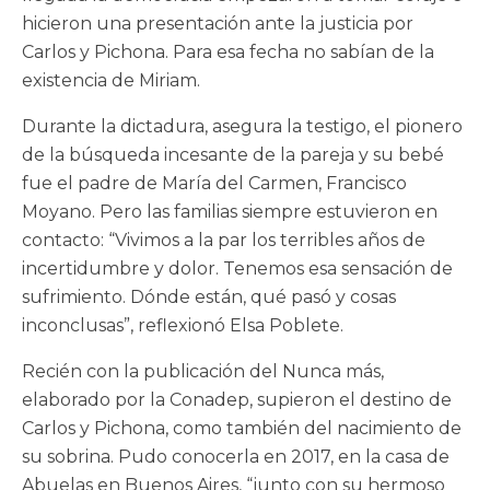
hicieron una presentación ante la justicia por
Carlos y Pichona. Para esa fecha no sabían de la
existencia de Miriam.
Durante la dictadura, asegura la testigo, el pionero
de la búsqueda incesante de la pareja y su bebé
fue el padre de María del Carmen, Francisco
Moyano. Pero las familias siempre estuvieron en
contacto: “Vivimos a la par los terribles años de
incertidumbre y dolor. Tenemos esa sensación de
sufrimiento. Dónde están, qué pasó y cosas
inconclusas”, reflexionó Elsa Poblete.
Recién con la publicación del Nunca más,
elaborado por la Conadep, supieron el destino de
Carlos y Pichona, como también del nacimiento de
su sobrina. Pudo conocerla en 2017, en la casa de
Abuelas en Buenos Aires, “junto con su hermoso