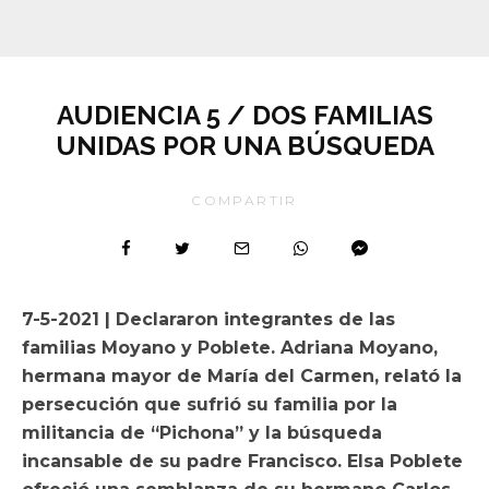
AUDIENCIA 5 / DOS FAMILIAS
UNIDAS POR UNA BÚSQUEDA
COMPARTIR
7-5-2021 | Declararon integrantes de las
familias Moyano y Poblete. Adriana Moyano,
hermana mayor de María del Carmen, relató la
persecución que sufrió su familia por la
militancia de “Pichona” y la búsqueda
incansable de su padre Francisco. Elsa Poblete