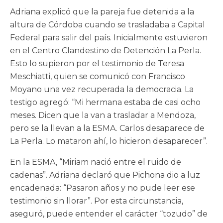
Adriana explicó que la pareja fue detenida a la
altura de Córdoba cuando se trasladaba a Capital
Federal para salir del país. Inicialmente estuvieron
en el Centro Clandestino de Detención La Perla.
Esto lo supieron por el testimonio de Teresa
Meschiatti, quien se comunicó con Francisco
Moyano una vez recuperada la democracia. La
testigo agregó: “Mi hermana estaba de casi ocho
meses. Dicen que la van a trasladar a Mendoza,
pero se la llevan a la ESMA. Carlos desaparece de
La Perla. Lo mataron ahí, lo hicieron desaparecer”.
En la ESMA, “Miriam nació entre el ruido de
cadenas”. Adriana declaró que Pichona dio a luz
encadenada: “Pasaron años y no pude leer ese
testimonio sin llorar”. Por esta circunstancia,
aseguró, puede entender el carácter “tozudo” de