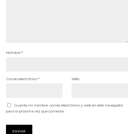
Nombre
*
Correo electrónico
*
Web
Guarda mi nombre, correo electrónico y web en este navegador
para la próxima vez que comente.