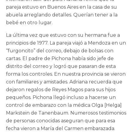
pareja estuvo en Buenos Aires en la casa de su
abuela arreglando detalles. Querían tener a la
bebé en otro lugar.
La última vez que estuvo con su hermana fue a
principios de 1977. La pareja viajó a Mendoza en un
“furgoncito” del correo, debajo de bolsas con
cartas. El padre de Pichona había sido jefe de
distrito del correo y logró que pasaran de esta
forma los controles. En nuestra provincia se vieron
con familiares y amistades. Adriana recuerda que
dejaron regalos de Reyes Magos para sus hijos
pequeños. Pichona llegó incluso a hacerse un
control de embarazo con la médica Olga [Helga]
Markstein de Tanenbaum. Numerosos testimonios
de personas conocidas aseguran que para esa
fecha vieron a María del Carmen embarazada.