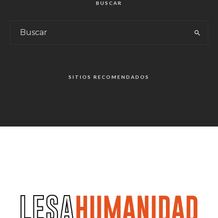
BUSCAR
SITIOS RECOMENDADOS