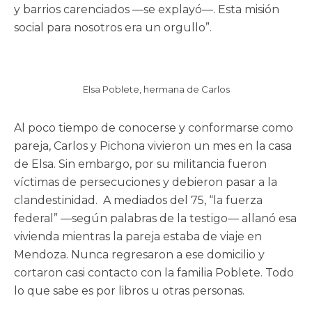
y barrios carenciados —se explayó—. Esta misión
social para nosotros era un orgullo”.
Elsa Poblete, hermana de Carlos
Al poco tiempo de conocerse y conformarse como
pareja, Carlos y Pichona vivieron un mes en la casa
de Elsa. Sin embargo, por su militancia fueron
víctimas de persecuciones y debieron pasar a la
clandestinidad. A mediados del 75, “la fuerza
federal” —según palabras de la testigo— allanó esa
vivienda mientras la pareja estaba de viaje en
Mendoza. Nunca regresaron a ese domicilio y
cortaron casi contacto con la familia Poblete. Todo
lo que sabe es por libros u otras personas.