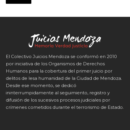
El Colectivo Juicios Mendoza se conformó en 2010
por iniciativa de los Organismos de Derechos
Humanos para la cobertura del primer juicio por
delitos de lesa humanidad de la Ciudad de Mendoza.
Desde ese momento, se dedicó
ininterrumpidamente al seguimiento, registro y
difusión de los sucesivos procesos judiciales por
crímenes cometidos durante el terrorismo de Estado.