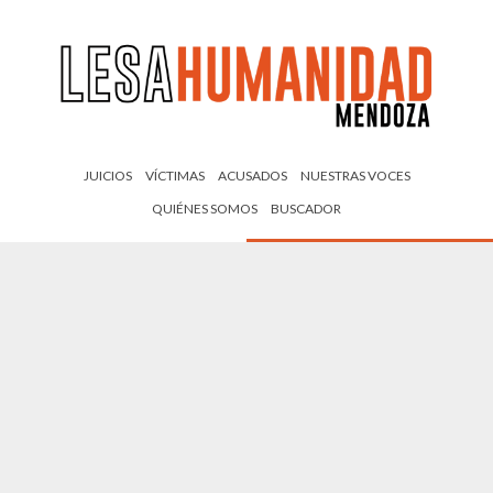
JUICIOS
VÍCTIMAS
ACUSADOS
NUESTRAS VOCES
QUIÉNES SOMOS
BUSCADOR