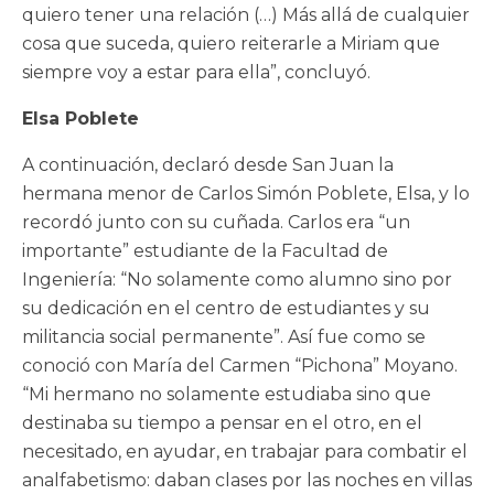
quiero tener una relación (…) Más allá de cualquier
cosa que suceda, quiero reiterarle a Miriam que
siempre voy a estar para ella”, concluyó.
Elsa Poblete
A continuación, declaró desde San Juan la
hermana menor de Carlos Simón Poblete, Elsa, y lo
recordó junto con su cuñada. Carlos era “un
importante” estudiante de la Facultad de
Ingeniería: “No solamente como alumno sino por
su dedicación en el centro de estudiantes y su
militancia social permanente”. Así fue como se
conoció con María del Carmen “Pichona” Moyano.
“Mi hermano no solamente estudiaba sino que
destinaba su tiempo a pensar en el otro, en el
necesitado, en ayudar, en trabajar para combatir el
analfabetismo: daban clases por las noches en villas