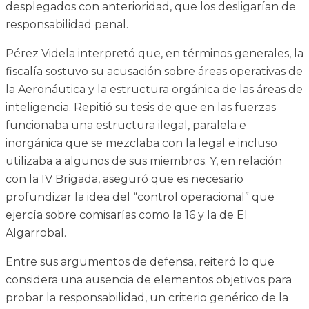
desplegados con anterioridad, que los desligarían de
responsabilidad penal.
Pérez Videla interpretó que, en términos generales, la
fiscalía sostuvo su acusación sobre áreas operativas de
la Aeronáutica y la estructura orgánica de las áreas de
inteligencia. Repitió su tesis de que en las fuerzas
funcionaba una estructura ilegal, paralela e
inorgánica que se mezclaba con la legal e incluso
utilizaba a algunos de sus miembros. Y, en relación
con la IV Brigada, aseguró que es necesario
profundizar la idea del “control operacional” que
ejercía sobre comisarías como la 16 y la de El
Algarrobal.
Entre sus argumentos de defensa, reiteró lo que
considera una ausencia de elementos objetivos para
probar la responsabilidad, un criterio genérico de la