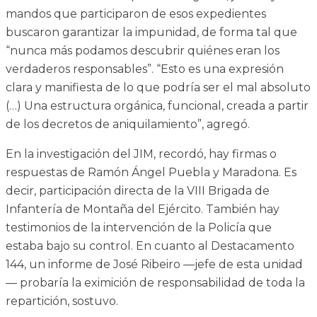
mandos que participaron de esos expedientes
buscaron garantizar la impunidad, de forma tal que
“nunca más podamos descubrir quiénes eran los
verdaderos responsables”. “Esto es una expresión
clara y manifiesta de lo que podría ser el mal absoluto
(…) Una estructura orgánica, funcional, creada a partir
de los decretos de aniquilamiento”, agregó.
En la investigación del JIM, recordó, hay firmas o
respuestas de Ramón Ángel Puebla y Maradona. Es
decir, participación directa de la VIII Brigada de
Infantería de Montaña del Ejército. También hay
testimonios de la intervención de la Policía que
estaba bajo su control. En cuanto al Destacamento
144, un informe de José Ribeiro —jefe de esta unidad
— probaría la eximición de responsabilidad de toda la
repartición, sostuvo.