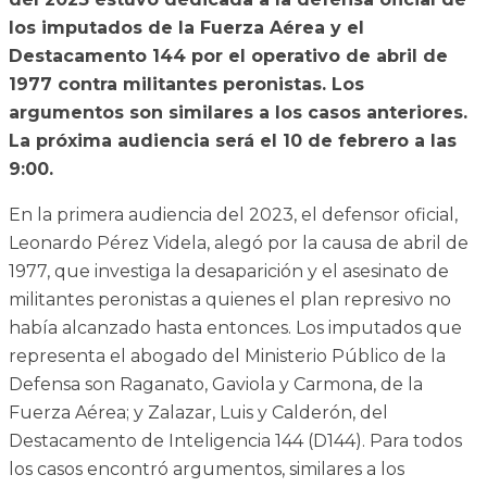
los imputados de la Fuerza Aérea y el
Destacamento 144 por el operativo de abril de
1977 contra militantes peronistas. Los
argumentos son similares a los casos anteriores.
La próxima audiencia será el 10 de febrero a las
9:00.
En la primera audiencia del 2023, el defensor oficial,
Leonardo Pérez Videla, alegó por la causa de abril de
1977, que investiga la desaparición y el asesinato de
militantes peronistas a quienes el plan represivo no
había alcanzado hasta entonces. Los imputados que
representa el abogado del Ministerio Público de la
Defensa son Raganato, Gaviola y Carmona, de la
Fuerza Aérea; y Zalazar, Luis y Calderón, del
Destacamento de Inteligencia 144 (D144). Para todos
los casos encontró argumentos, similares a los