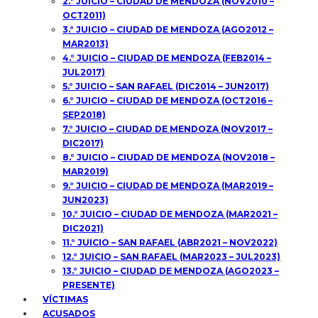
2.° JUICIO – CIUDAD DE MENDOZA (NOV2010 –
OCT2011)
3.° JUICIO – CIUDAD DE MENDOZA (AGO2012 –
MAR2013)
4.° JUICIO – CIUDAD DE MENDOZA (FEB2014 –
JUL2017)
5.° JUICIO – SAN RAFAEL (DIC2014 – JUN2017)
6.° JUICIO – CIUDAD DE MENDOZA (OCT2016 –
SEP2018)
7.° JUICIO – CIUDAD DE MENDOZA (NOV2017 –
DIC2017)
8.° JUICIO – CIUDAD DE MENDOZA (NOV2018 –
MAR2019)
9.° JUICIO – CIUDAD DE MENDOZA (MAR2019 –
JUN2023)
10.° JUICIO – CIUDAD DE MENDOZA (MAR2021 –
DIC2021)
11.° JUICIO – SAN RAFAEL (ABR2021 – NOV2022)
12.° JUICIO – SAN RAFAEL (MAR2023 – JUL2023)
13.° JUICIO – CIUDAD DE MENDOZA (AGO2023 –
PRESENTE)
VÍCTIMAS
ACUSADOS