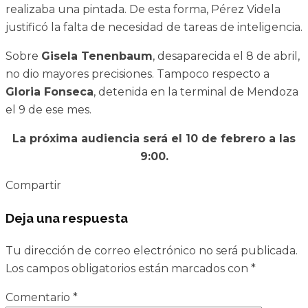
realizaba una pintada. De esta forma, Pérez Videla
justificó la falta de necesidad de tareas de inteligencia.
Sobre
Gisela Tenenbaum
, desaparecida el 8 de abril,
no dio mayores precisiones. Tampoco respecto a
Gloria Fonseca
, detenida en la terminal de Mendoza
el 9 de ese mes.
La próxima audiencia será el 10 de febrero a las
9:00.
Compartir
Deja una respuesta
Tu dirección de correo electrónico no será publicada.
Los campos obligatorios están marcados con
*
Comentario
*