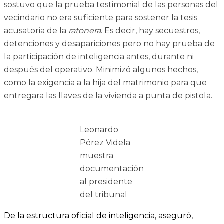
sostuvo que la prueba testimonial de las personas del
vecindario no era suficiente para sostener la tesis
acusatoria de la
ratonera
. Es decir, hay secuestros,
detenciones y desapariciones pero no hay prueba de
la participación de inteligencia antes, durante ni
después del operativo. Minimizó algunos hechos,
como la exigencia a la hija del matrimonio para que
entregara las llaves de la vivienda a punta de pistola.
Leonardo
Pérez Videla
muestra
documentación
al presidente
del tribunal
De la estructura oficial de inteligencia, aseguró,