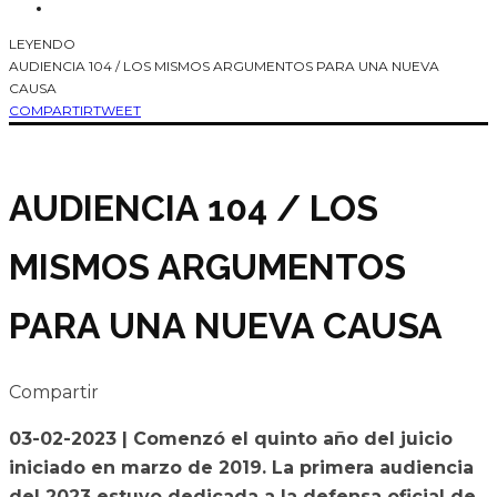
LEYENDO
AUDIENCIA 104 / LOS MISMOS ARGUMENTOS PARA UNA NUEVA
CAUSA
COMPARTIR
TWEET
AUDIENCIA 104 / LOS
MISMOS ARGUMENTOS
PARA UNA NUEVA CAUSA
Compartir
03-02-2023 | Comenzó el quinto año del juicio
iniciado en marzo de 2019. La primera audiencia
del 2023 estuvo dedicada a la defensa oficial de