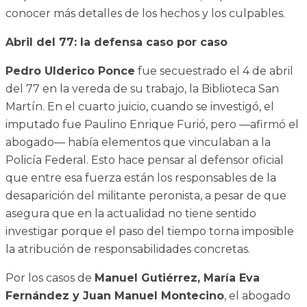
conocer más detalles de los hechos y los culpables.
Abril del 77: la defensa caso por caso
Pedro Ulderico Ponce
fue secuestrado el 4 de abril
del 77 en la vereda de su trabajo, la Biblioteca San
Martín. En el cuarto juicio, cuando se investigó, el
imputado fue Paulino Enrique Furió, pero —afirmó el
abogado— había elementos que vinculaban a la
Policía Federal. Esto hace pensar al defensor oficial
que entre esa fuerza están los responsables de la
desaparición del militante peronista, a pesar de que
asegura que en la actualidad no tiene sentido
investigar porque el paso del tiempo torna imposible
la atribución de responsabilidades concretas.
Por los casos de
Manuel Gutiérrez, María Eva
Fernández y Juan Manuel Montecino
, el abogado