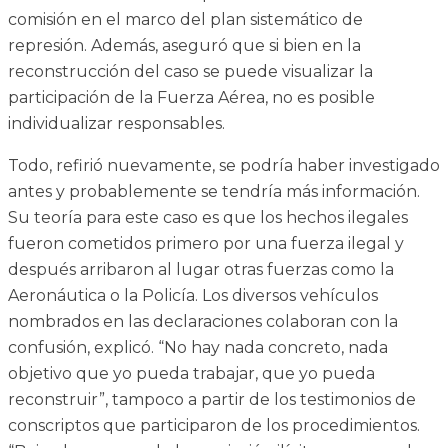
comisión en el marco del plan sistemático de
represión. Además, aseguró que si bien en la
reconstrucción del caso se puede visualizar la
participación de la Fuerza Aérea, no es posible
individualizar responsables.
Todo, refirió nuevamente, se podría haber investigado
antes y probablemente se tendría más información.
Su teoría para este caso es que los hechos ilegales
fueron cometidos primero por una fuerza ilegal y
después arribaron al lugar otras fuerzas como la
Aeronáutica o la Policía. Los diversos vehículos
nombrados en las declaraciones colaboran con la
confusión, explicó. “No hay nada concreto, nada
objetivo que yo pueda trabajar, que yo pueda
reconstruir”, tampoco a partir de los testimonios de
conscriptos que participaron de los procedimientos.