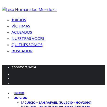
JUICIOS
VÍCTIMAS
ACUSADOS
NUESTRAS VOCES
QUIÉNES SOMOS
BUSCADOR
AGOSTO 7, 2026
INICIO
JUICIOS
1.° JUICIO – SAN RAFAEL (JUL2010 – NOV2010)