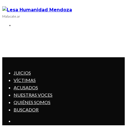
Malacate.ar
JUICIOS
VÍCTIMAS
ACUSADOS
NUESTRAS VOCES
QUIÉNES SOMOS
BUSCADOR