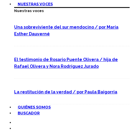
NUESTRAS VOCES
Nuestras voces
Una sobreviviente del sur mendocino / por María
Esther Dauverné
El testimonio de Rosario Puente Olivera / hija de
Rafael Olivera y Nora Rodríguez Jurado
La restitución de la verdad / por Paula Baigorria
QUIÉNES SOMOS
BUSCADOR