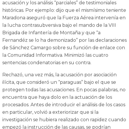
acusación y los análisis “parciales” de testimoniales
históricas. Por ejemplo: dijo que el mismísimo teniente
Maradona aseguró que la Fuerza Aérea intervenía en
la lucha contrasubversiva bajo el mando de la VIII
Brigada de Infantería de Montaña y que “a
Fernandéz se lo ha demonizado” por las declaraciones
de Sánchez Camargo sobre su función de enlace con
la Comunidad Informativa. Minimizó las cuatro
sentencias condenatorias en su contra.
Rechazó, una vez más, la acusación por asociación
ilícita, que consideró un “paraguas” bajo el que se
protegen todas las acusaciones. En pocas palabras, no
encuentra que haya dolo en la actuación de los
procesados. Antes de introducir el análisis de los casos
en particular, volvió a exteriorizar que si la
investigación se hubiera realizado con rapidez cuando
empezó la instrucción de las causas, se podrían