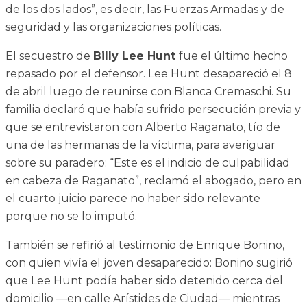
de los dos lados”, es decir, las Fuerzas Armadas y de
seguridad y las organizaciones políticas.
El secuestro de
Billy Lee Hunt
fue el último hecho
repasado por el defensor. Lee Hunt desapareció el 8
de abril luego de reunirse con Blanca Cremaschi. Su
familia declaró que había sufrido persecución previa y
que se entrevistaron con Alberto Raganato, tío de
una de las hermanas de la víctima, para averiguar
sobre su paradero: “Este es el indicio de culpabilidad
en cabeza de Raganato”, reclamó el abogado, pero en
el cuarto juicio parece no haber sido relevante
porque no se lo imputó.
También se refirió al testimonio de Enrique Bonino,
con quien vivía el joven desaparecido: Bonino sugirió
que Lee Hunt podía haber sido detenido cerca del
domicilio —en calle Arístides de Ciudad— mientras