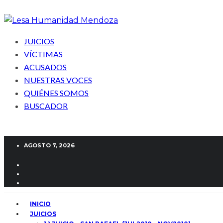
JUICIOS
VÍCTIMAS
ACUSADOS
NUESTRAS VOCES
QUIÉNES SOMOS
BUSCADOR
AGOSTO 7, 2026
INICIO
JUICIOS