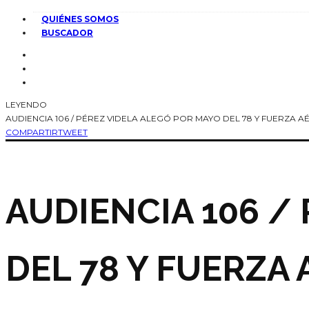
QUIÉNES SOMOS
BUSCADOR
LEYENDO
AUDIENCIA 106 / PÉREZ VIDELA ALEGÓ POR MAYO DEL 78 Y FUERZA A
COMPARTIR
TWEET
AUDIENCIA 106 /
DEL 78 Y FUERZA