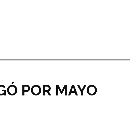
EGÓ POR MAYO