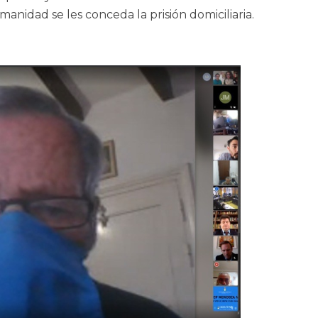
nidad se les conceda la prisión domiciliaria.