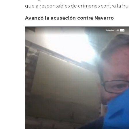
que a responsables de crímenes contra la huma
Avanzó la acusación contra Navarro