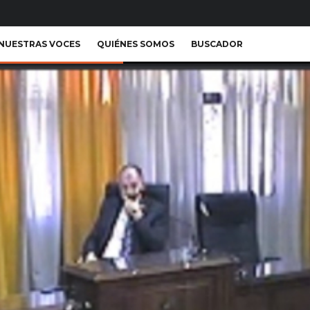
NUESTRAS VOCES
QUIÉNES SOMOS
BUSCADOR