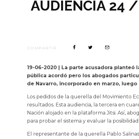
AUDIENCIA 24 
COMPARTIR
19-06-2020 | La parte acusadora planteó l
pública acordó pero los abogados particul
de Navarro, incorporado en marzo, luego
Los pedidos de la querella del Movimiento 
resultados. Esta audiencia, la tercera en cua
Nación alojado en la plataforma Jitsi. Así, ab
para probar el sistema y evaluar la posibilidad
El representante de la querella Pablo Salinas 