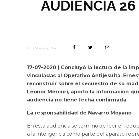
AUDIENCIA 26
COMPARTIR
17-07-2020 | Concluyó la lectura de la im
vinculadas al Operativo Antijesuita. Ern
reconstruir sobre el secuestro de su mad
Leonor Mércuri, aportó la información que
audiencia no tiene fecha confirmada.
La responsabilidad de Navarro Moyano
En esta audiencia se terminó de leer el req
a la inteligencia como parte del aparato repre