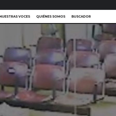
NUESTRAS VOCES
QUIÉNES SOMOS
BUSCADOR