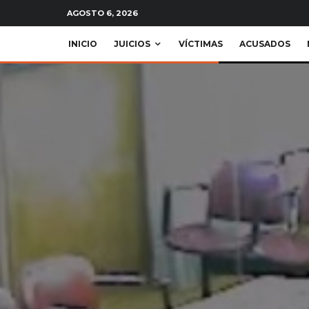
AGOSTO 6, 2026
INICIO
JUICIOS
VÍCTIMAS
ACUSADOS