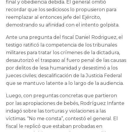
final y obediencia debida. El general omitió
recordar que los sediciosos lo propusieron para
reemplazar al entonces jefe del Ejército,
demostrando su afinidad con el intento golpista.
Ante una pregunta del fiscal Daniel Rodriguez, el
testigo ratificó la competencia de los tribunales
militares para tratar los crímenes de la dictadura,
desautorizó el traspaso al fuero penal de las causas
por delitos de lesa humanidad y desestimó a los
jueces civiles; descalificación de la Justicia Federal
que se mantuvo latente a lo largo de la audiencia.
Luego, con preguntas concretas que partieron
por las apropiaciones de bebés, Rodríguez Infante
indagó sobre las torturas y violaciones a las
víctimas. “No me consta”, contestó el general. El
fiscal le replicó que estaban probadas en