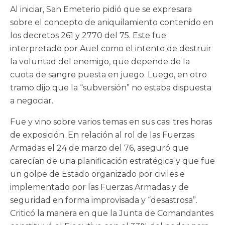
Al iniciar, San Emeterio pidió que se expresara
sobre el concepto de aniquilamiento contenido en
los decretos 261 y 2770 del 75. Este fue
interpretado por Auel como el intento de destruir
la voluntad del enemigo, que depende de la
cuota de sangre puesta en juego. Luego, en otro
tramo dijo que la “subversión” no estaba dispuesta
a negociar.
Fue y vino sobre varios temas en sus casi tres horas
de exposición. En relación al rol de las Fuerzas
Armadas el 24 de marzo del 76, aseguró que
carecían de una planificación estratégica y que fue
un golpe de Estado organizado por civiles e
implementado por las Fuerzas Armadas y de
seguridad en forma improvisada y “desastrosa”.
Criticó la manera en que la Junta de Comandantes