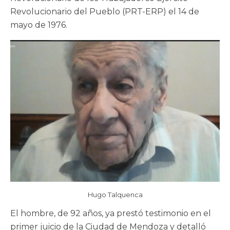
Revolucionario del Pueblo (PRT-ERP) el 14 de
mayo de 1976.
Hugo Talquenca
El hombre, de 92 años, ya prestó testimonio en el
primer juicio de la Ciudad de Mendoza y detalló