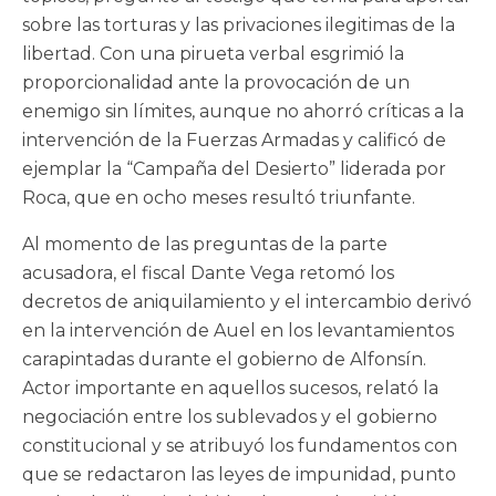
sobre las torturas y las privaciones ilegitimas de la
libertad. Con una pirueta verbal esgrimió la
proporcionalidad ante la provocación de un
enemigo sin límites, aunque no ahorró críticas a la
intervención de la Fuerzas Armadas y calificó de
ejemplar la “Campaña del Desierto” liderada por
Roca, que en ocho meses resultó triunfante.
Al momento de las preguntas de la parte
acusadora, el fiscal Dante Vega retomó los
decretos de aniquilamiento y el intercambio derivó
en la intervención de Auel en los levantamientos
carapintadas durante el gobierno de Alfonsín.
Actor importante en aquellos sucesos, relató la
negociación entre los sublevados y el gobierno
constitucional y se atribuyó los fundamentos con
que se redactaron las leyes de impunidad, punto