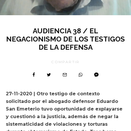
AUDIENCIA 38 / EL
NEGACIONISMO DE LOS TESTIGOS
DE LA DEFENSA
COMPARTIR
27-11-2020 | Otro testigo de contexto
solicitado por el abogado defensor Eduardo
San Emeterio tuvo oportunidad de explayarse
y cuestionó a la justicia, además de negar la
sistematicidad de violaciones y torturas