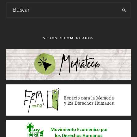
SITIOS RECOMENDADOS