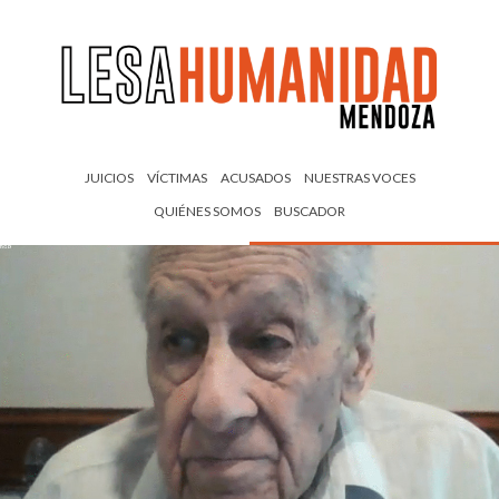
JUICIOS
VÍCTIMAS
ACUSADOS
NUESTRAS VOCES
QUIÉNES SOMOS
BUSCADOR