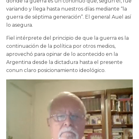
donde la guerra es un continuo que, según él, fue
variando y llega hasta nuestros días mediante “la
guerra de séptima generación”. El general Auel así
lo asegura.
Fiel intérprete del principio de que la guerra es la
continuación de la política por otros medios,
aprovechó para opinar de lo acontecido en la
Argentina desde la dictadura hasta el presente
conun claro posicionamiento ideológico.