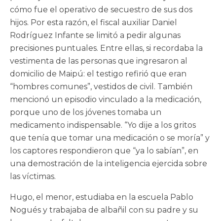
cómo fue el operativo de secuestro de sus dos
hijos. Por esta razón, el fiscal auxiliar Daniel
Rodríguez Infante se limitó a pedir algunas
precisiones puntuales. Entre ellas, si recordaba la
vestimenta de las personas que ingresaron al
domicilio de Maipú: el testigo refirió que eran
“hombres comunes”, vestidos de civil. También
mencionó un episodio vinculado a la medicación,
porque uno de los jóvenes tomaba un
medicamento indispensable. “Yo dije a los gritos
que tenía que tomar una medicación o se moría” y
los captores respondieron que “ya lo sabían”, en
una demostración de la inteligencia ejercida sobre
las víctimas.
Hugo, el menor, estudiaba en la escuela Pablo
Nogués y trabajaba de albañil con su padre y su