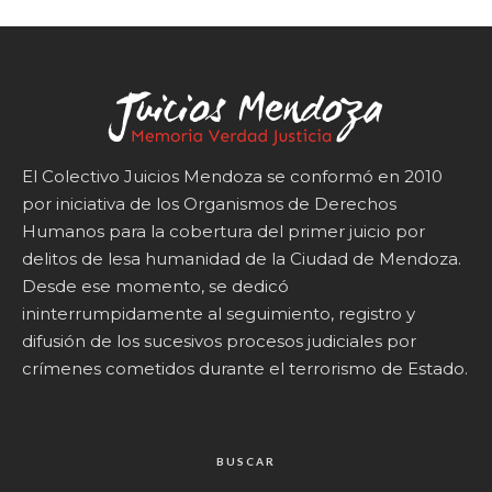
El Colectivo Juicios Mendoza se conformó en 2010
por iniciativa de los Organismos de Derechos
Humanos para la cobertura del primer juicio por
delitos de lesa humanidad de la Ciudad de Mendoza.
Desde ese momento, se dedicó
ininterrumpidamente al seguimiento, registro y
difusión de los sucesivos procesos judiciales por
crímenes cometidos durante el terrorismo de Estado.
BUSCAR