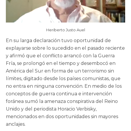
Heriberto Justo Auel
En su larga declaración tuvo oportunidad de
explayarse sobre lo sucedido en el pasado reciente
y afirmó que el conflicto arrancó con la Guerra
Fría, se prolongó en el tiempo y desembocó en
América del Sur en forma de un terrorismo sin
límites, digitado desde los países comunistas, que
no entra en ninguna convención. En medio de los
conceptos de guerra continua e intervención
foránea sumó la amenaza conspirativa del Reino
Unido y del periodista Horacio Verbisky,
mencionados en dos oportunidades sin mayores
anclajes.