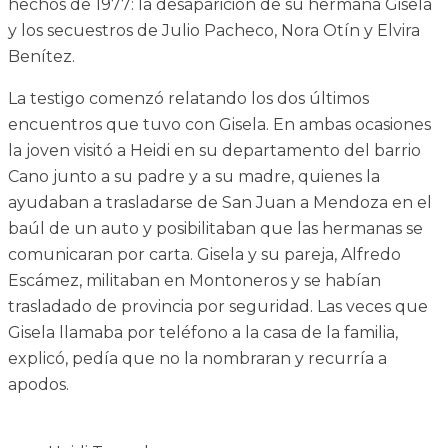
hechos de 1977: la desaparición de su hermana Gisela
y los secuestros de Julio Pacheco, Nora Otín y Elvira
Benítez.
La testigo comenzó relatando los dos últimos
encuentros que tuvo con Gisela. En ambas ocasiones
la joven visitó a Heidi en su departamento del barrio
Cano junto a su padre y a su madre, quienes la
ayudaban a trasladarse de San Juan a Mendoza en el
baúl de un auto y posibilitaban que las hermanas se
comunicaran por carta. Gisela y su pareja, Alfredo
Escámez, militaban en Montoneros y se habían
trasladado de provincia por seguridad. Las veces que
Gisela llamaba por teléfono a la casa de la familia,
explicó, pedía que no la nombraran y recurría a
apodos.