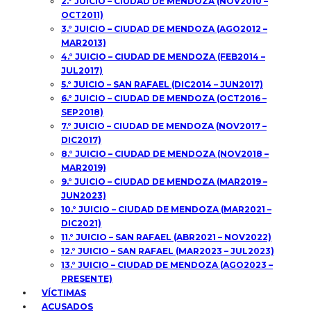
2.° JUICIO – CIUDAD DE MENDOZA (NOV2010 –
OCT2011)
3.° JUICIO – CIUDAD DE MENDOZA (AGO2012 –
MAR2013)
4.° JUICIO – CIUDAD DE MENDOZA (FEB2014 –
JUL2017)
5.° JUICIO – SAN RAFAEL (DIC2014 – JUN2017)
6.° JUICIO – CIUDAD DE MENDOZA (OCT2016 –
SEP2018)
7.° JUICIO – CIUDAD DE MENDOZA (NOV2017 –
DIC2017)
8.° JUICIO – CIUDAD DE MENDOZA (NOV2018 –
MAR2019)
9.° JUICIO – CIUDAD DE MENDOZA (MAR2019 –
JUN2023)
10.° JUICIO – CIUDAD DE MENDOZA (MAR2021 –
DIC2021)
11.° JUICIO – SAN RAFAEL (ABR2021 – NOV2022)
12.° JUICIO – SAN RAFAEL (MAR2023 – JUL2023)
13.° JUICIO – CIUDAD DE MENDOZA (AGO2023 –
PRESENTE)
VÍCTIMAS
ACUSADOS