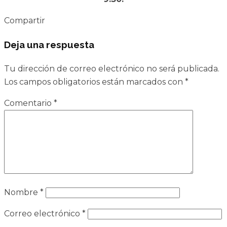
Compartir
Deja una respuesta
Tu dirección de correo electrónico no será publicada.
Los campos obligatorios están marcados con
*
Comentario
*
Nombre
*
Correo electrónico
*