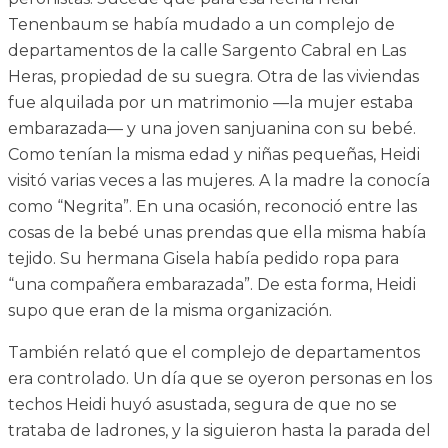
Tenenbaum se había mudado a un complejo de
departamentos de la calle Sargento Cabral en Las
Heras, propiedad de su suegra. Otra de las viviendas
fue alquilada por un matrimonio —la mujer estaba
embarazada— y una joven sanjuanina con su bebé.
Como tenían la misma edad y niñas pequeñas, Heidi
visitó varias veces a las mujeres. A la madre la conocía
como “Negrita”. En una ocasión, reconoció entre las
cosas de la bebé unas prendas que ella misma había
tejido. Su hermana Gisela había pedido ropa para
“una compañera embarazada”. De esta forma, Heidi
supo que eran de la misma organización.
También relató que el complejo de departamentos
era controlado. Un día que se oyeron personas en los
techos Heidi huyó asustada, segura de que no se
trataba de ladrones, y la siguieron hasta la parada del