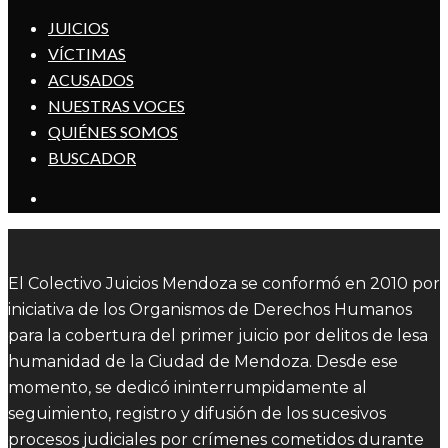
JUICIOS
VÍCTIMAS
ACUSADOS
NUESTRAS VOCES
QUIÉNES SOMOS
BUSCADOR
El Colectivo Juicios Mendoza se conformó en 2010 por
iniciativa de los Organismos de Derechos Humanos
para la cobertura del primer juicio por delitos de lesa
humanidad de la Ciudad de Mendoza. Desde ese
momento, se dedicó ininterrumpidamente al
seguimiento, registro y difusión de los sucesivos
procesos judiciales por crímenes cometidos durante