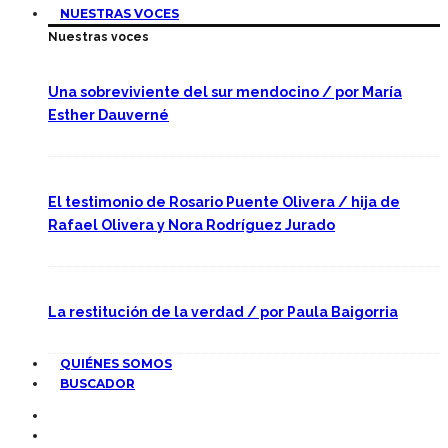
NUESTRAS VOCES
Nuestras voces
Una sobreviviente del sur mendocino / por María
Esther Dauverné
El testimonio de Rosario Puente Olivera / hija de
Rafael Olivera y Nora Rodríguez Jurado
La restitución de la verdad / por Paula Baigorria
QUIÉNES SOMOS
BUSCADOR