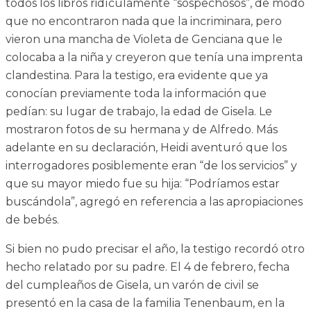
todos los libros ridículamente “sospechosos”, de modo
que no encontraron nada que la incriminara, pero
vieron una mancha de Violeta de Genciana que le
colocaba a la niña y creyeron que tenía una imprenta
clandestina. Para la testigo, era evidente que ya
conocían previamente toda la información que
pedían: su lugar de trabajo, la edad de Gisela. Le
mostraron fotos de su hermana y de Alfredo. Más
adelante en su declaración, Heidi aventuró que los
interrogadores posiblemente eran “de los servicios” y
que su mayor miedo fue su hija: “Podríamos estar
buscándola”, agregó en referencia a las apropiaciones
de bebés.
Si bien no pudo precisar el año, la testigo recordó otro
hecho relatado por su padre. El 4 de febrero, fecha
del cumpleaños de Gisela, un varón de civil se
presentó en la casa de la familia Tenenbaum, en la