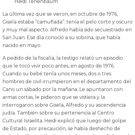
Heidi Tenenbaum
La última vez que se vieron, en octubre de 1976,
Gisela estaba “camuflada”: tenía el pelo corto y oscuro
y muy mal aspecto. Alfredo había sido secuestrado en
San Juan. Ese día conoció a su sobrina, que había
nacido en mayo.
A pedido de la fiscalía, la testigo relató un episodio
que le tocó vivir poco antes, en agosto de 1976.
Cuando su bebé tenía unos meses, dos o tres
hombres de civil irrumpieron en el departamento del
Cano un sábado por la mañana. Le apuntaron con
armas cortas, le pidieron que se vistiera y la
interrogaron sobre Gisela, Alfredo y su ascendencia
judía. También sobre su pertenencia al Centro
Cultural Israelita. Heidi explicó que luego del golpe
de Estado, por precaución, se había deshecho de