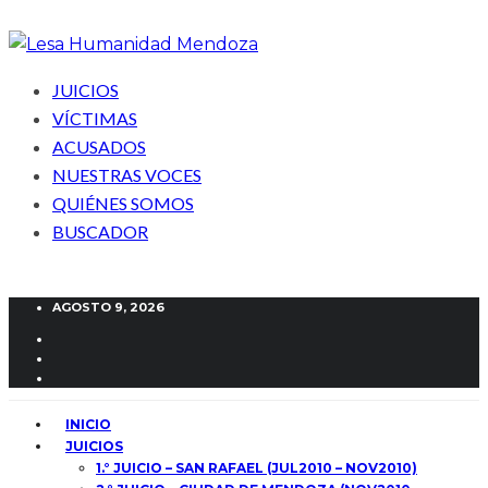
JUICIOS
VÍCTIMAS
ACUSADOS
NUESTRAS VOCES
QUIÉNES SOMOS
BUSCADOR
AGOSTO 9, 2026
INICIO
JUICIOS
1.° JUICIO – SAN RAFAEL (JUL2010 – NOV2010)