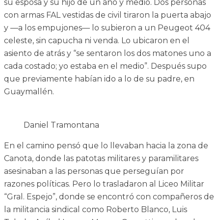
su esposa y su hijo de un año y medio. Dos personas
con armas FAL vestidas de civil tiraron la puerta abajo
y —a los empujones— lo subieron a un Peugeot 404
celeste, sin capucha ni venda. Lo ubicaron en el
asiento de atrás y “se sentaron los dos matones uno a
cada costado; yo estaba en el medio”. Después supo
que previamente habían ido a lo de su padre, en
Guaymallén.
Daniel Tramontana
En el camino pensó que lo llevaban hacia la zona de
Canota, donde las patotas militares y paramilitares
asesinaban a las personas que perseguían por
razones políticas. Pero lo trasladaron al Liceo Militar
“Gral. Espejo”, donde se encontró con compañeros de
la militancia sindical como Roberto Blanco, Luis