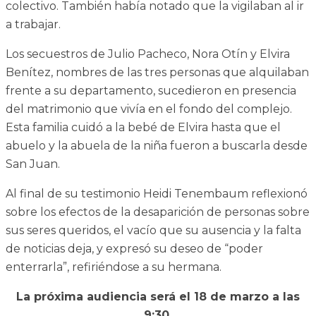
colectivo. También había notado que la vigilaban al ir
a trabajar.
Los secuestros de Julio Pacheco, Nora Otín y Elvira
Benítez, nombres de las tres personas que alquilaban
frente a su departamento, sucedieron en presencia
del matrimonio que vivía en el fondo del complejo.
Esta familia cuidó a la bebé de Elvira hasta que el
abuelo y la abuela de la niña fueron a buscarla desde
San Juan.
Al final de su testimonio Heidi Tenembaum reflexionó
sobre los efectos de la desaparición de personas sobre
sus seres queridos, el vacío que su ausencia y la falta
de noticias deja, y expresó su deseo de “poder
enterrarla”, refiriéndose a su hermana.
La próxima audiencia será el 18 de marzo a las
9:30.