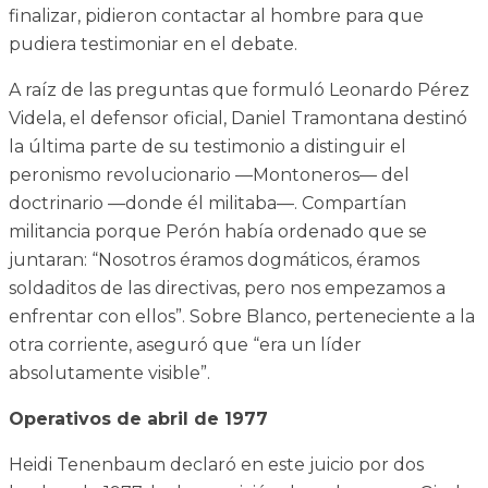
finalizar, pidieron contactar al hombre para que
pudiera testimoniar en el debate.
A raíz de las preguntas que formuló Leonardo Pérez
Videla, el defensor oficial, Daniel Tramontana destinó
la última parte de su testimonio a distinguir el
peronismo revolucionario —Montoneros— del
doctrinario —donde él militaba—. Compartían
militancia porque Perón había ordenado que se
juntaran: “Nosotros éramos dogmáticos, éramos
soldaditos de las directivas, pero nos empezamos a
enfrentar con ellos”. Sobre Blanco, perteneciente a la
otra corriente, aseguró que “era un líder
absolutamente visible”.
Operativos de abril de 1977
Heidi Tenenbaum declaró en este juicio por dos