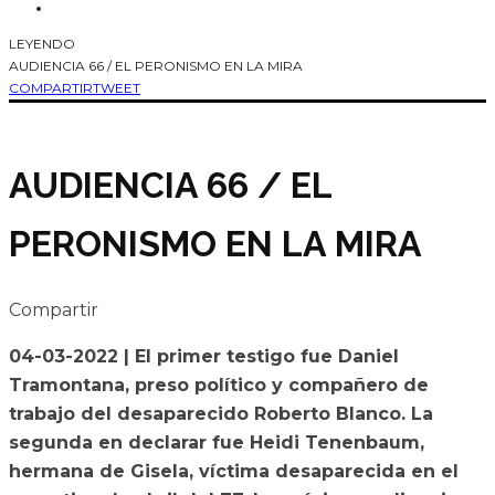
LEYENDO
AUDIENCIA 66 / EL PERONISMO EN LA MIRA
COMPARTIR
TWEET
AUDIENCIA 66 / EL
PERONISMO EN LA MIRA
Compartir
04-03-2022 | El primer testigo fue Daniel
Tramontana, preso político y compañero de
trabajo del desaparecido Roberto Blanco. La
segunda en declarar fue Heidi Tenenbaum,
hermana de Gisela, víctima desaparecida en el