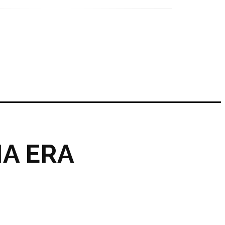
IA ERA