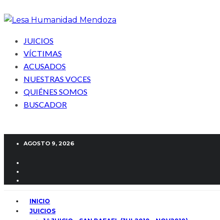
JUICIOS
VÍCTIMAS
ACUSADOS
NUESTRAS VOCES
QUIÉNES SOMOS
BUSCADOR
AGOSTO 9, 2026
INICIO
JUICIOS