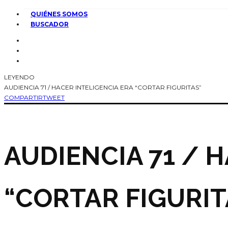
QUIÉNES SOMOS
BUSCADOR
LEYENDO
AUDIENCIA 71 / HACER INTELIGENCIA ERA “CORTAR FIGURITAS”
COMPARTIR
TWEET
AUDIENCIA 71 / 
“CORTAR FIGURIT