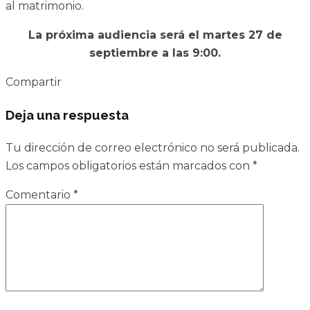
al matrimonio.
La próxima audiencia será el martes 27 de
septiembre a las 9:00.
Compartir
Deja una respuesta
Tu dirección de correo electrónico no será publicada.
Los campos obligatorios están marcados con
*
Comentario
*