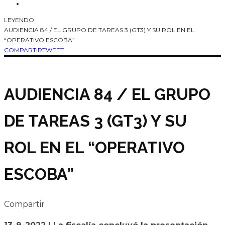
LEYENDO
AUDIENCIA 84 / EL GRUPO DE TAREAS 3 (GT3) Y SU ROL EN EL
“OPERATIVO ESCOBA”
COMPARTIR
TWEET
AUDIENCIA 84 / EL GRUPO
DE TAREAS 3 (GT3) Y SU
ROL EN EL “OPERATIVO
ESCOBA”
Compartir