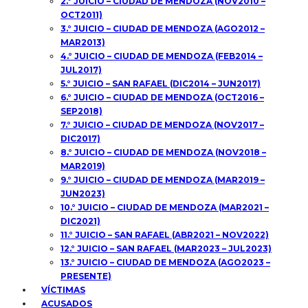
2.° JUICIO – CIUDAD DE MENDOZA (NOV2010 –
OCT2011)
3.° JUICIO – CIUDAD DE MENDOZA (AGO2012 –
MAR2013)
4.° JUICIO – CIUDAD DE MENDOZA (FEB2014 –
JUL2017)
5.° JUICIO – SAN RAFAEL (DIC2014 – JUN2017)
6.° JUICIO – CIUDAD DE MENDOZA (OCT2016 –
SEP2018)
7.° JUICIO – CIUDAD DE MENDOZA (NOV2017 –
DIC2017)
8.° JUICIO – CIUDAD DE MENDOZA (NOV2018 –
MAR2019)
9.° JUICIO – CIUDAD DE MENDOZA (MAR2019 –
JUN2023)
10.° JUICIO – CIUDAD DE MENDOZA (MAR2021 –
DIC2021)
11.° JUICIO – SAN RAFAEL (ABR2021 – NOV2022)
12.° JUICIO – SAN RAFAEL (MAR2023 – JUL2023)
13.° JUICIO – CIUDAD DE MENDOZA (AGO2023 –
PRESENTE)
VÍCTIMAS
ACUSADOS