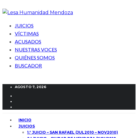
JUICIOS
VÍCTIMAS
ACUSADOS
NUESTRAS VOCES
QUIÉNES SOMOS
BUSCADOR
AGOSTO 7, 2026
INICIO
JUICIOS
1.° JUICIO – SAN RAFAEL (JUL2010 – NOV2010)