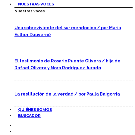
NUESTRAS VOCES
Nuestras voces
Una sobreviviente del sur mendocino / por María
Esther Dauverné
El testimonio de Rosario Puente Olivera / hija de
Rafael Olivera y Nora Rodríguez Jurado
La restitución de la verdad / por Paula Baigorria
QUIÉNES SOMOS
BUSCADOR