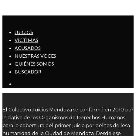
JUICIOS
VÍCTIMAS
ACUSADOS
NUESTRAS VOCES
QUIÉNES SOMOS
BUSCADOR
El Colectivo Juicios Mendoza se conformó en 2010 por
iniciativa de los Organismos de Derechos Humanos
para la cobertura del primer juicio por delitos de lesa
humanidad de la Ciudad de Mendoza. Desde ese