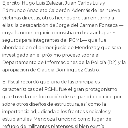
Ejército: Hugo Luis Zalazar, Juan Carlos Luis y
Edmundo Anacleto Calderón. Además de las nueve
víctimas directas, otros hechos orbitan en torno a
ellas: la desaparición de Jorge del Carmen Fonseca —
cuya función orgánica consistía en buscar lugares
seguros para integrantes del PCML— que fue
abordado en el primer juicio de Mendoza y que será
investigado en el próximo proceso sobre el
Departamento de Informaciones de la Policía (D2) y la
apropiación de Claudia Domínguez Castro.
El fiscal recordó que una de las principales
características del PCML fue el gran protagonismo
que tuvo la conformación de un partido político por
sobre otros diseños de estructura, así como la
importancia adjudicada a los frentes sindicales y
estudiantiles. Mendoza funcionó como lugar de
refugio de militantes platenses, si bien existía