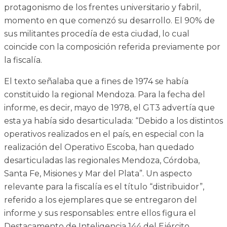
protagonismo de los frentes universitario y fabril,
momento en que comenzó su desarrollo. El 90% de
sus militantes procedía de esta ciudad, lo cual
coincide con la composición referida previamente por
la fiscalía.
El texto señalaba que a fines de 1974 se había
constituido la regional Mendoza. Para la fecha del
informe, es decir, mayo de 1978, el GT3 advertía que
esta ya había sido desarticulada: “Debido a los distintos
operativos realizados en el país, en especial con la
realización del Operativo Escoba, han quedado
desarticuladas las regionales Mendoza, Córdoba,
Santa Fe, Misiones y Mar del Plata”. Un aspecto
relevante para la fiscalía es el título “distribuidor”,
referido a los ejemplares que se entregaron del
informe y sus responsables: entre ellos figura el
Destacamento de Inteligencia 144 del Ejército,