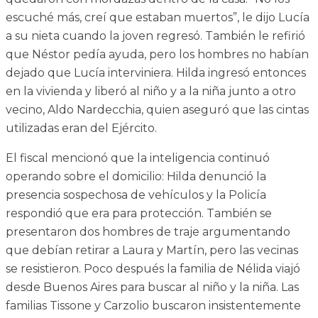
escuché más, creí que estaban muertos”, le dijo Lucía
a su nieta cuando la joven regresó. También le refirió
que Néstor pedía ayuda, pero los hombres no habían
dejado que Lucía interviniera. Hilda ingresó entonces
en la vivienda y liberó al niño y a la niña junto a otro
vecino, Aldo Nardecchia, quien aseguró que las cintas
utilizadas eran del Ejército.
El fiscal mencionó que la inteligencia continuó
operando sobre el domicilio: Hilda denunció la
presencia sospechosa de vehículos y la Policía
respondió que era para protección. También se
presentaron dos hombres de traje argumentando
que debían retirar a Laura y Martín, pero las vecinas
se resistieron. Poco después la familia
de Nélida viajó
desde Buenos Aires para buscar al niño y la niña. Las
familias Tissone y Carzolio buscaron insistentemente