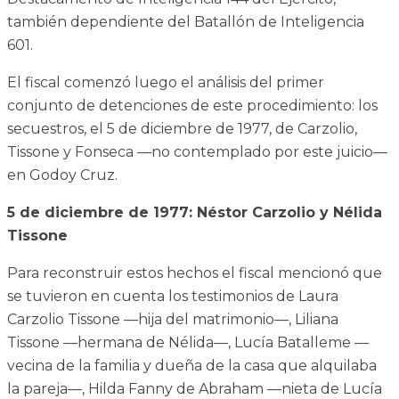
también dependiente del Batallón de Inteligencia
601.
El fiscal comenzó luego el análisis del primer
conjunto de detenciones de este procedimiento: los
secuestros, el 5 de diciembre de 1977, de Carzolio,
Tissone y Fonseca —no contemplado por este juicio—
en Godoy Cruz.
5 de diciembre de 1977: Néstor Carzolio y Nélida
Tissone
Para reconstruir estos hechos el fiscal mencionó que
se tuvieron en cuenta los testimonios de Laura
Carzolio Tissone —hija del matrimonio—, Liliana
Tissone —hermana de Nélida—, Lucía Batalleme —
vecina de la familia y dueña de la casa que alquilaba
la pareja—, Hilda Fanny de Abraham —nieta de Lucía