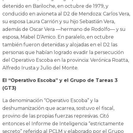
detenido en Bariloche, en octubre de 1979, y
conducido en avioneta al D2 de Mendoza: Carlos Vera,
su esposa Laura Carrión y su hijo Sebastián Vera,
además de Oscar Vera —hermano de Rodolfo— y su
esposa, Mabel D’Amico. En paralelo, en octubre
también fueron detenidas y alojadas en el D2 las
personas que habían logrado evadir la persecución
del Operativo Escoba en la provincia: Verónica Roatta,
Alfredo Irusta y Julio del Monte.
El “Operativo Escoba” y el Grupo de Tareas 3
(GT3)
La denominación “Operativo Escoba” y la
deshumanización que acarrea, sostuvo el fiscal,
provino de las propias fuerzas represivas. Citó
entonces el Informe de Inteligencia “estrictamente
secreto” referido al PCLM y elaborado por el Grupo