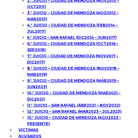
2.° JUICIO – CIUDAD DE MENDOZA (NOV2010 –
OCT2011)
3.° JUICIO – CIUDAD DE MENDOZA (AGO2012 –
MAR2013)
4.° JUICIO – CIUDAD DE MENDOZA (FEB2014 –
JUL2017)
5.° JUICIO – SAN RAFAEL (DIC2014 – JUN2017)
6.° JUICIO – CIUDAD DE MENDOZA (OCT2016 –
SEP2018)
7.° JUICIO – CIUDAD DE MENDOZA (NOV2017 –
DIC2017)
8.° JUICIO – CIUDAD DE MENDOZA (NOV2018 –
MAR2019)
9.° JUICIO – CIUDAD DE MENDOZA (MAR2019 –
JUN2023)
10.° JUICIO – CIUDAD DE MENDOZA (MAR2021 –
DIC2021)
11.° JUICIO – SAN RAFAEL (ABR2021 – NOV2022)
12.° JUICIO – SAN RAFAEL (MAR2023 – JUL2023)
13.° JUICIO – CIUDAD DE MENDOZA (AGO2023 –
PRESENTE)
VÍCTIMAS
ACUSADOS