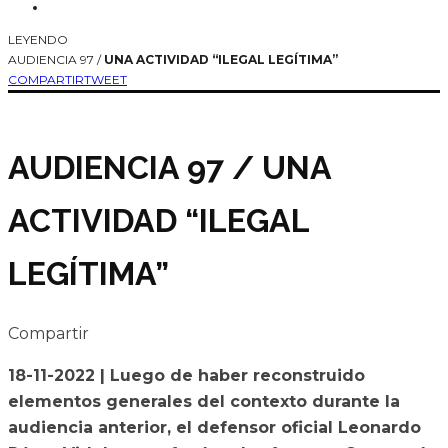
LEYENDO
AUDIENCIA 97 /
UNA ACTIVIDAD “ILEGAL LEGÍTIMA”
COMPARTIR
TWEET
AUDIENCIA 97 /
UNA
ACTIVIDAD “ILEGAL
LEGÍTIMA”
Compartir
18-11-2022 | Luego de haber reconstruido
elementos generales del contexto durante la
audiencia anterior, el defensor oficial Leonardo