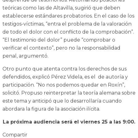
teóricas como las de Altavilla, sugirió que deben
establecerse estándares probatorios. En el caso de los
testigos-víctimas, “entra el problema de la valoración
de todo el dolor con el conflicto de la comprobación”.
“El testimonio del dolor” puede “comprobar o
verificar el contexto”, pero no la responsabilidad
penal, argumentó.
Otro punto que atenta contra los derechos de sus
defendidos, explicó Pérez Videla, es el de autoría y
participación. “No nos podemos quedar en Roxín”,
solicitó. Propuso reinterpretar la teoría alemana sobre
este tema y anticipó que lo desarrollaría cuando
abordara la figura de la asociación ilícita.
La próxima audiencia será el viernes 25 a las 9:00.
Compartir