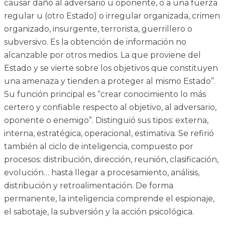
causar daño al adversario u oponente, o a una fuerza
regular u (otro Estado) o irregular organizada, crimen
organizado, insurgente, terrorista, guerrillero o
subversivo. Es la obtención de información no
alcanzable por otros medios. La que proviene del
Estado y se vierte sobre los objetivos que constituyen
una amenaza y tienden a proteger al mismo Estado”.
Su función principal es “crear conocimiento lo más
certero y confiable respecto al objetivo, al adversario,
oponente o enemigo”. Distinguió sus tipos: externa,
interna, estratégica, operacional, estimativa. Se refirió
también al ciclo de inteligencia, compuesto por
procesos: distribución, dirección, reunión, clasificación,
evolución… hasta llegar a procesamiento, análisis,
distribución y retroalimentación. De forma
permanente, la inteligencia comprende el espionaje,
el sabotaje, la subversión y la acción psicológica.