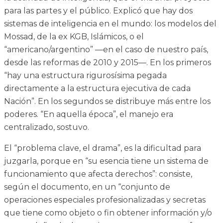
para las partes y el público. Explicó que hay dos
sistemas de inteligencia en el mundo: los modelos del
Mossad, de la ex KGB, Islámicos, o el
“americano/argentino” —en el caso de nuestro país,
desde las reformas de 2010 y 2015—. En los primeros
“hay una estructura rigurosísima pegada
directamente a la estructura ejecutiva de cada
Nación”. En los segundos se distribuye más entre los
poderes. “En aquella época”, el manejo era
centralizado, sostuvo.
El “problema clave, el drama”, es la dificultad para
juzgarla, porque en “su esencia tiene un sistema de
funcionamiento que afecta derechos”: consiste,
según el documento, en un “conjunto de
operaciones especiales profesionalizadas y secretas
que tiene como objeto o fin obtener información y/o