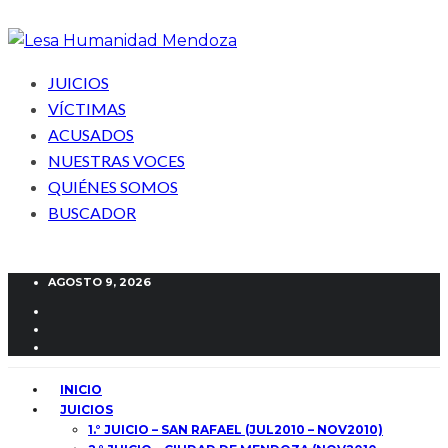
JUICIOS
VÍCTIMAS
ACUSADOS
NUESTRAS VOCES
QUIÉNES SOMOS
BUSCADOR
AGOSTO 9, 2026
INICIO
JUICIOS
1.° JUICIO – SAN RAFAEL (JUL2010 – NOV2010)