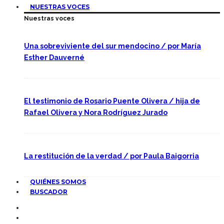
NUESTRAS VOCES
Nuestras voces
Una sobreviviente del sur mendocino / por María
Esther Dauverné
El testimonio de Rosario Puente Olivera / hija de
Rafael Olivera y Nora Rodríguez Jurado
La restitución de la verdad / por Paula Baigorria
QUIÉNES SOMOS
BUSCADOR