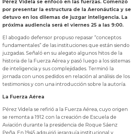
Pérez Videla se enfocó en las fuerzas. Comenzó
por presentar la estructura de la Aeronáutica y se
detuvo en los dilemas de juzgar inteligencia. La
próxima audiencia será el viernes 25 a las 9:00.
El abogado defensor propuso repasar “conceptos
fundamentales” de las instituciones que están siendo
juzgadas. Señaló en su alegato algunos hitos de la
historia de la Fuerza Aérea y pasó luego a los sistemas
de inteligencia y sus complejidades. Terminó la
jornada con unos pedidos en relación al análisis de los
testimonios y con una introducción sobre la autoría.
La Fuerza Aérea
Pérez Videla se refirió a la Fuerza Aérea, cuyo origen
se remonta a 1912 con la creación de Escuela de
Aviación durante la presidencia de Roque Sáenz
Peña. En 1945 adquirió jerarquía institucional y