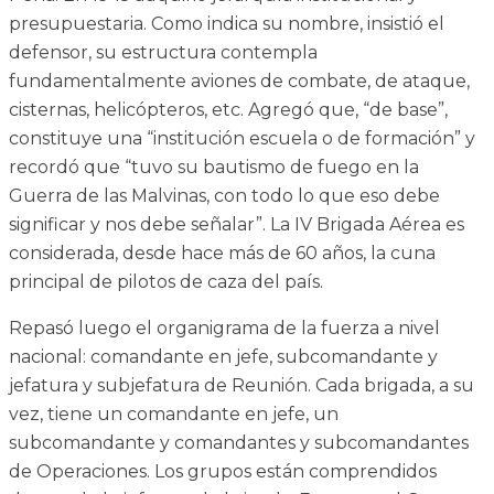
presupuestaria. Como indica su nombre, insistió el
defensor, su estructura contempla
fundamentalmente aviones de combate, de ataque,
cisternas, helicópteros, etc. Agregó que, “de base”,
constituye una “institución escuela o de formación” y
recordó que “tuvo su bautismo de fuego en la
Guerra de las Malvinas, con todo lo que eso debe
significar y nos debe señalar”. La IV Brigada Aérea es
considerada, desde hace más de 60 años, la cuna
principal de pilotos de caza del país.
Repasó luego el organigrama de la fuerza a nivel
nacional: comandante en jefe, subcomandante y
jefatura y subjefatura de Reunión. Cada brigada, a su
vez, tiene un comandante en jefe, un
subcomandante y comandantes y subcomandantes
de Operaciones. Los grupos están comprendidos