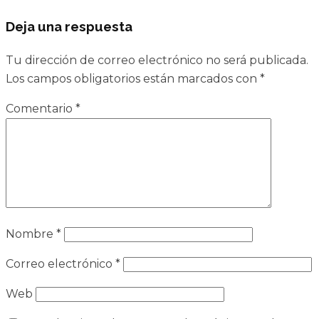
Deja una respuesta
Tu dirección de correo electrónico no será publicada.
Los campos obligatorios están marcados con
*
Comentario
*
Nombre
*
Correo electrónico
*
Web