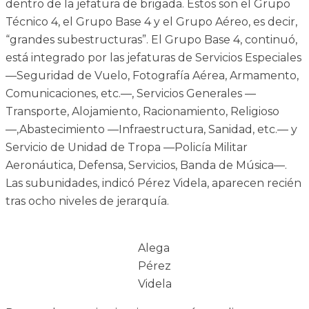
dentro de la jefatura de brigada. Estos son el Grupo
Técnico 4, el Grupo Base 4 y el Grupo Aéreo, es decir,
“grandes subestructuras”. El Grupo Base 4, continuó,
está integrado por las jefaturas de Servicios Especiales
—Seguridad de Vuelo, Fotografía Aérea, Armamento,
Comunicaciones, etc.—, Servicios Generales —
Transporte, Alojamiento, Racionamiento, Religioso
—,Abastecimiento —Infraestructura, Sanidad, etc.— y
Servicio de Unidad de Tropa —Policía Militar
Aeronáutica, Defensa, Servicios, Banda de Música—.
Las subunidades, indicó Pérez Videla, aparecen recién
tras ocho niveles de jerarquía.
Alega
Pérez
Videla