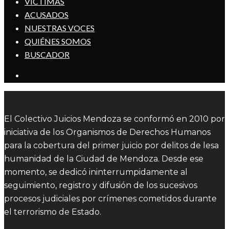
VÍCTIMAS
ACUSADOS
NUESTRAS VOCES
QUIÉNES SOMOS
BUSCADOR
El Colectivo Juicios Mendoza se conformó en 2010 por
iniciativa de los Organismos de Derechos Humanos
para la cobertura del primer juicio por delitos de lesa
humanidad de la Ciudad de Mendoza. Desde ese
momento, se dedicó ininterrumpidamente al
seguimiento, registro y difusión de los sucesivos
procesos judiciales por crímenes cometidos durante
el terrorismo de Estado.