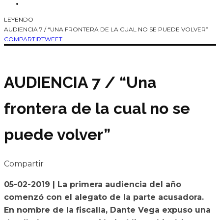
LEYENDO
AUDIENCIA 7 / “UNA FRONTERA DE LA CUAL NO SE PUEDE VOLVER”
COMPARTIR
TWEET
AUDIENCIA 7 / “Una
frontera de la cual no se
puede volver”
Compartir
05-02-2019 | La primera audiencia del año
comenzó con el alegato de la parte acusadora.
En nombre de la fiscalía, Dante Vega expuso una