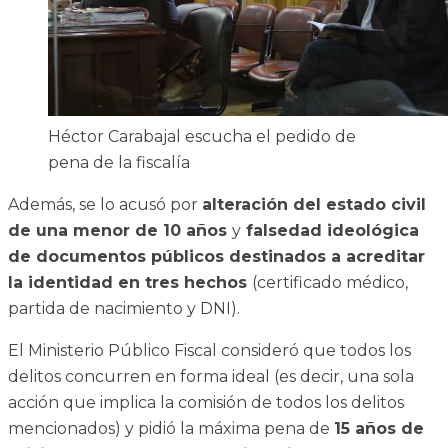
Héctor Carabajal escucha el pedido de
pena de la fiscalía
Además, se lo acusó por
alteración del estado civil
de una menor de 10 años
y
falsedad ideológica
de documentos públicos destinados a acreditar
la identidad en tres hechos
(certificado médico,
partida de nacimiento y DNI).
El Ministerio Público Fiscal consideró que todos los
delitos concurren en forma ideal (es decir, una sola
acción que implica la comisión de todos los delitos
mencionados) y pidió la máxima pena de
15 años de