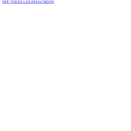
VER TODOS LOS RESULTADOS