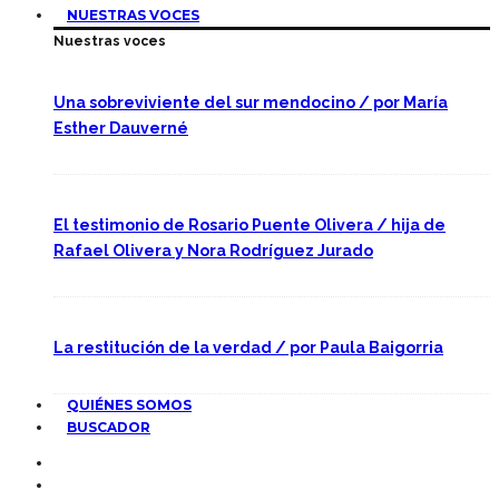
NUESTRAS VOCES
Nuestras voces
Una sobreviviente del sur mendocino / por María
Esther Dauverné
El testimonio de Rosario Puente Olivera / hija de
Rafael Olivera y Nora Rodríguez Jurado
La restitución de la verdad / por Paula Baigorria
QUIÉNES SOMOS
BUSCADOR