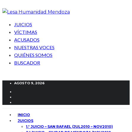
JUICIOS
VÍCTIMAS
ACUSADOS
NUESTRAS VOCES
QUIÉNES SOMOS
BUSCADOR
AGOSTO 9, 2026
INICIO
JUICIOS
1.° JUICIO – SAN RAFAEL (JUL2010 – NOV2010)