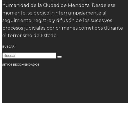
humanidad de la Ciudad de Mendoza. Desde ese
momento, se dedicó ininterrumpidamente al
seguimiento, registro y difusión de los sucesivos
procesos judiciales por crímenes cometidos durante
el terrorismo de Estado.
BUSCAR
SITIOS RECOMENDADOS