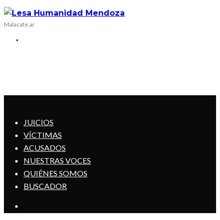
Malacate.ar
JUICIOS
VÍCTIMAS
ACUSADOS
NUESTRAS VOCES
QUIÉNES SOMOS
BUSCADOR