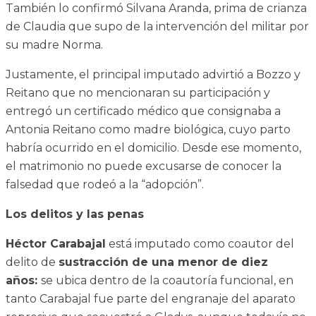
También lo confirmó Silvana Aranda, prima de crianza
de Claudia que supo de la intervención del militar por
su madre Norma.
Justamente, el principal imputado advirtió a Bozzo y
Reitano que no mencionaran su participación y
entregó un certificado médico que consignaba a
Antonia Reitano como madre biológica, cuyo parto
habría ocurrido en el domicilio. Desde ese momento,
el matrimonio no puede excusarse de conocer la
falsedad que rodeó a la “adopción”.
Los delitos y las penas
Héctor Carabajal
está imputado como coautor del
delito de
sustracción de una menor de diez
años:
se ubica dentro de la coautoría funcional, en
tanto Carabajal fue parte del engranaje del aparato