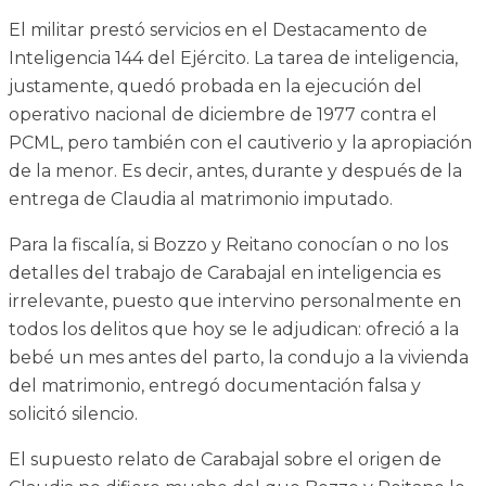
El militar prestó servicios en el Destacamento de
Inteligencia 144 del Ejército. La tarea de inteligencia,
justamente, quedó probada en la ejecución del
operativo nacional de diciembre de 1977 contra el
PCML, pero también con el cautiverio y la apropiación
de la menor. Es decir, antes, durante y después de la
entrega de Claudia al matrimonio imputado.
Para la fiscalía, si Bozzo y Reitano conocían o no los
detalles del trabajo de Carabajal en inteligencia es
irrelevante, puesto que intervino personalmente en
todos los delitos que hoy se le adjudican: ofreció a la
bebé un mes antes del parto, la condujo a la vivienda
del matrimonio, entregó documentación falsa y
solicitó silencio.
El supuesto relato de Carabajal sobre el origen de