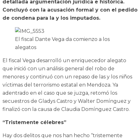
detallada argumentación jurídica e histórica.
Concluyó con la acusación formal y con el pedido
de condena para la y los imputados.
El fiscal Dante Vega da comienzo a los
alegatos
El fiscal Vega desarrolló un enriquecedor alegato
que inició con un análisis general del robo de
menores y continuó con un repaso de las y los niños
víctimas del terrorismo estatal en Mendoza. Ya
adentrado en el caso que se juzga, retomó los
secuestros de Gladys Castro y Walter Domínguez y
finalizó con la causa de Claudia Domínguez Castro.
“Tristemente célebres”
Hay dos delitos que nos han hecho “tristemente