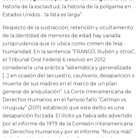
historia de la esclavitud, la historia de la poligamia en
Estados Unidos… la lista es larga”.
Respecto de la sustracción, retención y ocultamiento
de la identidad de menores de edad hay variada
jurisprudencia que lo ubica como crimen de lesa
humanidad. En la sentencia “FRANCO, Rubén y otros”,
el Tribunal Oral Federal 6 resolvió en 2012
considerarla una práctica “sistemática y generalizada
[…] en ocasión del secuestro, cautiverio, desaparición o
muerte de sus madres en el marco de un plan
general de aniquilación”. La Corte Interamericana de
Derechos Humanos, en el famoso fallo “Gelman vs.
Uruguay” (2011) estableció que este delito es una
desaparición forzada. El ilícito ya había sido advertido
por el informe de 1979 de la Comisión Interamericana
de Derechos Humanos y por el informe “Nunca más”