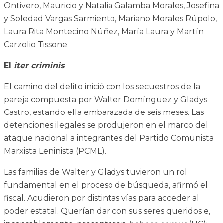
Ontivero, Mauricio y Natalia Galamba Morales, Josefina
y Soledad Vargas Sarmiento, Mariano Morales Rúpolo,
Laura Rita Montecino Núñez, María Laura y Martín
Carzolio Tissone
El
iter criminis
El camino del delito inició con los secuestros de la
pareja compuesta por Walter Domínguez y Gladys
Castro, estando ella embarazada de seis meses. Las
detenciones ilegales se produjeron en el marco del
ataque nacional a integrantes del Partido Comunista
Marxista Leninista (PCML).
Las familias de Walter y Gladys tuvieron un rol
fundamental en el proceso de búsqueda, afirmó el
fiscal. Acudieron por distintas vías para acceder al
poder estatal. Querían dar con sus seres queridos e,