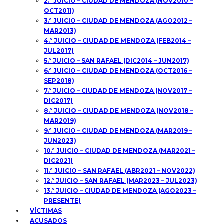
2.° JUICIO – CIUDAD DE MENDOZA (NOV2010 –
OCT2011)
3.° JUICIO – CIUDAD DE MENDOZA (AGO2012 –
MAR2013)
4.° JUICIO – CIUDAD DE MENDOZA (FEB2014 –
JUL2017)
5.° JUICIO – SAN RAFAEL (DIC2014 – JUN2017)
6.° JUICIO – CIUDAD DE MENDOZA (OCT2016 –
SEP2018)
7.° JUICIO – CIUDAD DE MENDOZA (NOV2017 –
DIC2017)
8.° JUICIO – CIUDAD DE MENDOZA (NOV2018 –
MAR2019)
9.° JUICIO – CIUDAD DE MENDOZA (MAR2019 –
JUN2023)
10.° JUICIO – CIUDAD DE MENDOZA (MAR2021 –
DIC2021)
11.° JUICIO – SAN RAFAEL (ABR2021 – NOV2022)
12.° JUICIO – SAN RAFAEL (MAR2023 – JUL2023)
13.° JUICIO – CIUDAD DE MENDOZA (AGO2023 –
PRESENTE)
VÍCTIMAS
ACUSADOS