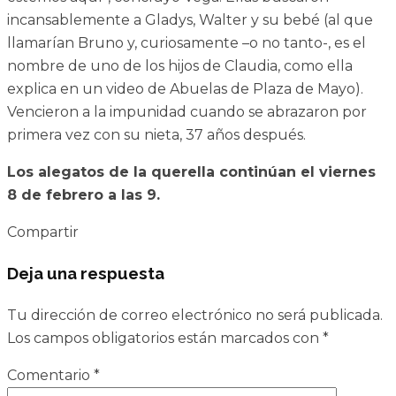
incansablemente a Gladys, Walter y su bebé (al que
llamarían Bruno y, curiosamente –o no tanto-, es el
nombre de uno de los hijos de Claudia, como ella
explica en un video de Abuelas de Plaza de Mayo).
Vencieron a la impunidad cuando se abrazaron por
primera vez con su nieta, 37 años después.
Los alegatos de la querella continúan el viernes
8 de febrero a las 9.
Compartir
Deja una respuesta
Tu dirección de correo electrónico no será publicada.
Los campos obligatorios están marcados con
*
Comentario
*