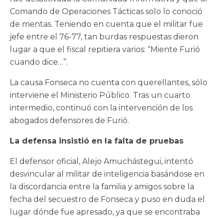
Comando de Operaciones Tácticas solo lo conoció
de mentas. Teniendo en cuenta que el militar fue
jefe entre el 76-77, tan burdas respuestas dieron
lugar a que el fiscal repitiera varios: “Miente Furió
cuando dice…”.
La causa Fonseca no cuenta con querellantes, sólo
interviene el Ministerio Público. Tras un cuarto
intermedio, continuó con la intervención de los
abogados defensores de Furió.
La defensa insistió en la falta de pruebas
El defensor oficial, Alejo Amuchástegui, intentó
desvincular al militar de inteligencia basándose en
la discordancia entre la familia y amigos sobre la
fecha del secuestro de Fonseca y puso en duda el
lugar dónde fue apresado, ya que se encontraba