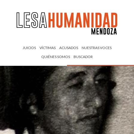
JUICIOS
VÍCTIMAS
ACUSADOS
NUESTRAS VOCES
QUIÉNES SOMOS
BUSCADOR