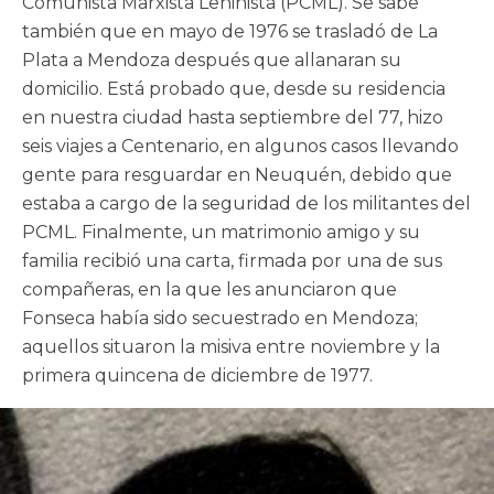
Comunista Marxista Leninista (PCML). Se sabe
también que en mayo de 1976 se trasladó de La
Plata a Mendoza después que allanaran su
domicilio. Está probado que, desde su residencia
en nuestra ciudad hasta septiembre del 77, hizo
seis viajes a Centenario, en algunos casos llevando
gente para resguardar en Neuquén, debido que
estaba a cargo de la seguridad de los militantes del
PCML. Finalmente, un matrimonio amigo y su
familia recibió una carta, firmada por una de sus
compañeras, en la que les anunciaron que
Fonseca había sido secuestrado en Mendoza;
aquellos situaron la misiva entre noviembre y la
primera quincena de diciembre de 1977.