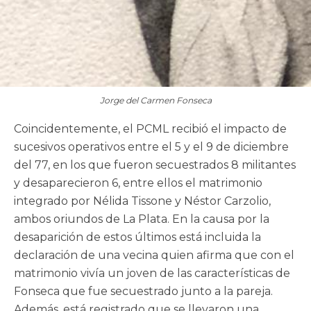
Jorge del Carmen Fonseca
Coincidentemente, el PCML recibió el impacto de
sucesivos operativos entre el 5 y el 9 de diciembre
del 77, en los que fueron secuestrados 8 militantes
y desaparecieron 6, entre ellos el matrimonio
integrado por Nélida Tissone y Néstor Carzolio,
ambos oriundos de La Plata. En la causa por la
desaparición de estos últimos está incluida la
declaración de una vecina quien afirma que con el
matrimonio vivía un joven de las características de
Fonseca que fue secuestrado junto a la pareja.
Además, está registrado que se llevaron una