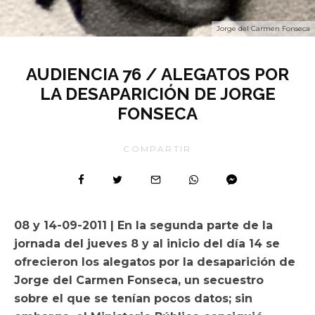
Jorge del Carmen Fonseca
AUDIENCIA 76 / ALEGATOS POR
LA DESAPARICIÓN DE JORGE
FONSECA
COMPARTIR
08 y 14-09-2011 | En la segunda parte de la
jornada del jueves 8 y al inicio del día 14 se
ofrecieron los alegatos por la desaparición de
Jorge del Carmen Fonseca, un secuestro
sobre el que se tenían pocos datos; sin