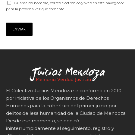
Guarda mi nombre, correo electrónico y web en este navegador
para la próxima vez que comente.
El Colectivo Juicios Mendoza se conformó en 2010
por iniciativa de los Organismos de Derechos
Humanos para la cobertura del primer juicio por
delitos de lesa humanidad de la Ciudad de Mendoza.
Desde ese momento, se dedicó
ininterrumpidamente al seguimiento, registro y