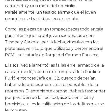
camioneta y una moto del domicilio.
Paralelamente, un testigo afirma que el joven
neuquino se trasladaba en una moto.
Como las piezas de un rompecabezas todo encaja
para inferir que aquel joven secuestrado con
Tissone y Carzolio, por la fecha, vínculos con los
platenses, vehículo que utilizaba y pertenencia al
PCML, se trataría de Jorge del Carmen Fonseca.
El fiscal Vega lamentó las fallas en el armado de la
causa, que deja como único imputado a Paulino
Furió, entonces Jefe del G2, cuando deberían
haber sido procesados otros responsables de la
represión. El exteniente coronel deberá responder
por privación de la libertad, asociación ilícita y
homicidio, tal es la calificación de los delitos que se
le imputan.