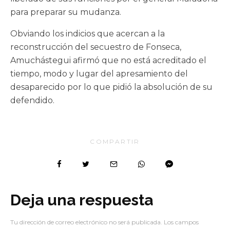
para preparar su mudanza.
Obviando los indicios que acercan a la
reconstrucción del secuestro de Fonseca,
Amuchástegui afirmó que no está acreditado el
tiempo, modo y lugar del apresamiento del
desaparecido por lo que pidió la absolución de su
defendido.
COMPARTIR
Deja una respuesta
Tu dirección de correo electrónico no será publicada.
Los campos