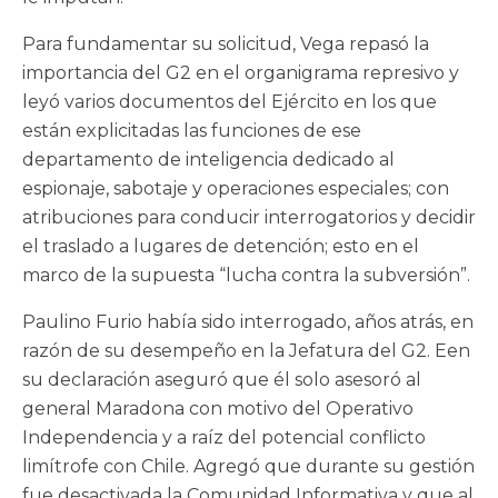
Para fundamentar su solicitud, Vega repasó la
importancia del G2 en el organigrama represivo y
leyó varios documentos del Ejército en los que
están explicitadas las funciones de ese
departamento de inteligencia dedicado al
espionaje, sabotaje y operaciones especiales; con
atribuciones para conducir interrogatorios y decidir
el traslado a lugares de detención; esto en el
marco de la supuesta “lucha contra la subversión”.
Paulino Furio había sido interrogado, años atrás, en
razón de su desempeño en la Jefatura del G2. Een
su declaración aseguró que él solo asesoró al
general Maradona con motivo del Operativo
Independencia y a raíz del potencial conflicto
limítrofe con Chile. Agregó que durante su gestión
fue desactivada la Comunidad Informativa y que al