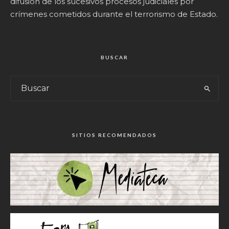
difusión de los sucesivos procesos judiciales por
crímenes cometidos durante el terrorismo de Estado.
BUSCAR
SITIOS RECOMENDADOS