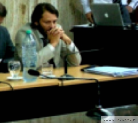
GE DIGITAL CAMERA