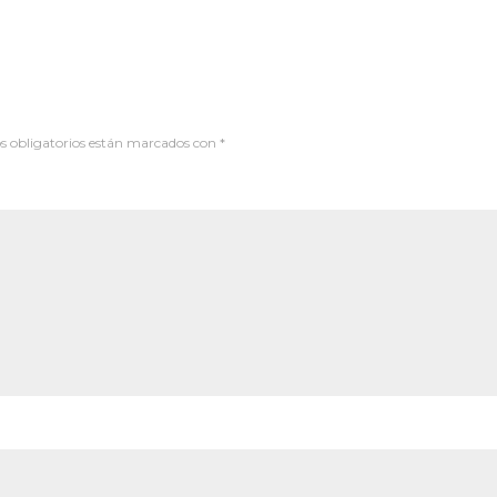
 obligatorios están marcados con
*