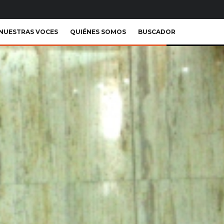
NUESTRAS VOCES
QUIÉNES SOMOS
BUSCADOR