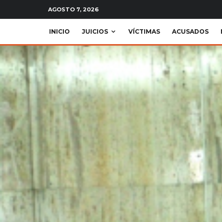
AGOSTO 7, 2026
INICIO
JUICIOS
VÍCTIMAS
ACUSADOS