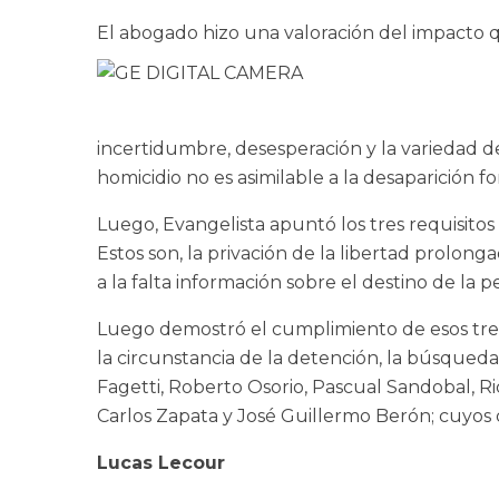
El abogado hizo una valoración del impacto 
incertidumbre, desesperación y la variedad d
homicidio no es asimilable a la desaparición 
Luego, Evangelista apuntó los tres requisitos
Estos son, la privación de la libertad prolon
a la falta información sobre el destino de la 
Luego demostró el cumplimiento de esos tres
la circunstancia de la detención, la búsqueda 
Fagetti, Roberto Osorio, Pascual Sandobal, 
Carlos Zapata y José Guillermo Berón; cuyos
Lucas Lecour