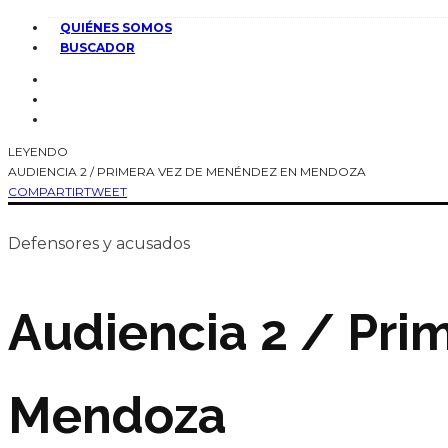
QUIÉNES SOMOS
BUSCADOR
LEYENDO
AUDIENCIA 2 / PRIMERA VEZ DE MENÉNDEZ EN MENDOZA
COMPARTIR
TWEET
Defensores y acusados
Audiencia 2 / Pri
Mendoza