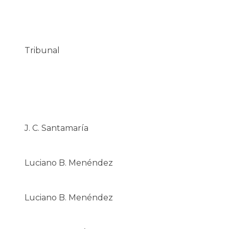
Tribunal
J. C. Santamaría
Luciano B. Menéndez
Luciano B. Menéndez