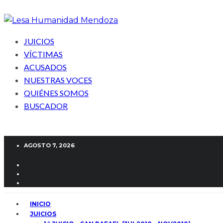
JUICIOS
VÍCTIMAS
ACUSADOS
NUESTRAS VOCES
QUIÉNES SOMOS
BUSCADOR
AGOSTO 7, 2026
INICIO
JUICIOS