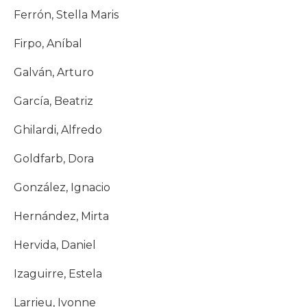
Ferrón, Stella Maris
Firpo, Aníbal
Galván, Arturo
García, Beatriz
Ghilardi, Alfredo
Goldfarb, Dora
González, Ignacio
Hernández, Mirta
Hervida, Daniel
Izaguirre, Estela
Larrieu, Ivonne