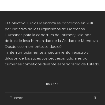
El Colectivo Juicios Mendoza se conformó en 2010
por iniciativa de los Organismos de Derechos
Humanos para la cobertura del primer juicio por
delitos de lesa humanidad de la Ciudad de Mendoza.
Desde ese momento, se dedicó
ininterrumpidamente al seguimiento, registro y
difusión de los sucesivos procesos judiciales por
crímenes cometidos durante el terrorismo de Estado.
BUSCAR