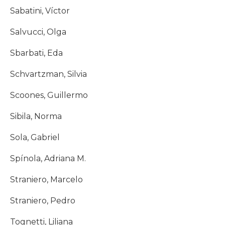
Sabatini, Víctor
Salvucci, Olga
Sbarbati, Eda
Schvartzman, Silvia
Scoones, Guillermo
Sibila, Norma
Sola, Gabriel
Spínola, Adriana M.
Straniero, Marcelo
Straniero, Pedro
Tognetti, Liliana