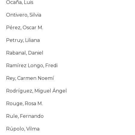
Ocaña, Luis
Ontivero, Silvia
Pérez, Oscar M.
Petruy, Liliana
Rabanal, Daniel
Ramírez Longo, Fredi
Rey, Carmen Noemí
Rodríguez, Miguel Ángel
Rouge, Rosa M.
Rule, Fernando
Rúpolo, Vilma