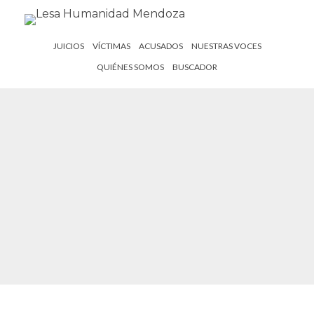
JUICIOS
VÍCTIMAS
ACUSADOS
NUESTRAS VOCES
QUIÉNES SOMOS
BUSCADOR