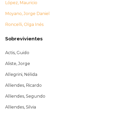
López, Mauricio
Moyano, Jorge Daniel
Roncelli, Olga Inés
Sobrevivientes
Actis, Guido
Aliste, Jorge
Allegrini, Nélida
Alliendes, Ricardo
Alliendes, Segundo
Alliendes, Silvia