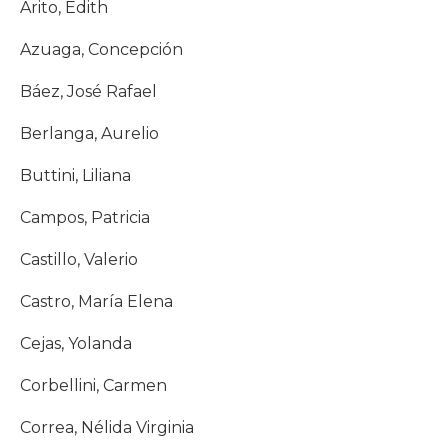
Arito, Edith
Azuaga, Concepción
Báez, José Rafael
Berlanga, Aurelio
Buttini, Liliana
Campos, Patricia
Castillo, Valerio
Castro, María Elena
Cejas, Yolanda
Corbellini, Carmen
Correa, Nélida Virginia