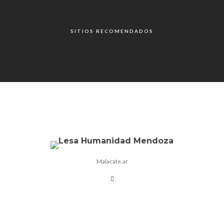
SITIOS RECOMENDADOS
Malacate.ar