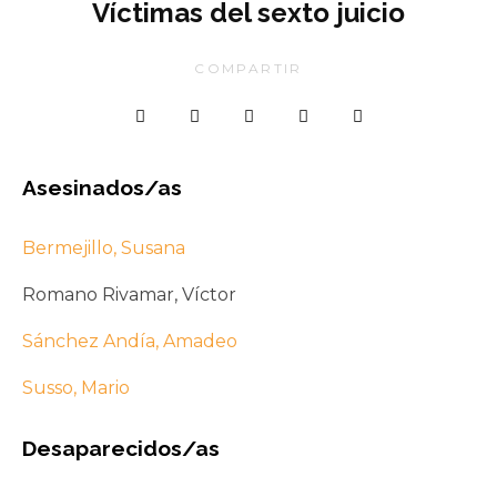
Víctimas del sexto juicio
COMPARTIR
Asesinados/as
Bermejillo, Susana
Romano Rivamar, Víctor
Sánchez Andía, Amadeo
Susso, Mario
Desaparecidos/as