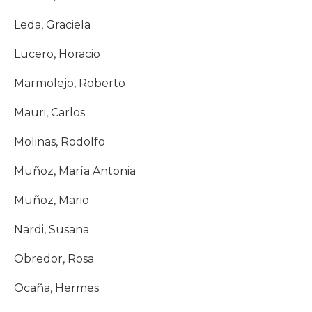
Leda, Graciela
Lucero, Horacio
Marmolejo, Roberto
Mauri, Carlos
Molinas, Rodolfo
Muñoz, María Antonia
Muñoz, Mario
Nardi, Susana
Obredor, Rosa
Ocaña, Hermes