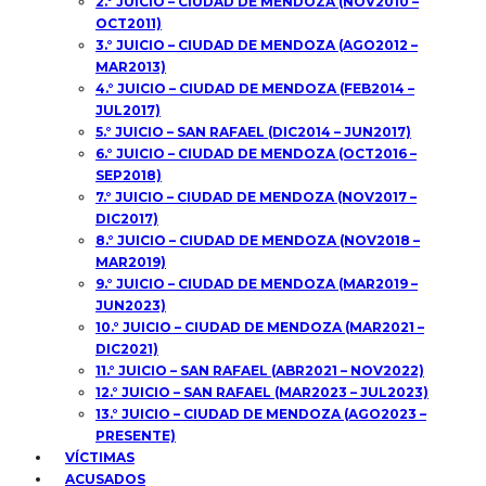
2.° JUICIO – CIUDAD DE MENDOZA (NOV2010 –
OCT2011)
3.° JUICIO – CIUDAD DE MENDOZA (AGO2012 –
MAR2013)
4.° JUICIO – CIUDAD DE MENDOZA (FEB2014 –
JUL2017)
5.° JUICIO – SAN RAFAEL (DIC2014 – JUN2017)
6.° JUICIO – CIUDAD DE MENDOZA (OCT2016 –
SEP2018)
7.° JUICIO – CIUDAD DE MENDOZA (NOV2017 –
DIC2017)
8.° JUICIO – CIUDAD DE MENDOZA (NOV2018 –
MAR2019)
9.° JUICIO – CIUDAD DE MENDOZA (MAR2019 –
JUN2023)
10.° JUICIO – CIUDAD DE MENDOZA (MAR2021 –
DIC2021)
11.° JUICIO – SAN RAFAEL (ABR2021 – NOV2022)
12.° JUICIO – SAN RAFAEL (MAR2023 – JUL2023)
13.° JUICIO – CIUDAD DE MENDOZA (AGO2023 –
PRESENTE)
VÍCTIMAS
ACUSADOS