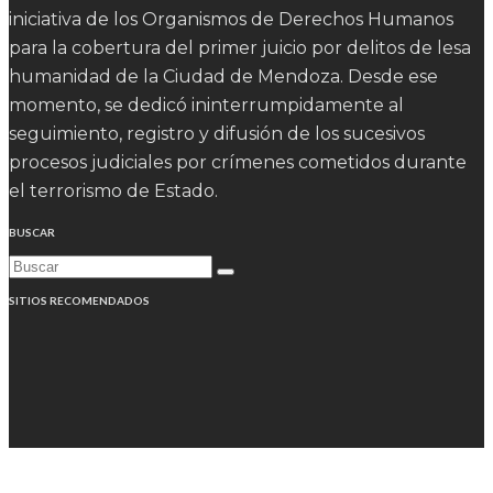
iniciativa de los Organismos de Derechos Humanos
para la cobertura del primer juicio por delitos de lesa
humanidad de la Ciudad de Mendoza. Desde ese
momento, se dedicó ininterrumpidamente al
seguimiento, registro y difusión de los sucesivos
procesos judiciales por crímenes cometidos durante
el terrorismo de Estado.
BUSCAR
SITIOS RECOMENDADOS