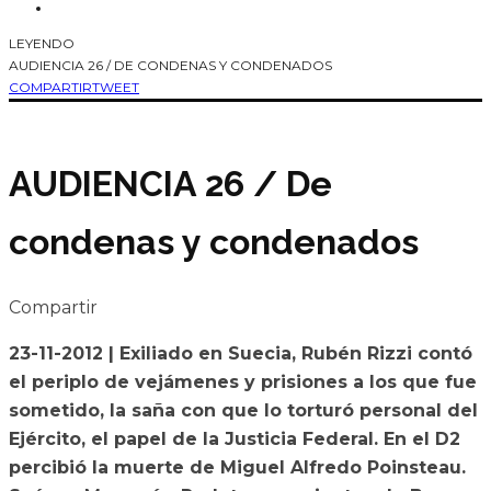
LEYENDO
AUDIENCIA 26 / DE CONDENAS Y CONDENADOS
COMPARTIR
TWEET
AUDIENCIA 26 / De
condenas y condenados
Compartir
23-11-2012 | Exiliado en Suecia, Rubén Rizzi contó
el periplo de vejámenes y prisiones a los que fue
sometido, la saña con que lo torturó personal del
Ejército, el papel de la Justicia Federal. En el D2
percibió la muerte de Miguel Alfredo Poinsteau.