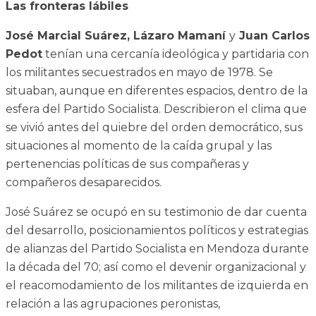
Las fronteras lábiles
José Marcial Suárez, Lázaro Mamaní
y
Juan Carlos
Pedot
tenían una cercanía ideológica y partidaria con
los militantes secuestrados en mayo de 1978. Se
situaban, aunque en diferentes espacios, dentro de la
esfera del Partido Socialista. Describieron el clima que
se vivió antes del quiebre del orden democrático, sus
situaciones al momento de la caída grupal y las
pertenencias políticas de sus compañeras y
compañeros desaparecidos.
José Suárez se ocupó en su testimonio de dar cuenta
del desarrollo, posicionamientos políticos y estrategias
de alianzas del Partido Socialista en Mendoza durante
la década del 70; así como el devenir organizacional y
el reacomodamiento de los militantes de izquierda en
relación a las agrupaciones peronistas,