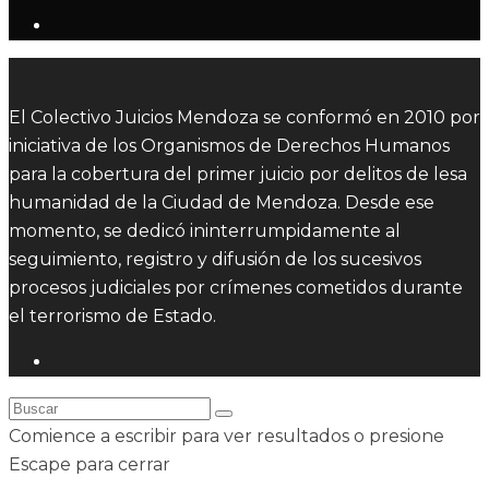
El Colectivo Juicios Mendoza se conformó en 2010 por
iniciativa de los Organismos de Derechos Humanos
para la cobertura del primer juicio por delitos de lesa
humanidad de la Ciudad de Mendoza. Desde ese
momento, se dedicó ininterrumpidamente al
seguimiento, registro y difusión de los sucesivos
procesos judiciales por crímenes cometidos durante
el terrorismo de Estado.
Comience a escribir para ver resultados o presione
Escape para cerrar