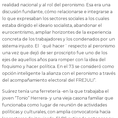
realidad nacional y al rol del peronismo. Esa era una
discusión fundante, cómo relacionarse e integrarse a
lo que expresaban los sectores sociales a los cuales
estaba dirigido el ideario socialista, abandonar el
eurocentrismo, ampliar horizontes de la experiencia
concreta de los trabajadores y los condenados por un
sistema injusto. El ´qué hacer´ respecto al peronismo
una vez que dejó de ser proscripto fue uno de los
ejes de aquellos años para romper con la idea del
foquismo y hacer política. En el 73 se consideró como
opción inteligente la alianza con el peronismo a través
del acompañamiento electoral del FREJULI”.
Suárez tenía una ferretería -en la que trabajaba el
joven “Tonio” Herrera- y una vieja casona familiar que
funcionaba como lugar de reunión de actividades
políticas y culturales, con amplia convocatoria hacia