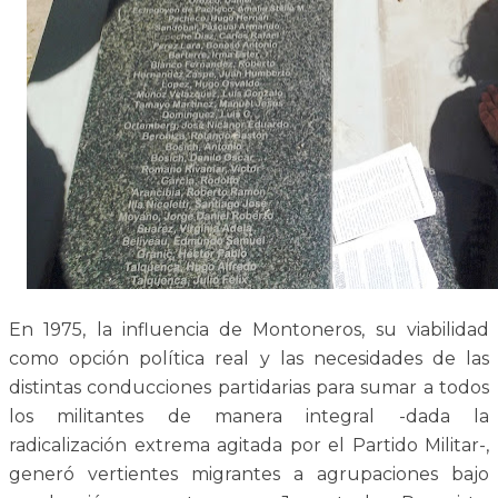
En 1975, la influencia de Montoneros, su viabilidad
como opción política real y las necesidades de las
distintas conducciones partidarias para sumar a todos
los militantes de manera integral -dada la
radicalización extrema agitada por el Partido Militar-,
generó vertientes migrantes a agrupaciones bajo