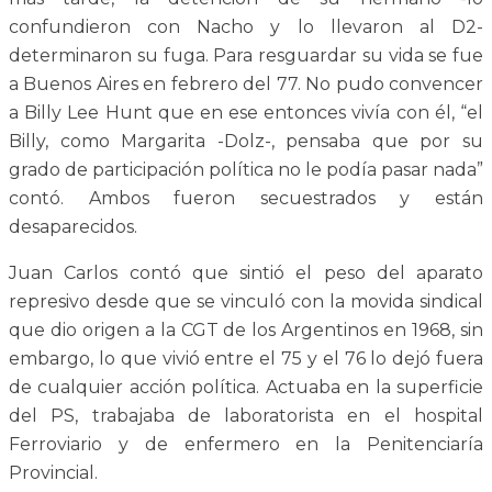
confundieron con Nacho y lo llevaron al D2-
determinaron su fuga. Para resguardar su vida se fue
a Buenos Aires en febrero del 77. No pudo convencer
a Billy Lee Hunt que en ese entonces vivía con él, “el
Billy, como Margarita -Dolz-, pensaba que por su
grado de participación política no le podía pasar nada”
contó. Ambos fueron secuestrados y están
desaparecidos.
Juan Carlos contó que sintió el peso del aparato
represivo desde que se vinculó con la movida sindical
que dio origen a la CGT de los Argentinos en 1968, sin
embargo, lo que vivió entre el 75 y el 76 lo dejó fuera
de cualquier acción política. Actuaba en la superficie
del PS, trabajaba de laboratorista en el hospital
Ferroviario y de enfermero en la Penitenciaría
Provincial.