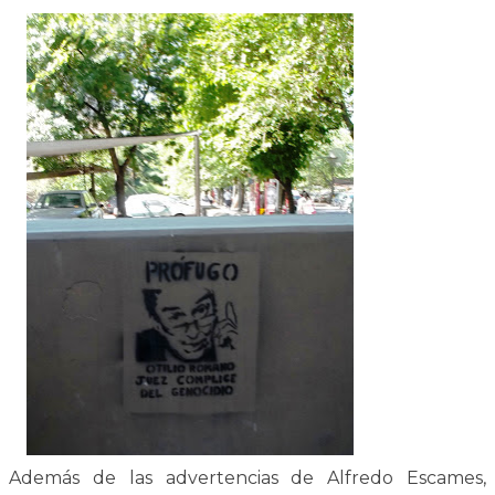
Además de las advertencias de Alfredo Escames,