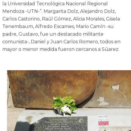
la Universidad Tecnológica Nacional Regional
Mendoza -UTN-“. Margarita Dolz, Alejandro Dolz,
Carlos Castorino, Raúl Gómez, Alicia Morales, Gisela
Tenembaum, Alfredo Escames, Mario Camín -su
padre, Gustavo, fue un destacado militante
comunista-, Daniel y Juan Carlos Romero, todos en
mayor o menor medida fueron cercanos a Súarez.