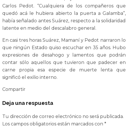
Carlos Pedot. “Cualquiera de los compañeros que
quedó acá le hubiera abierto la puerta a Galamba”,
había señalado antes Suárez, respecto a la solidaridad
latente en medio del descalabro general.
En casi tres horas Suárez, Mamaní y Pedot narraron lo
que ningún Estado quiso escuchar en 35 años. Hubo
expresiones de desahogo y lamentos que podrán
contar sólo aquellos que tuvieron que padecer en
carne propia esa especie de muerte lenta que
significó el exilio interno.
Compartir
Deja una respuesta
Tu dirección de correo electrónico no será publicada.
Los campos obligatorios están marcados con
*