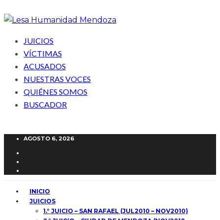
JUICIOS
VÍCTIMAS
ACUSADOS
NUESTRAS VOCES
QUIÉNES SOMOS
BUSCADOR
AGOSTO 6, 2026
INICIO
JUICIOS
1.° JUICIO – SAN RAFAEL (JUL2010 – NOV2010)