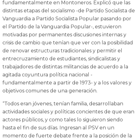
fundamentalmente en Montoneros. Explicó que las
distintas etapas del socialismo -de Partido Socialista de
Vanguardia a Partido Socialista Popular pasando por
el Partido de la Vanguardia Popular-, estuvieron
motivadas por permanentes discusiones internas y
crisis de cambio que tenían que ver con la posibilidad
de renovar estructuras tradicionales y permitir el
entrecruzamiento de estudiantes, sindicalistas y
trabajadores de distintas militancias de acuerdo a la
agitada coyuntura política nacional -
fundamentalmente a partir de 1973- y a los valores y
objetivos comunes de una generación.
“Todos eran jóvenes, tenían familia, desarrollaban
actividades sociales y políticas concientes de que eran
actores públicos, y como tales lo siguieron siendo
hasta el fin de sus días. Ingresan al PSV en un
momento de fuerte debate frente a la posición de la