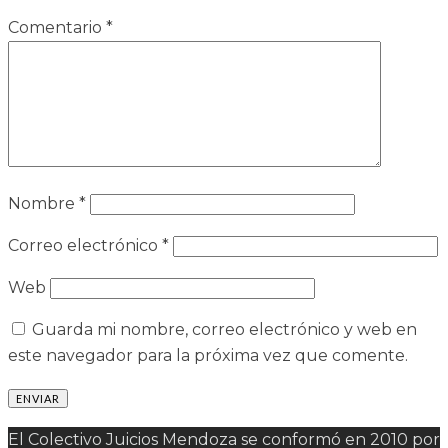
Comentario
*
Nombre
*
Correo electrónico
*
Web
Guarda mi nombre, correo electrónico y web en
este navegador para la próxima vez que comente.
El Colectivo Juicios Mendoza se conformó en 2010 por