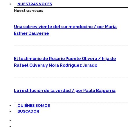
NUESTRAS VOCES
Nuestras voces
Una sobreviviente del sur mendocino / por María
Esther Dauverné
El testimonio de Rosario Puente Olivera / hija de
Rafael Olivera y Nora Rodríguez Jurado
La restitución de la verdad / por Paula Baigorria
QUIÉNES SOMOS
BUSCADOR