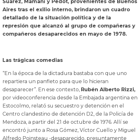
Suárez, Mamaní y Pedot, provenientes de Buenos
Aires tras el exilio interno, brindaron un cuadro
detallado de la situación política y de la
represión que alcanzó al grupo de compañeras y
compañeros desaparecidos en mayo de 1978.
Las trágicas comedias
“En la época de la dictadura bastaba con que uno
repartiera un panfleto para que lo hicieran
desaparecer”. En ese contexto,
Rubén Alberto Rizzi,
por videoconferencia desde la Embajada argentina en
Estocolmo, relató su secuestro y detención en el
Centro clandestino de detención D2, de la Policía de
Mendoza, a partir del 21 de octubre de 1976. Allí se
encontró junto a Rosa Gómez, Víctor Cuello y Miguel
Alfredo Poinsteau -desaparecido, presuntamente