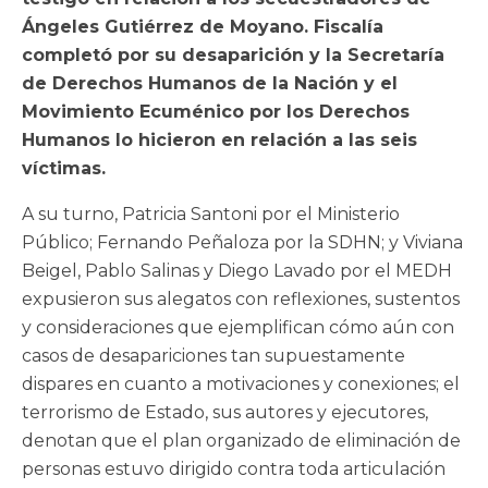
Ángeles Gutiérrez de Moyano. Fiscalía
completó por su desaparición y la Secretaría
de Derechos Humanos de la Nación y el
Movimiento Ecuménico por los Derechos
Humanos lo hicieron en relación a las seis
víctimas.
A su turno, Patricia Santoni por el Ministerio
Público; Fernando Peñaloza por la SDHN; y Viviana
Beigel, Pablo Salinas y Diego Lavado por el MEDH
expusieron sus alegatos con reflexiones, sustentos
y consideraciones que ejemplifican cómo aún con
casos de desapariciones tan supuestamente
dispares en cuanto a motivaciones y conexiones; el
terrorismo de Estado, sus autores y ejecutores,
denotan que el plan organizado de eliminación de
personas estuvo dirigido contra toda articulación