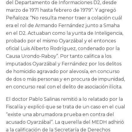
del Departamento de Informaciones D2, desde
marzo de 1971 hasta febrero de 1979”. Y agregó
Peñaloza: “No resulta menor traer a colación cuál
era el rol de Armando Fernández junto a Smaha
en el D2. Actuaban como la yunta de Inteligencia,
probado por el mismo Oyarzábal y el entonces
oficial Luis Alberto Rodríguez, condenado por la
Causa Urondo-Raboy”. Por tanto califica a los
imputados Oyarzábal y Fernández por los delitos
de homicidio agravado por alevosía, en concurso
de dos o más personas y en procura de impunidad,
en concurso real con el delito de asociación ilícita.
El doctor Pablo Salinas remitió a lo relatado por la
Fiscalía y explicó que se trata de un caso en el cual
“existe una abrumadora prueba en contra del
acusado Oyarzábal”. La querella del MEDH adhirió
a la calificación de la Secretaría de Derechos