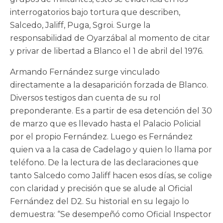
interrogatorios bajo tortura que describen,
Salcedo, Jaliff, Puga, Sgroi. Surge la
responsabilidad de Oyarzábal al momento de citar
y privar de libertad a Blanco el 1 de abril del 1976.
Armando Fernández surge vinculado
directamente a la desaparición forzada de Blanco.
Diversos testigos dan cuenta de su rol
preponderante. Es a partir de esa detención del 30
de marzo que es llevado hasta el Palacio Policial
por el propio Fernández. Luego es Fernández
quien va a la casa de Cadelago y quien lo llama por
teléfono. De la lectura de las declaraciones que
tanto Salcedo como Jaliff hacen esos días, se colige
con claridad y precisión que se alude al Oficial
Fernández del D2. Su historial en su legajo lo
demuestra: “Se desempeñó como Oficial Inspector