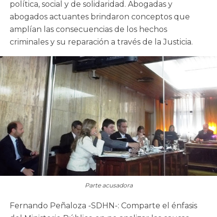
política, social y de solidaridad. Abogadas y
abogados actuantes brindaron conceptos que
amplían las consecuencias de los hechos
criminales y su reparación a través de la Justicia.
Parte acusadora
Fernando Peñaloza -SDHN-: Comparte el énfasis