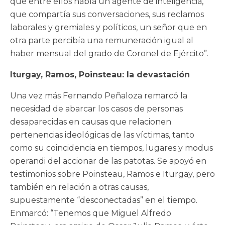
que entre ellos había un agente de inteligencia,
que compartía sus conversaciones, sus reclamos
laborales y gremiales y políticos, un señor que en
otra parte percibía una remuneración igual al
haber mensual del grado de Coronel de Ejército”.
Iturgay, Ramos, Poinsteau: la devastación
Una vez más Fernando Peñaloza remarcó la
necesidad de abarcar los casos de personas
desaparecidas en causas que relacionen
pertenencias ideológicas de las víctimas, tanto
como su coincidencia en tiempos, lugares y modus
operandi del accionar de las patotas. Se apoyó en
testimonios sobre Poinsteau, Ramos e Iturgay, pero
también en relación a otras causas,
supuestamente “desconectadas” en el tiempo.
Enmarcó: “Tenemos que Miguel Alfredo