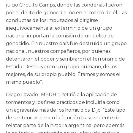
juicio Circuito Camps, donde las condenas fueron
por el delito de genocidio, no en el marco de él. Las
conductas de los imputados al dirigirse
inequívocamente al exterminio de un grupo
nacional importan la comisión de un delito de
genocidio. En nuestro país fue destruido un grupo
nacional, nuestros compañeros, por quienes
detentaron el poder y sembraron el terrorismo de
Estado. Destruyeron un grupo humano, de los
mejores, de su propio pueblo. Éramos y somos el
mismo pueblo”.
Diego Lavado -MEDH-: Refirió a la aplicación de
tormentos y los fines prácticos de incluirla como
un agravante más de los homicidios. Dijo: “Este tipo
de sentencias tienen la función trascendente de
relatar parte de la historia argentina, pero además