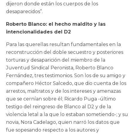
dijeron donde están los cuerpos de los
desaparecidos”.
Roberto Blanco: el hecho maldito y las
intencionalidades del D2
Para las querellas resultan fundamentales en la
reconstrucción del doble secuestro y posteriores
torturas y desaparición del miembro de la
Juventud Sindical Peronista, Roberto Blanco
Fernández, tres testimonios. Son los de su amigo y
compañero Héctor Salcedo, que dio cuenta de los
arrestos, maltratos y de los intereses y amenazas
que se cernían sobre él; Ricardo Puga -último
testigo del reingreso de Blanco al D2 y de la
violencia letal a la que lo estaban sometiendo-; y su
novia, Nora Cadelago, quien narró los datos que
fue sopesando respecto a los autores y