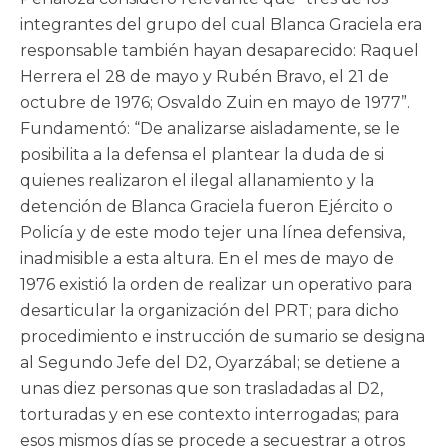
integrantes del grupo del cual Blanca Graciela era
responsable también hayan desaparecido: Raquel
Herrera el 28 de mayo y Rubén Bravo, el 21 de
octubre de 1976; Osvaldo Zuin en mayo de 1977”.
Fundamentó: “De analizarse aisladamente, se le
posibilita a la defensa el plantear la duda de si
quienes realizaron el ilegal allanamiento y la
detención de Blanca Graciela fueron Ejército o
Policía y de este modo tejer una línea defensiva,
inadmisible a esta altura. En el mes de mayo de
1976 existió la orden de realizar un operativo para
desarticular la organización del PRT; para dicho
procedimiento e instrucción de sumario se designa
al Segundo Jefe del D2, Oyarzábal; se detiene a
unas diez personas que son trasladadas al D2,
torturadas y en ese contexto interrogadas; para
esos mismos días se procede a secuestrar a otros