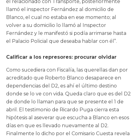
él relacionado con Transporte, posteriormente
llamó el inspector Fernández al domicilio de
Blanco, el cual no estaba en ese momento; al
volver a su domicilio lo llamó al Inspector
Fernández y le manifestó si podía arrimarse hasta
el Palacio Policial que deseaba hablar con él”.
Calificar a los represores: procurar olvidar
Como sucediera con Fiscalía, las querellas dan por
acreditado que Roberto Blanco desaparece en
dependencias del D2, es ahí el último destino
donde se lo ve con vida. Queda claro que es del D2
de donde lo llaman para que se presente el 1 de
abril. El testimonio de Ricardo Puga cierra esta
hipótesis al aseverar que escucha a Blanco en esos
días en que es llevado nuevamente al D2.
Finalmente lo dicho por el Comisario Cuesta revela