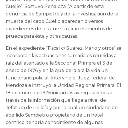
Cuello”. Sostuvo Peñaloza: “A partir de esta
denuncia de Sampietro y de la investigación de la
muerte del cabo Cuello aparecen diversos
expedientes de los que surgirán elementos de
prueba para ésta y otras causas.
En el expediente “Fiscal c/ Suárez, Mario y otros” se
incorporan las actuaciones sumariales reunidas a
raíz del atentado a la Seccional Primera el 3 de
enero de 1976 y en la que perdiera la vida un
funcionario policial. Intervino el Juez Federal de
Mendoza e instruyó la Unidad Regional Primera. El
18 de enero de 1976 inician las averiguaciones a
través de la información que llega a nivel de
Jefatura de Policía y por la cual un ciudadano de
apellido Sampietro propietario de un hotel
céntrico, tendría conocimiento de algunas