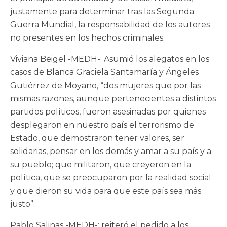
justamente para determinar tras las Segunda
Guerra Mundial, la responsabilidad de los autores
no presentes en los hechos criminales.
Viviana Beigel -MEDH-: Asumió los alegatos en los
casos de Blanca Graciela Santamaría y Ángeles
Gutiérrez de Moyano, “dos mujeres que por las
mismas razones, aunque pertenecientes a distintos
partidos políticos, fueron asesinadas por quienes
desplegaron en nuestro país el terrorismo de
Estado, que demostraron tener valores, ser
solidarias, pensar en los demás y amar a su país y a
su pueblo; que militaron, que creyeron en la
política, que se preocuparon por la realidad social
y que dieron su vida para que este país sea más
justo”.
Pablo Salinas -MEDH-: reiteró el pedido a los