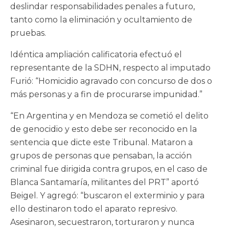
deslindar responsabilidades penales a futuro,
tanto como la eliminación y ocultamiento de
pruebas.
Idéntica ampliación calificatoria efectuó el
representante de la SDHN, respecto al imputado
Furió: “Homicidio agravado con concurso de dos o
más personas y a fin de procurarse impunidad.”
“En Argentina y en Mendoza se cometió el delito
de genocidio y esto debe ser reconocido en la
sentencia que dicte este Tribunal. Mataron a
grupos de personas que pensaban, la acción
criminal fue dirigida contra grupos, en el caso de
Blanca Santamaría, militantes del PRT” aportó
Beigel. Y agregó: “buscaron el exterminio y para
ello destinaron todo el aparato represivo.
Asesinaron, secuestraron, torturaron y nunca