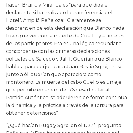
hacen Bruno y Miranda es “para que diga el
declarante si ha realizado la transferencia del
Hotel”. Amplió Peñaloza: “Claramente se
desprenden de esta declaración que Blanco nada
tuvo que ver con la muerte de Cuello; y el interés
de los participantes. Esa es una lógica secundaria,
concordante con las primeras declaraciones
policiales de Salcedo y Jaliff. Querían que Blanco
hablara para perjudicar a Juan Basilio Sgroi, preso
junto a él, querían que apareciera como
montonero. La muerte del cabo Cuello es un eje
que permite en enero del 76 desarticular al
Partido Auténtico, se adquieren de forma continua
la dinámica y la práctica a través de la tortura para
obtener detenciones”.
“¿Qué hacían Puga y Sgroi en el D2?” -pregunta