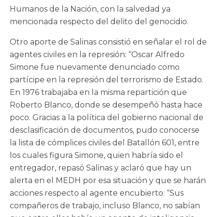
Humanos de la Nación, con la salvedad ya
mencionada respecto del delito del genocidio.
Otro aporte de Salinas consistió en señalar el rol de
agentes civiles en la represión: “Oscar Alfredo
Simone fue nuevamente denunciado como
partícipe en la represión del terrorismo de Estado.
En 1976 trabajaba en la misma repartición que
Roberto Blanco, donde se desempeñó hasta hace
poco. Gracias a la política del gobierno nacional de
desclasificación de documentos, pudo conocerse
la lista de cómplices civiles del Batallón 601, entre
los cuales figura Simone, quien habría sido el
entregador, repasó Salinas y aclaró que hay un
alerta en el MEDH por esa situación y que se harán
acciones respecto al agente encubierto: “Sus
compañeros de trabajo, incluso Blanco, no sabían