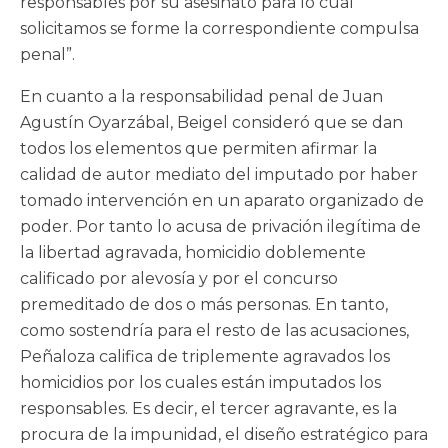
responsables por su asesinato para lo cual
solicitamos se forme la correspondiente compulsa
penal”.
En cuanto a la responsabilidad penal de Juan
Agustín Oyarzábal, Beigel consideró que se dan
todos los elementos que permiten afirmar la
calidad de autor mediato del imputado por haber
tomado intervención en un aparato organizado de
poder. Por tanto lo acusa de privación ilegítima de
la libertad agravada, homicidio doblemente
calificado por alevosía y por el concurso
premeditado de dos o más personas. En tanto,
como sostendría para el resto de las acusaciones,
Peñaloza califica de triplemente agravados los
homicidios por los cuales están imputados los
responsables. Es decir, el tercer agravante, es la
procura de la impunidad, el diseño estratégico para