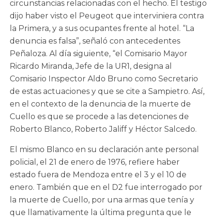
circunstancias relacionadas con el hecho. El testigo
dijo haber visto el Peugeot que interviniera contra
la Primera, y a sus ocupantes frente al hotel. “La
denuncia es falsa”, señaló con antecedentes
Peñaloza. Al día siguiente, “el Comisario Mayor
Ricardo Miranda, Jefe de la UR1, designa al
Comisario Inspector Aldo Bruno como Secretario
de estas actuaciones y que se cite a Sampietro. Así,
en el contexto de la denuncia de la muerte de
Cuello es que se procede a las detenciones de
Roberto Blanco, Roberto Jaliff y Héctor Salcedo.
El mismo Blanco en su declaración ante personal
policial, el 21 de enero de 1976, refiere haber
estado fuera de Mendoza entre el 3 y el 10 de
enero. También que en el D2 fue interrogado por
la muerte de Cuello, por una armas que tenía y
que llamativamente la última pregunta que le