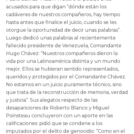
acusados para que digan “dónde están los
cadáveres de nuestros compañeros, hay tiempo
hasta antes que finalice el juicio, cuando se les
otorgue la oportunidad de decir unas palabras”.
Luego dedicó unas palabras al recientemente
fallecido presidente de Venezuela, Comandante
Hugo Chávez: “Nuestros compañeros dieron la
vida por una Latinoamérica distinta y un mundo
mejor. Ellos se hubieran sentido representados,
queridos y protegidos por el Comandante Chávez.
No estamos en un juicio puramente técnico, sino
que trata de la reconstrucción de memoria, verdad
y justicia”. Sus alegatos respecto de las
desapariciones de Roberto Blanco y Miguel
Poinsteau concluyeron con un aporte en las
calificaciones: pidió que se condene a los
imputados por el delito de genocidio: “Como en el