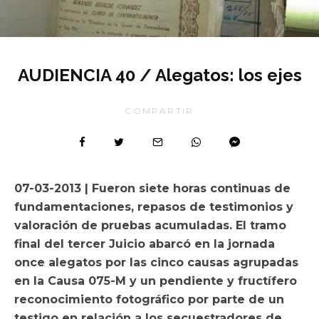
AUDIENCIA 40 / Alegatos: los ejes
COMPARTIR
07-03-2013 | Fueron siete horas continuas de
fundamentaciones, repasos de testimonios y
valoración de pruebas acumuladas. El tramo
final del tercer Juicio abarcó en la jornada
once alegatos por las cinco causas agrupadas
en la Causa 075-M y un pendiente y fructífero
reconocimiento fotográfico por parte de un
testigo en relación a los secuestradores de