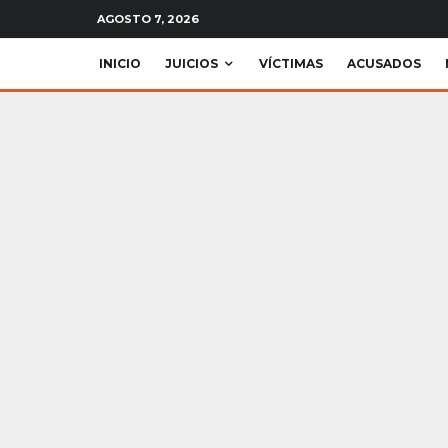
AGOSTO 7, 2026
INICIO
JUICIOS
VÍCTIMAS
ACUSADOS