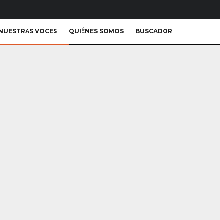
NUESTRAS VOCES
QUIÉNES SOMOS
BUSCADOR