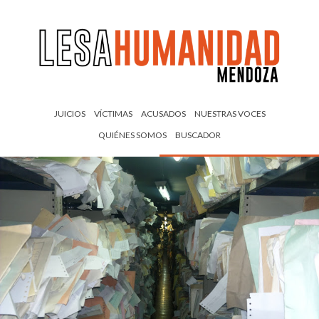
JUICIOS
VÍCTIMAS
ACUSADOS
NUESTRAS VOCES
QUIÉNES SOMOS
BUSCADOR