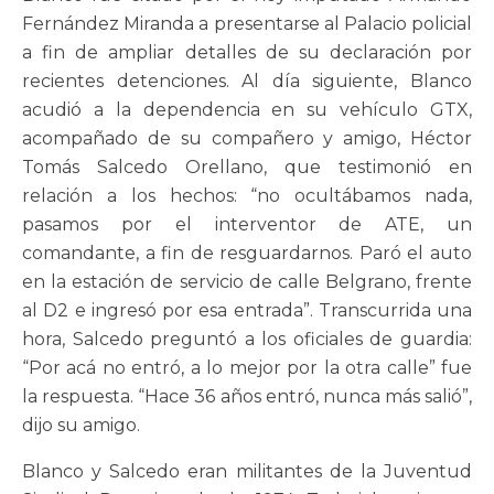
Fernández Miranda a presentarse al Palacio policial
a fin de ampliar detalles de su declaración por
recientes detenciones. Al día siguiente, Blanco
acudió a la dependencia en su vehículo GTX,
acompañado de su compañero y amigo, Héctor
Tomás Salcedo Orellano, que testimonió en
relación a los hechos: “no ocultábamos nada,
pasamos por el interventor de ATE, un
comandante, a fin de resguardarnos. Paró el auto
en la estación de servicio de calle Belgrano, frente
al D2 e ingresó por esa entrada”. Transcurrida una
hora, Salcedo preguntó a los oficiales de guardia:
“Por acá no entró, a lo mejor por la otra calle” fue
la respuesta. “Hace 36 años entró, nunca más salió”,
dijo su amigo.
Blanco y Salcedo eran militantes de la Juventud