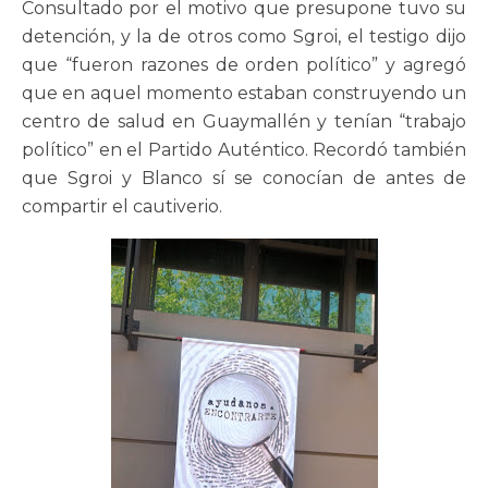
Consultado por el motivo que presupone tuvo su
detención, y la de otros como Sgroi, el testigo dijo
que “fueron razones de orden político” y agregó
que en aquel momento estaban construyendo un
centro de salud en Guaymallén y tenían “trabajo
político” en el Partido Auténtico. Recordó también
que Sgroi y Blanco sí se conocían de antes de
compartir el cautiverio.