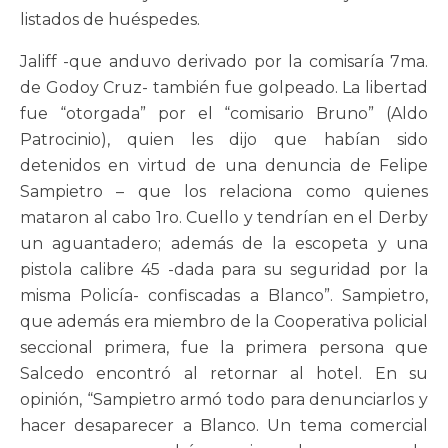
listados de huéspedes.
Jaliff -que anduvo derivado por la comisaría 7ma.
de Godoy Cruz- también fue golpeado. La libertad
fue “otorgada” por el “comisario Bruno” (Aldo
Patrocinio), quien les dijo que habían sido
detenidos en virtud de una denuncia de Felipe
Sampietro – que los relaciona como quienes
mataron al cabo 1ro. Cuello y tendrían en el Derby
un aguantadero; además de la escopeta y una
pistola calibre 45 -dada para su seguridad por la
misma Policía- confiscadas a Blanco”. Sampietro,
que además era miembro de la Cooperativa policial
seccional primera, fue la primera persona que
Salcedo encontró al retornar al hotel. En su
opinión, “Sampietro armó todo para denunciarlos y
hacer desaparecer a Blanco. Un tema comercial