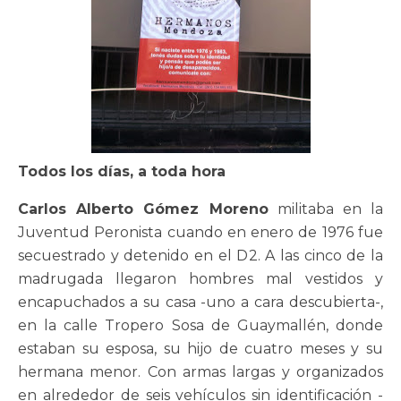
Todos los días, a toda hora
Carlos Alberto Gómez Moreno
militaba en la
Juventud Peronista cuando en enero de 1976 fue
secuestrado y detenido en el D2. A las cinco de la
madrugada llegaron hombres mal vestidos y
encapuchados a su casa -uno a cara descubierta-,
en la calle Tropero Sosa de Guaymallén, donde
estaban su esposa, su hijo de cuatro meses y su
hermana menor. Con armas largas y organizados
en alrededor de seis vehículos sin identificación -