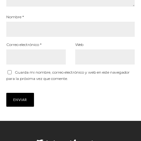
Nombre
*
Correo electrónico
*
Web
Guarda mi nombre, correo electrónico y web en este navegador
para la próxima vez que comente.