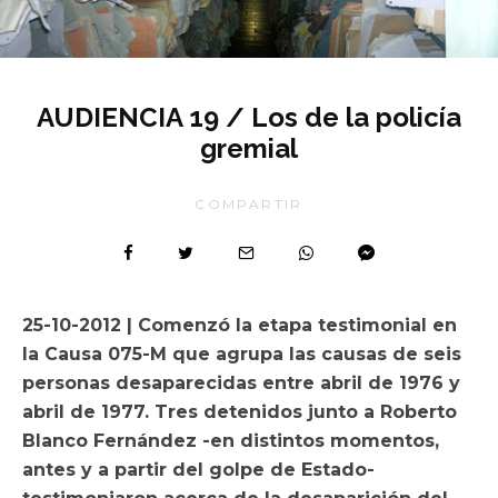
AUDIENCIA 19 / Los de la policía
gremial
COMPARTIR
25-10-2012 | Comenzó la etapa testimonial en
la Causa 075-M que agrupa las causas de seis
personas desaparecidas entre abril de 1976 y
abril de 1977. Tres detenidos junto a Roberto
Blanco Fernández -en distintos momentos,
antes y a partir del golpe de Estado-