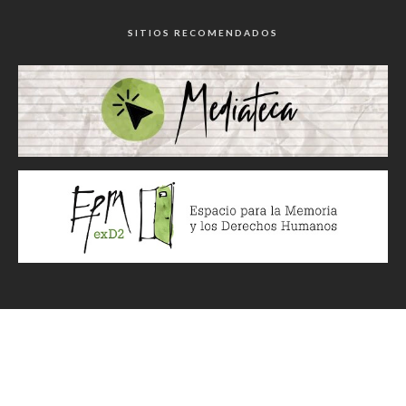
SITIOS RECOMENDADOS