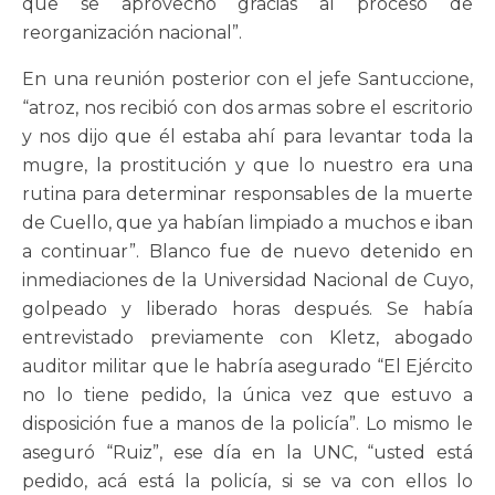
que se aprovechó gracias al proceso de
reorganización nacional”.
En una reunión posterior con el jefe Santuccione,
“atroz, nos recibió con dos armas sobre el escritorio
y nos dijo que él estaba ahí para levantar toda la
mugre, la prostitución y que lo nuestro era una
rutina para determinar responsables de la muerte
de Cuello, que ya habían limpiado a muchos e iban
a continuar”. Blanco fue de nuevo detenido en
inmediaciones de la Universidad Nacional de Cuyo,
golpeado y liberado horas después. Se había
entrevistado previamente con Kletz, abogado
auditor militar que le habría asegurado “El Ejército
no lo tiene pedido, la única vez que estuvo a
disposición fue a manos de la policía”. Lo mismo le
aseguró “Ruiz”, ese día en la UNC, “usted está
pedido, acá está la policía, si se va con ellos lo