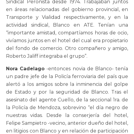
Sindical Peronista desde 1974. Trabajaban juntos
en áreas relacionadas del gobierno provincial, en
Transporte y Vialidad respectivamente, y en la
actividad sindical, Blanco en ATE. Tenían una
“importante amistad, compartíamos horas de ocio,
vivíamos juntos en el hotel del cual era propietario
del fondo de comercio. Otro compañero y amigo,
Roberto Jaliff integraba el grupo”.
Nora Cadelago
-entonces novia de Blanco- tenía
un padre jefe de la Policía ferroviaria del país que
alertó a los amigos sobre la inminencia del golpe
de Estado y por la seguridad de Blanco. Tras el
asesinato del agente Cuello, de la seccional 1ra. de
la Policía de Mendoza, sobrevino “el día negro de
nuestras vidas. Desde la conserjería del hotel,
Felipe Sampietro -vecino, anterior dueño del hotel,
en litigios con Blanco y en relación de participación