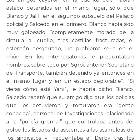
estado detenidos en el mismo lugar, sólo que
Blanco y Jaliff en el segundo subsuelo del Palacio
policial y Salcedo en el primero. Blanco había sido
muy golpeado, “completamente morado de la
cintura al cuello, tres costillas fracturadas, el
esternón desgarrado, un problema serio en el
riñón. En los interrogatorios le preguntaban
nombres, sobre todo por Sgroi, anterior Secretario
de Transporte, también detenido ya entonces en
el mismo lugar y en un estado deplorable”. ´Si
vieras cómo está Yani´, le habría dicho Blanco.
Salcedo reiteró que su amigo dijo que los policías
que los detuvieron y torturaron era “gente
conocida”, personal de Investigaciones relacionado
a la “policía gremial” que controlaba antes del
golpe los listados de asistentes a las asambleas de
los sindicatos y frecuentaba el Derby tras los