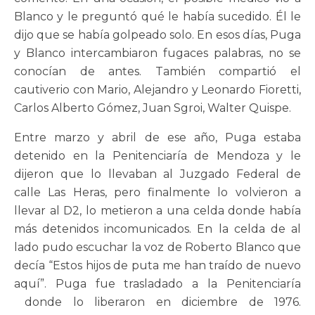
Blanco y le preguntó qué le había sucedido. Él le
dijo que se había golpeado solo. En esos días, Puga
y Blanco intercambiaron fugaces palabras, no se
conocían de antes. También compartió el
cautiverio con Mario, Alejandro y Leonardo Fioretti,
Carlos Alberto Gómez, Juan Sgroi, Walter Quispe.
Entre marzo y abril de ese año, Puga estaba
detenido en la Penitenciaría de Mendoza y le
dijeron que lo llevaban al Juzgado Federal de
calle Las Heras, pero finalmente lo volvieron a
llevar al D2, lo metieron a una celda donde había
más detenidos incomunicados. En la celda de al
lado pudo escuchar la voz de Roberto Blanco que
decía “Estos hijos de puta me han traído de nuevo
aquí”. Puga fue trasladado a la Penitenciaría
donde lo liberaron en diciembre de 1976.