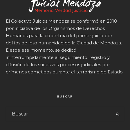
El Colectivo Juicios Mendoza se conformó en 2010
por iniciativa de los Organismos de Derechos
Humanos para la cobertura del primer juicio por
delitos de lesa humanidad de la Ciudad de Mendoza.
Desde ese momento, se dedicó
ininterrumpidamente al seguimiento, registro y
difusión de los sucesivos procesos judiciales por
crímenes cometidos durante el terrorismo de Estado.
BUSCAR