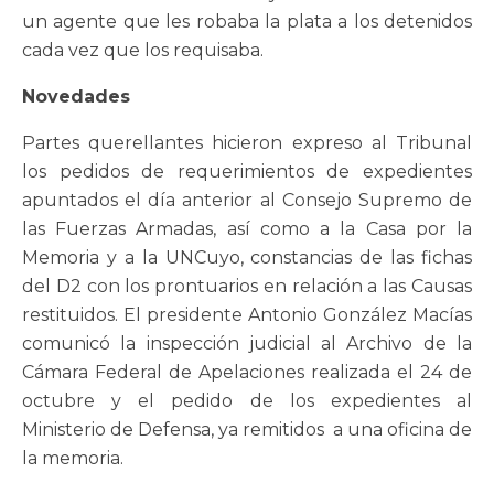
un agente que les robaba la plata a los detenidos
cada vez que los requisaba.
Novedades
Partes querellantes hicieron expreso al Tribunal
los pedidos de requerimientos de expedientes
apuntados el día anterior al Consejo Supremo de
las Fuerzas Armadas, así como a la Casa por la
Memoria y a la UNCuyo, constancias de las fichas
del D2 con los prontuarios en relación a las Causas
restituidos. El presidente Antonio González Macías
comunicó la inspección judicial al Archivo de la
Cámara Federal de Apelaciones realizada el 24 de
octubre y el pedido de los expedientes al
Ministerio de Defensa, ya remitidos a una oficina de
la memoria.