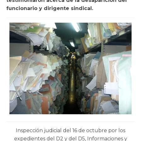
testimoniaron acerca de la desaparición del
funcionario y dirigente sindical.
Inspección judicial del 16 de octubre por los
expedientes del D2 y del D5, Informaciones y