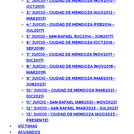
2.° JUICIO – CIUDAD DE MENDOZA (NOV2010 –
OCT2011)
3.° JUICIO – CIUDAD DE MENDOZA (AGO2012 –
MAR2013)
4.° JUICIO – CIUDAD DE MENDOZA (FEB2014 –
JUL2017)
5.° JUICIO – SAN RAFAEL (DIC2014 – JUN2017)
6.° JUICIO – CIUDAD DE MENDOZA (OCT2016 –
SEP2018)
7.° JUICIO – CIUDAD DE MENDOZA (NOV2017 –
DIC2017)
8.° JUICIO – CIUDAD DE MENDOZA (NOV2018 –
MAR2019)
9.° JUICIO – CIUDAD DE MENDOZA (MAR2019 –
JUN2023)
10.° JUICIO – CIUDAD DE MENDOZA (MAR2021 –
DIC2021)
11.° JUICIO – SAN RAFAEL (ABR2021 – NOV2022)
12.° JUICIO – SAN RAFAEL (MAR2023 – JUL2023)
13.° JUICIO – CIUDAD DE MENDOZA (AGO2023 –
PRESENTE)
VÍCTIMAS
ACUSADOS