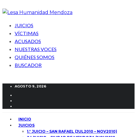
JUICIOS
VÍCTIMAS
ACUSADOS
NUESTRAS VOCES
QUIÉNES SOMOS
BUSCADOR
AGOSTO 9, 2026
INICIO
JUICIOS
1.° JUICIO – SAN RAFAEL (JUL2010 – NOV2010)