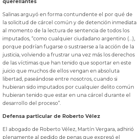
querellantes
Salinas arguyó en forma contundente el por qué de
la solicitud de cárcel común y de detención inmediata
al momento de la lectura de sentencia de todos los
imputados, “como cualquier ciudadano argentino (…),
porque podrían fugarse o sustraerse a la acción de la
justicia, volviendo a frustrar una vez más los derechos
de las víctimas que han tenido que soportar en este
juicio que muchos de ellos vengan en absoluta
libertad, paseándose entre nosotros, cuando si
hubieran sido imputados por cualquier delito común
hubieran tenido que estar en una cárcel durante el
desarrollo del proceso”.
Defensa particular de Roberto Vélez
El abogado de Roberto Vélez, Martín Vergara, adhirió
plenamente al pedido de penas que expresó el