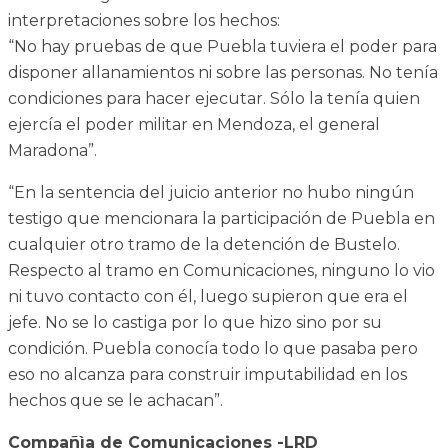
interpretaciones sobre los hechos:
“No hay pruebas de que Puebla tuviera el poder para
disponer allanamientos ni sobre las personas. No tenía
condiciones para hacer ejecutar. Sólo la tenía quien
ejercía el poder militar en Mendoza, el general
Maradona”.
“En la sentencia del juicio anterior no hubo ningún
testigo que mencionara la participación de Puebla en
cualquier otro tramo de la detención de Bustelo.
Respecto al tramo en Comunicaciones, ninguno lo vio
ni tuvo contacto con él, luego supieron que era el
jefe. No se lo castiga por lo que hizo sino por su
condición. Puebla conocía todo lo que pasaba pero
eso no alcanza para construir imputabilidad en los
hechos que se le achacan”.
Compañìa de Comunicaciones -LRD