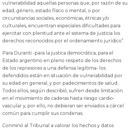
vulnerabilidad aquellas personas que, por razón de su
edad, género, estado físico o mental, o por
circunstancias sociales, económicas, étnicas y/o
culturales, encuentran especiales dificultades para
ejercitar con plenitud ante el sistema de justicia los
derechos reconocidos por el ordenamiento jurídico”.
Para Duranti -para la justica democrática, para el
Estado argentino en pleno respeto de los derechos
de los represores a una defensa legítima- los
defendidos están en situación de vulnerabilidad por
su edad en general, y por padecimientos de salud.
Todos ellos, según describió, sufren desde limitación
en el movimiento de caderas hasta riesgo cardio-
vascular y, por ello, no debieran ser enviados a cárcel
común para cumplir sus condenas.
Conminó al Tribunal a valorar los hechos y datos