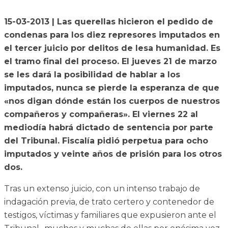
15-03-2013 | Las querellas hicieron el pedido de
condenas para los diez represores imputados en
el tercer juicio por delitos de lesa humanidad. Es
el tramo final del proceso. El jueves 21 de marzo
se les dará la posibilidad de hablar a los
imputados, nunca se pierde la esperanza de que
«nos digan dónde están los cuerpos de nuestros
compañeros y compañeras». El viernes 22 al
mediodía habrá dictado de sentencia por parte
del Tribunal. Fiscalía pidió perpetua para ocho
imputados y veinte años de prisión para los otros
dos.
Tras un extenso juicio, con un intenso trabajo de
indagación previa, de trato certero y contenedor de
testigos, víctimas y familiares que expusieron ante el