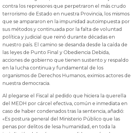
contra los represores que perpetraron el más crudo
terrorismo de Estado en nuestra Provincia, los mismos
que se ampararon en la impunidad autoimpuesta por
sus métodos y continuada por la falta de voluntad
política y judicial que reinó durante décadas en
nuestro país. El camino se desanda desde la caída de
las leyes de Punto Final y Obediencia Debida,
acciones de gobierno que tienen sustento y respaldo
en la lucha continua y fundamental de los
organismos de Derechos Humanos, eximios actores de
nuestra democracia.
Al plegarse el Fiscal al pedido que hiciera la querella
del MEDH por cárcel efectiva, común e inmediata en
caso de haber condenados tras la sentencia, añadió:
«Es postura general del Ministerio Público que las
penas por delitos de lesa humanidad, en toda la