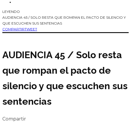
LEYENDO
AUDIENCIA 45 / SOLO RESTA QUE ROMPAN EL PACTO DE SILENCIO Y
QUE ESCUCHEN SUS SENTENCIAS
COMPARTIR
TWEET
AUDIENCIA 45 / Solo resta
que rompan el pacto de
silencio y que escuchen sus
sentencias
Compartir