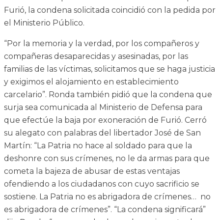
Furió, la condena solicitada coincidió con la pedida por
el Ministerio Público.
“Por la memoria y la verdad, por los compañeros y
compañeras desaparecidas y asesinadas, por las
familias de las víctimas, solicitamos que se haga justicia
y exigimos el alojamiento en establecimiento
carcelario”. Ronda también pidió que la condena que
surja sea comunicada al Ministerio de Defensa para
que efectúe la baja por exoneración de Furió. Cerró
su alegato con palabras del libertador José de San
Martín: “La Patria no hace al soldado para que la
deshonre con sus crímenes, no le da armas para que
cometa la bajeza de abusar de estas ventajas
ofendiendo a los ciudadanos con cuyo sacrificio se
sostiene. La Patria no es abrigadora de crímenes… no
es abrigadora de crímenes”. “La condena significará”