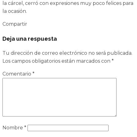
la cárcel, cerró con expresiones muy poco felices para
la ocasión.
Compartir
Deja una respuesta
Tu dirección de correo electrónico no será publicada.
Los campos obligatorios están marcados con
*
Comentario
*
Nombre
*