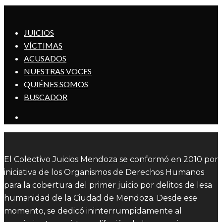
JUICIOS
VÍCTIMAS
ACUSADOS
NUESTRAS VOCES
QUIÉNES SOMOS
BUSCADOR
El Colectivo Juicios Mendoza se conformó en 2010 por
iniciativa de los Organismos de Derechos Humanos
para la cobertura del primer juicio por delitos de lesa
humanidad de la Ciudad de Mendoza. Desde ese
momento, se dedicó ininterrumpidamente al