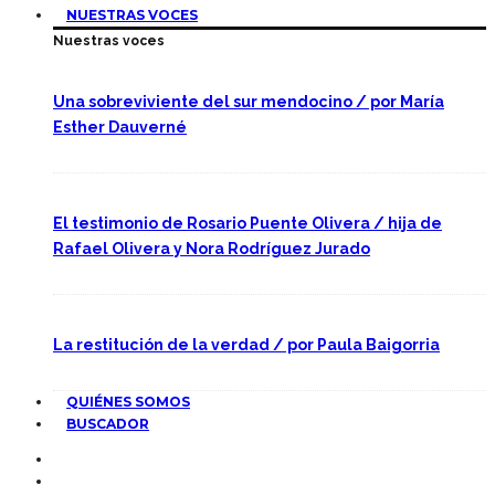
NUESTRAS VOCES
Nuestras voces
Una sobreviviente del sur mendocino / por María
Esther Dauverné
El testimonio de Rosario Puente Olivera / hija de
Rafael Olivera y Nora Rodríguez Jurado
La restitución de la verdad / por Paula Baigorria
QUIÉNES SOMOS
BUSCADOR