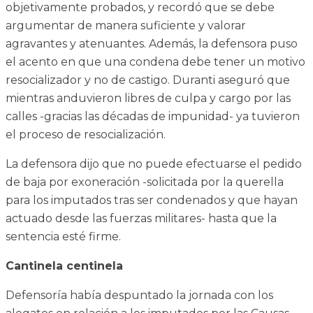
objetivamente probados, y recordó que se debe
argumentar de manera suficiente y valorar
agravantes y atenuantes. Además, la defensora puso
el acento en que una condena debe tener un motivo
resocializador y no de castigo. Duranti aseguró que
mientras anduvieron libres de culpa y cargo por las
calles -gracias las décadas de impunidad- ya tuvieron
el proceso de resocialización.
La defensora dijo que no puede efectuarse el pedido
de baja por exoneración -solicitada por la querella
para los imputados tras ser condenados y que hayan
actuado desde las fuerzas militares- hasta que la
sentencia esté firme.
Cantinela centinela
Defensoría había despuntado la jornada con los