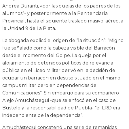
Andrea Duranti, «por las quejas de los padres de los
alumnos”- y posteriormente a la Penitenciaría
Provincial, hasta el siguiente traslado masivo, aéreo, a
la Unidad 9 de La Plata.
La abogada explicó el origen de “la situación”: “Migno
fue señalado como la cabeza visible del Barracón
desde el momento del Golpe. La queja por el
alojamiento de detenidos políticos de relevancia
pública en el Liceo Militar derivó en la decisión de
ocupar un barracón en desuso situado en el mismo
campus militar pero en dependencias de
Comunicaciones”. Sin embargo para su compañero
Alejo Amuchástegui -que se enfocó en el caso de
Bustelo y la responsabilidad de Puebla- “el LRD era
independiente de la dependencia”.
Amuchástegui concatenó una serie de remanidas