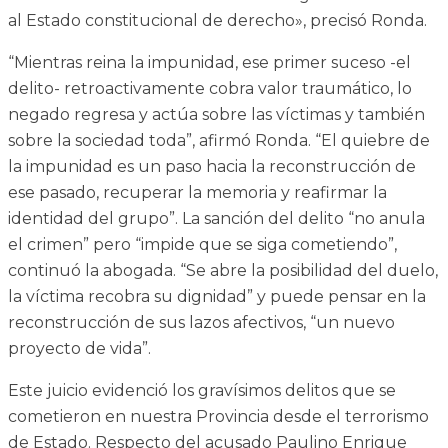
al Estado constitucional de derecho», precisó Ronda.
“Mientras reina la impunidad, ese primer suceso -el
delito- retroactivamente cobra valor traumático, lo
negado regresa y actúa sobre las víctimas y también
sobre la sociedad toda”, afirmó Ronda. “El quiebre de
la impunidad es un paso hacia la reconstrucción de
ese pasado, recuperar la memoria y reafirmar la
identidad del grupo”. La sanción del delito “no anula
el crimen” pero “impide que se siga cometiendo”,
continuó la abogada. “Se abre la posibilidad del duelo,
la víctima recobra su dignidad” y puede pensar en la
reconstrucción de sus lazos afectivos, “un nuevo
proyecto de vida”.
Este juicio evidenció los gravísimos delitos que se
cometieron en nuestra Provincia desde el terrorismo
de Estado. Respecto del acusado Paulino Enrique