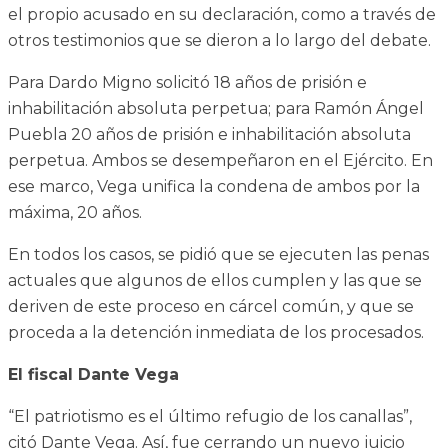
el propio acusado en su declaración, como a través de
otros testimonios que se dieron a lo largo del debate.
Para Dardo Migno solicitó 18 años de prisión e
inhabilitación absoluta perpetua; para Ramón Ángel
Puebla 20 años de prisión e inhabilitación absoluta
perpetua. Ambos se desempeñaron en el Ejército. En
ese marco, Vega unifica la condena de ambos por la
máxima, 20 años.
En todos los casos, se pidió que se ejecuten las penas
actuales que algunos de ellos cumplen y las que se
deriven de este proceso en cárcel común, y que se
proceda a la detención inmediata de los procesados.
El fiscal Dante Vega
“El patriotismo es el último refugio de los canallas”,
citó Dante Vega. Así, fue cerrando un nuevo juicio