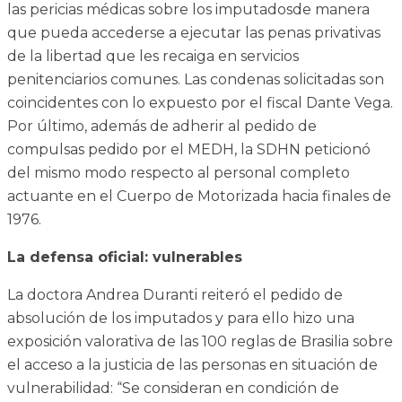
las pericias médicas sobre los imputadosde manera
que pueda accederse a ejecutar las penas privativas
de la libertad que les recaiga en servicios
penitenciarios comunes. Las condenas solicitadas son
coincidentes con lo expuesto por el fiscal Dante Vega.
Por último, además de adherir al pedido de
compulsas pedido por el MEDH, la SDHN peticionó
del mismo modo respecto al personal completo
actuante en el Cuerpo de Motorizada hacia finales de
1976.
La defensa oficial: vulnerables
La doctora Andrea Duranti reiteró el pedido de
absolución de los imputados y para ello hizo una
exposición valorativa de las 100 reglas de Brasilia sobre
el acceso a la justicia de las personas en situación de
vulnerabilidad: “Se consideran en condición de