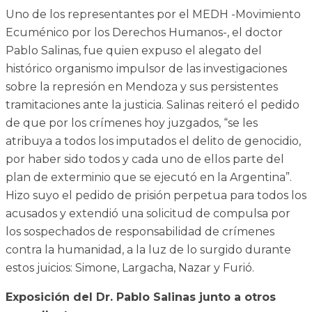
Uno de los representantes por el MEDH -Movimiento
Ecuménico por los Derechos Humanos-, el doctor
Pablo Salinas, fue quien expuso el alegato del
histórico organismo impulsor de las investigaciones
sobre la represión en Mendoza y sus persistentes
tramitaciones ante la justicia. Salinas reiteró el pedido
de que por los crímenes hoy juzgados, “se les
atribuya a todos los imputados el delito de genocidio,
por haber sido todos y cada uno de ellos parte del
plan de exterminio que se ejecutó en la Argentina”.
Hizo suyo el pedido de prisión perpetua para todos los
acusados y extendió una solicitud de compulsa por
los sospechados de responsabilidad de crímenes
contra la humanidad, a la luz de lo surgido durante
estos juicios: Simone, Largacha, Nazar y Furió.
Exposición del Dr. Pablo Salinas junto a otros