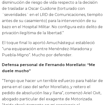
disminución de riesgo de vida respecto a la decisión
de trasladar a Oscar Guidone (torturado con
´severidades´ en el LRD de Comunicaciones, tiempito
antes de su casamiento) para la intervención de su
bazo en el Hospital Militar. No configura esto delito de
privación ilegítima de la libertad.”
El toque final lo aportó Amuchástegui: estableció
“una equiparación entre Menéndez-Maradona y
Puebla-Migno”. Mucho por defender.
Defensa personal de Fernando Morellato: “Me
duele mucho”
“Tengo que hacer un terrible esfuerzo para hablar de
pena en el caso del señor Morellato, y reitero el
pedido de absolución lisa y llana”, comenzó Ariel Civit,
abogado particular del exagente de Motorizada.