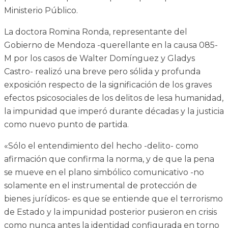
Ministerio Público.
La doctora Romina Ronda, representante del
Gobierno de Mendoza -querellante en la causa 085-
M por los casos de Walter Domínguez y Gladys
Castro- realizó una breve pero sólida y profunda
exposición respecto de la significación de los graves
efectos psicosociales de los delitos de lesa humanidad,
la impunidad que imperó durante décadas y la justicia
como nuevo punto de partida.
«Sólo el entendimiento del hecho -delito- como
afirmación que confirma la norma, y de que la pena
se mueve en el plano simbólico comunicativo -no
solamente en el instrumental de protección de
bienes jurídicos- es que se entiende que el terrorismo
de Estado y la impunidad posterior pusieron en crisis
como nunca antes la identidad configurada en torno