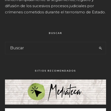
difusión de los sucesivos procesos judiciales por
crímenes cometidos durante el terrorismo de Estado.
BUSCAR
SITIOS RECOMENDADOS