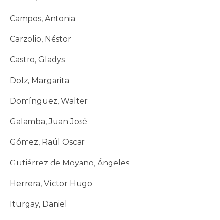
Campos, Antonia
Carzolio, Néstor
Castro, Gladys
Dolz, Margarita
Domínguez, Walter
Galamba, Juan José
Gómez, Raúl Oscar
Gutiérrez de Moyano, Ángeles
Herrera, Víctor Hugo
Iturgay, Daniel