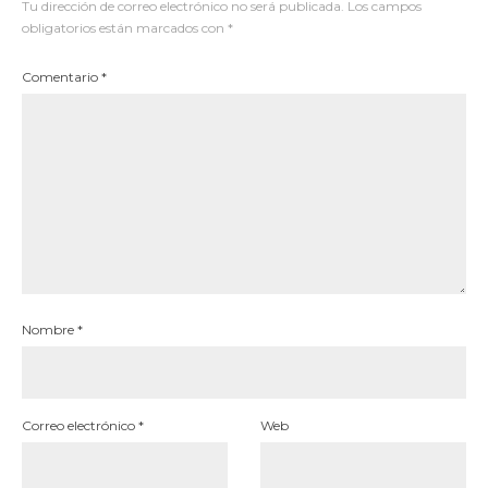
Tu dirección de correo electrónico no será publicada.
Los campos
obligatorios están marcados con
*
Comentario
*
Nombre
*
Correo electrónico
*
Web