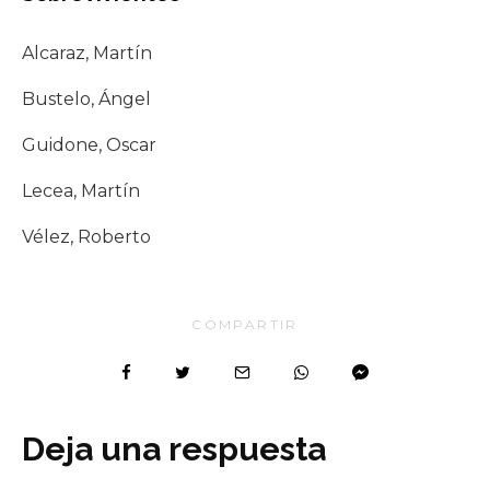
Alcaraz, Martín
Bustelo, Ángel
Guidone, Oscar
Lecea, Martín
Vélez, Roberto
COMPARTIR
Deja una respuesta