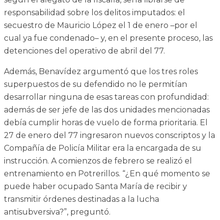
responsabilidad sobre los delitos imputados: el
secuestro de Mauricio López el 1 de enero –por el
cual ya fue condenado– y, en el presente proceso, las
detenciones del operativo de abril del 77.
Además, Benavídez argumentó que los tres roles
superpuestos de su defendido no le permitían
desarrollar ninguna de esas tareas con profundidad:
además de ser jefe de las dos unidades mencionadas
debía cumplir horas de vuelo de forma prioritaria. El
27 de enero del 77 ingresaron nuevos conscriptos y la
Compañía de Policía Militar era la encargada de su
instrucción. A comienzos de febrero se realizó el
entrenamiento en Potrerillos. “¿En qué momento se
puede haber ocupado Santa María de recibir y
transmitir órdenes destinadas a la lucha
antisubversiva?”, preguntó.