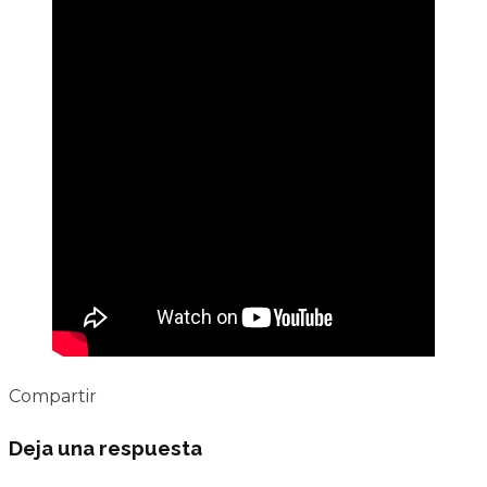
Compartir
Deja una respuesta