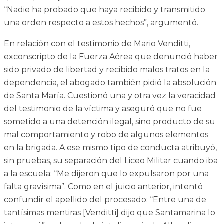
“Nadie ha probado que haya recibido y transmitido
una orden respecto a estos hechos”, argumentó.
En relación con el testimonio de Mario Venditti,
exconscripto de la Fuerza Aérea que denunció haber
sido privado de libertad y recibido malos tratos en la
dependencia, el abogado también pidió la absolución
de Santa María. Cuestionó una y otra vez la veracidad
del testimonio de la víctima y aseguró que no fue
sometido a una detención ilegal, sino producto de su
mal comportamiento y robo de algunos elementos
en la brigada. A ese mismo tipo de conducta atribuyó,
sin pruebas, su separación del Liceo Militar cuando iba
a la escuela: “Me dijeron que lo expulsaron por una
falta gravísima”. Como en el juicio anterior, intentó
confundir el apellido del procesado: “Entre una de
tantísimas mentiras [Venditti] dijo que Santamarina lo