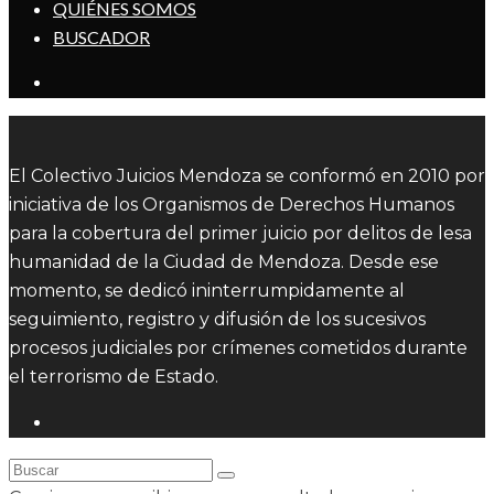
QUIÉNES SOMOS
BUSCADOR
El Colectivo Juicios Mendoza se conformó en 2010 por
iniciativa de los Organismos de Derechos Humanos
para la cobertura del primer juicio por delitos de lesa
humanidad de la Ciudad de Mendoza. Desde ese
momento, se dedicó ininterrumpidamente al
seguimiento, registro y difusión de los sucesivos
procesos judiciales por crímenes cometidos durante
el terrorismo de Estado.