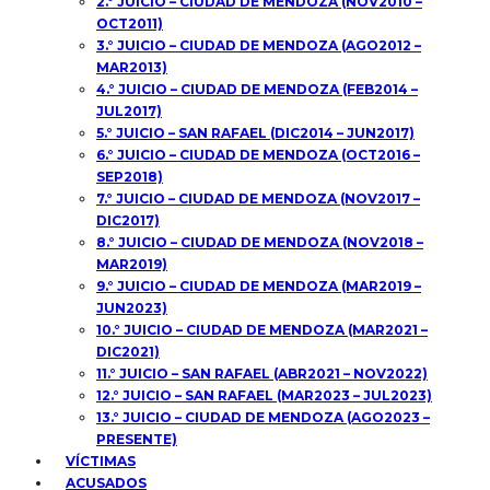
2.° JUICIO – CIUDAD DE MENDOZA (NOV2010 –
OCT2011)
3.° JUICIO – CIUDAD DE MENDOZA (AGO2012 –
MAR2013)
4.° JUICIO – CIUDAD DE MENDOZA (FEB2014 –
JUL2017)
5.° JUICIO – SAN RAFAEL (DIC2014 – JUN2017)
6.° JUICIO – CIUDAD DE MENDOZA (OCT2016 –
SEP2018)
7.° JUICIO – CIUDAD DE MENDOZA (NOV2017 –
DIC2017)
8.° JUICIO – CIUDAD DE MENDOZA (NOV2018 –
MAR2019)
9.° JUICIO – CIUDAD DE MENDOZA (MAR2019 –
JUN2023)
10.° JUICIO – CIUDAD DE MENDOZA (MAR2021 –
DIC2021)
11.° JUICIO – SAN RAFAEL (ABR2021 – NOV2022)
12.° JUICIO – SAN RAFAEL (MAR2023 – JUL2023)
13.° JUICIO – CIUDAD DE MENDOZA (AGO2023 –
PRESENTE)
VÍCTIMAS
ACUSADOS