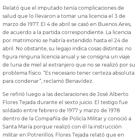
Relató que el imputado tenía complicaciones de
salud que lo llevaron a tomar una licencia el 3 de
marzo de 1977. El 4 de abril se casó en Buenos Aires,
de acuerdo a la partida correspondiente. La licencia
por matrimonio se habría extendido hasta el 24 de
abril. No obstante, su legajo indica cosas distintas: no
figura ninguna licencia anual y se consigna un viaje
de luna de miel al extranjero que no se realizó por su
problema físico. “Es necesario tener certeza absoluta
para condenar”, reclamó Benavídez.
Se refirió luego a las declaraciones de José Alberto
Flores Tejada durante el sexto juicio. El testigo fue
soldado entre febrero de 1977 y marzo de 1978
dentro de la Compañía de Policía Militar y conoció a
Santa María porque realizó con él la instrucción
militar en Potrerillos. Flores Tejada relató que en