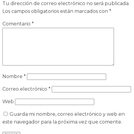
Tu dirección de correo electrónico no será publicada.
Los campos obligatorios están marcados con
*
Comentario
*
Nombre
*
Correo electrónico
*
Web
Guarda mi nombre, correo electrónico y web en
este navegador para la próxima vez que comente.