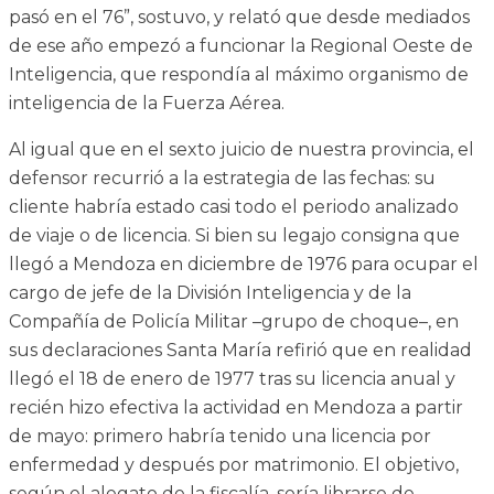
pasó en el 76”, sostuvo, y relató que desde mediados
de ese año empezó a funcionar la Regional Oeste de
Inteligencia, que respondía al máximo organismo de
inteligencia de la Fuerza Aérea.
Al igual que en el sexto juicio de nuestra provincia, el
defensor recurrió a la estrategia de las fechas: su
cliente habría estado casi todo el periodo analizado
de viaje o de licencia. Si bien su legajo consigna que
llegó a Mendoza en diciembre de 1976 para ocupar el
cargo de jefe de la División Inteligencia y de la
Compañía de Policía Militar –grupo de choque–, en
sus declaraciones Santa María refirió que en realidad
llegó el 18 de enero de 1977 tras su licencia anual y
recién hizo efectiva la actividad en Mendoza a partir
de mayo: primero habría tenido una licencia por
enfermedad y después por matrimonio. El objetivo,
según el alegato de la fiscalía, sería librarse de