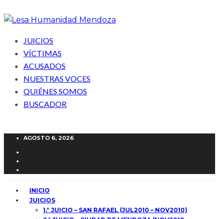
JUICIOS
VÍCTIMAS
ACUSADOS
NUESTRAS VOCES
QUIÉNES SOMOS
BUSCADOR
AGOSTO 6, 2026
INICIO
JUICIOS
1.° JUICIO – SAN RAFAEL (JUL2010 – NOV2010)