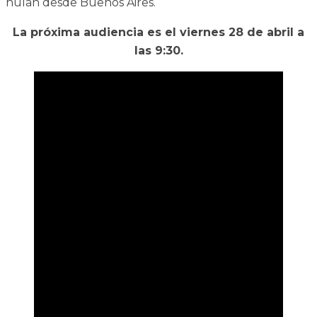
huían desde Buenos Aires.
La próxima audiencia es el viernes 28 de abril a
las 9:30.