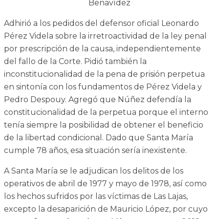
Benavídez
Adhirió a los pedidos del defensor oficial Leonardo
Pérez Videla sobre la irretroactividad de la ley penal
por prescripción de la causa, independientemente
del fallo de la Corte. Pidió también la
inconstitucionalidad de la pena de prisión perpetua
en sintonía con los fundamentos de Pérez Videla y
Pedro Despouy. Agregó que Núñez defendía la
constitucionalidad de la perpetua porque el interno
tenía siempre la posibilidad de obtener el beneficio
de la libertad condicional. Dado que Santa María
cumple 78 años, esa situación sería inexistente.
A Santa María se le adjudican los delitos de los
operativos de abril de 1977 y mayo de 1978, así como
los hechos sufridos por las víctimas de Las Lajas,
excepto la desaparición de Mauricio López, por cuyo