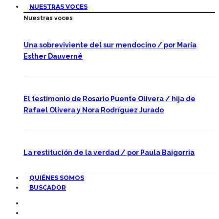
NUESTRAS VOCES
Nuestras voces
Una sobreviviente del sur mendocino / por María
Esther Dauverné
El testimonio de Rosario Puente Olivera / hija de
Rafael Olivera y Nora Rodríguez Jurado
La restitución de la verdad / por Paula Baigorria
QUIÉNES SOMOS
BUSCADOR