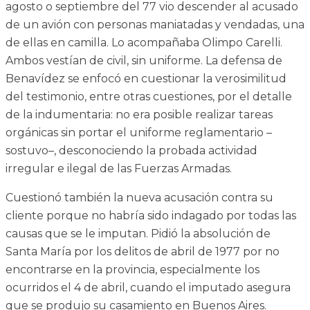
agosto o septiembre del 77 vio descender al acusado
de un avión con personas maniatadas y vendadas, una
de ellas en camilla. Lo acompañaba Olimpo Carelli.
Ambos vestían de civil, sin uniforme. La defensa de
Benavídez se enfocó en cuestionar la verosimilitud
del testimonio, entre otras cuestiones, por el detalle
de la indumentaria: no era posible realizar tareas
orgánicas sin portar el uniforme reglamentario –
sostuvo–, desconociendo la probada actividad
irregular e ilegal de las Fuerzas Armadas.
Cuestionó también la nueva acusación contra su
cliente porque no habría sido indagado por todas las
causas que se le imputan. Pidió la absolución de
Santa María por los delitos de abril de 1977 por no
encontrarse en la provincia, especialmente los
ocurridos el 4 de abril, cuando el imputado asegura
que se produjo su casamiento en Buenos Aires.