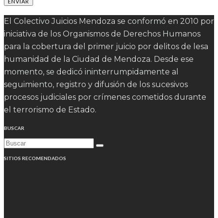
El Colectivo Juicios Mendoza se conformó en 2010 por
iniciativa de los Organismos de Derechos Humanos
para la cobertura del primer juicio por delitos de lesa
humanidad de la Ciudad de Mendoza. Desde ese
momento, se dedicó ininterrumpidamente al
seguimiento, registro y difusión de los sucesivos
procesos judiciales por crímenes cometidos durante
el terrorismo de Estado.
BUSCAR
SITIOS RECOMENDADOS