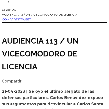
LEYENDO
AUDIENCIA 113 / UN VICECOMODORO DE LICENCIA
COMPARTIR
TWEET
AUDIENCIA 113 / UN
VICECOMODORO DE
LICENCIA
Compartir
21-04-2023 | Se oyó el último alegato de las
defensas particulares. Carlos Benavídez expuso
sus argumentos para desvincular a Carlos Santa