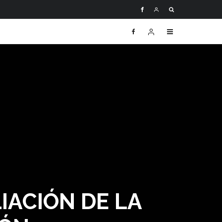
IACIÓN DE LA