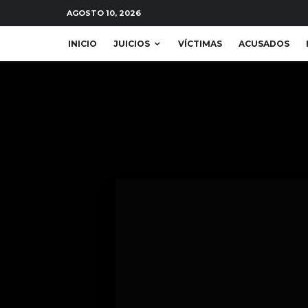
AGOSTO 10, 2026
INICIO
JUICIOS
VÍCTIMAS
ACUSADOS