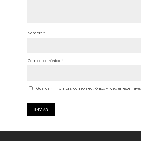
Nombre
*
Correo electrónico
*
Guarda mi nombre, correo electrónico y web en este nave