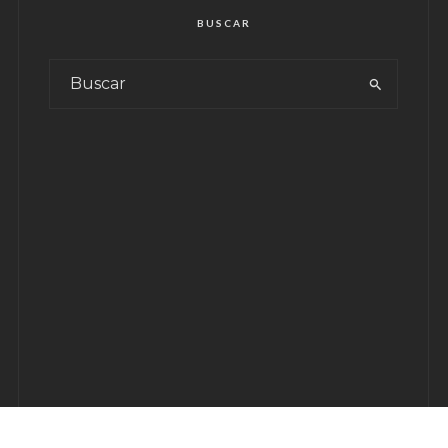
BUSCAR