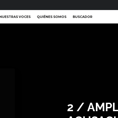
NUESTRAS VOCES
QUIÉNES SOMOS
BUSCADOR
2 / AMPL