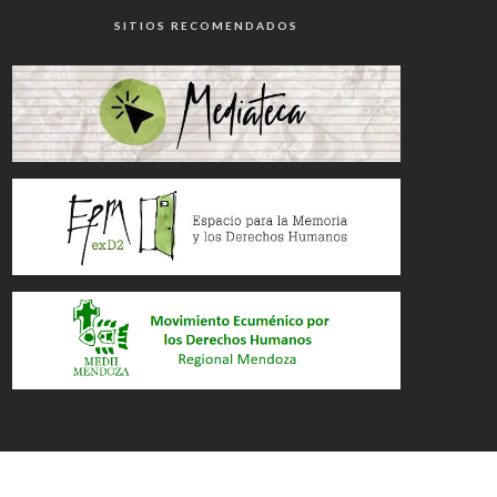
SITIOS RECOMENDADOS