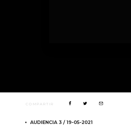
COMPARTIR
AUDIENCIA 3 / 19-05-2021