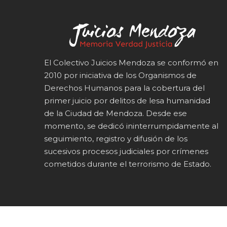
El Colectivo Juicios Mendoza se conformó en
2010 por iniciativa de los Organismos de
Derechos Humanos para la cobertura del
primer juicio por delitos de lesa humanidad
de la Ciudad de Mendoza. Desde ese
momento, se dedicó ininterrumpidamente al
seguimiento, registro y difusión de los
sucesivos procesos judiciales por crímenes
cometidos durante el terrorismo de Estado.