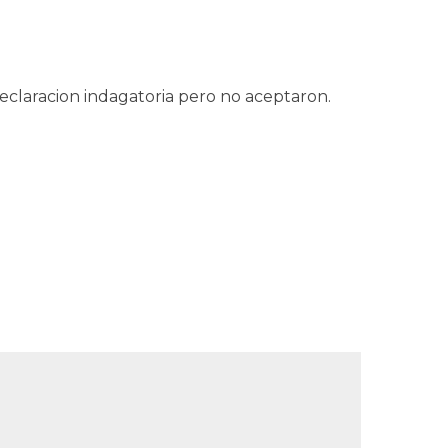
 declaracion indagatoria pero no aceptaron.