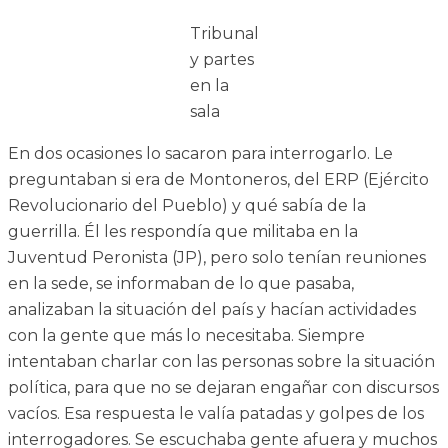
Tribunal
y partes
en la
sala
En dos ocasiones lo sacaron para interrogarlo. Le
preguntaban si era de Montoneros, del ERP (Ejército
Revolucionario del Pueblo) y qué sabía de la
guerrilla. Él les respondía que militaba en la
Juventud Peronista (JP), pero solo tenían reuniones
en la sede, se informaban de lo que pasaba,
analizaban la situación del país y hacían actividades
con la gente que más lo necesitaba. Siempre
intentaban charlar con las personas sobre la situación
política, para que no se dejaran engañar con discursos
vacíos. Esa respuesta le valía patadas y golpes de los
interrogadores. Se escuchaba gente afuera y muchos