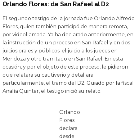
Orlando Flores: de San Rafael al D2
El segundo testigo de la jornada fue Orlando Alfredo
Flores, quien también participó de manera remota,
por videollamada. Ya ha declarado anteriormente, en
la instrucción de un proceso en San Rafael y en dos
juicios orales y públicos:
el juicio a los jueces
en
Mendoza y otro
tramitado en San Rafael
. En esta
ocasión, y por el objeto de este proceso, le pidieron
que relatara su cautiverio y detallara,
particularmente, el tramo del D2. Guiado por la fiscal
Analía Quintar, el testigo inició su relato.
Orlando
Flores
declara
desde