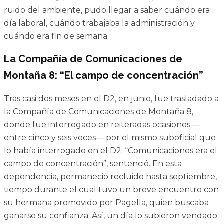
ruido del ambiente, pudo llegar a saber cuándo era
día laboral, cuándo trabajaba la administración y
cuándo era fin de semana.
La Compañía de Comunicaciones de
Montaña 8: “El campo de concentración”
Tras casi dos meses en el D2, en junio, fue trasladado a
la Compañía de Comunicaciones de Montaña 8,
donde fue interrogado en reiteradas ocasiones —
entre cinco y seis veces— por el mismo suboficial que
lo había interrogado en el D2. “Comunicaciones era el
campo de concentración”, sentenció. En esta
dependencia, permaneció recluido hasta septiembre,
tiempo durante el cual tuvo un breve encuentro con
su hermana promovido por Pagella, quien buscaba
ganarse su confianza. Así, un día lo subieron vendado