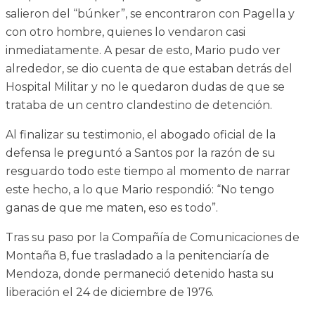
salieron del “búnker”, se encontraron con Pagella y
con otro hombre, quienes lo vendaron casi
inmediatamente. A pesar de esto, Mario pudo ver
alrededor, se dio cuenta de que estaban detrás del
Hospital Militar y no le quedaron dudas de que se
trataba de un centro clandestino de detención.
Al finalizar su testimonio, el abogado oficial de la
defensa le preguntó a Santos por la razón de su
resguardo todo este tiempo al momento de narrar
este hecho, a lo que Mario respondió: “No tengo
ganas de que me maten, eso es todo”.
Tras su paso por la Compañía de Comunicaciones de
Montaña 8, fue trasladado a la penitenciaría de
Mendoza, donde permaneció detenido hasta su
liberación el 24 de diciembre de 1976.