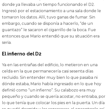
donde ya llevaba un tiempo funcionando el D2.
Ingresó por el estacionamiento a una sala donde le
tomaron los datos. Allí, tuvo ganas de fumar. Sin
embargo, cuando se disponía a hacerlo, “de un
guantazo” le sacaron el cigarrillo de la boca. Fue
entonces que Mario entendió que su situación era
seria.
El infierno del D2
Ya en las entrañas del edificio, lo metieron en una
celda en la que permanecería casi sesenta días
recluido. Sin entender muy bien lo que pasaba ni
dónde estaba, Mario había ingresado en lo que hoy
definió como “un infierno”. Su calabozo era muy
pequeño y cuando se quería acostar, no entraba, por
lo que tenía que colocar los pies en la puerta. Un día