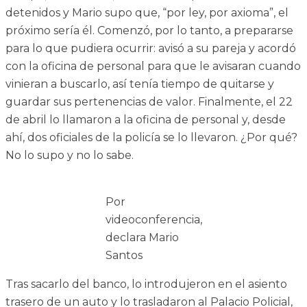
detenidos y Mario supo que, “por ley, por axioma”, el
próximo sería él. Comenzó, por lo tanto, a prepararse
para lo que pudiera ocurrir: avisó a su pareja y acordó
con la oficina de personal para que le avisaran cuando
vinieran a buscarlo, así tenía tiempo de quitarse y
guardar sus pertenencias de valor. Finalmente, el 22
de abril lo llamaron a la oficina de personal y, desde
ahí, dos oficiales de la policía se lo llevaron. ¿Por qué?
No lo supo y no lo sabe.
Por
videoconferencia,
declara Mario
Santos
Tras sacarlo del banco, lo introdujeron en el asiento
trasero de un auto y lo trasladaron al Palacio Policial,