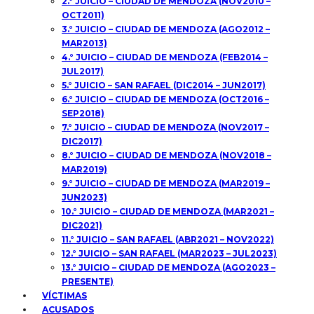
2.° JUICIO – CIUDAD DE MENDOZA (NOV2010 –
OCT2011)
3.° JUICIO – CIUDAD DE MENDOZA (AGO2012 –
MAR2013)
4.° JUICIO – CIUDAD DE MENDOZA (FEB2014 –
JUL2017)
5.° JUICIO – SAN RAFAEL (DIC2014 – JUN2017)
6.° JUICIO – CIUDAD DE MENDOZA (OCT2016 –
SEP2018)
7.° JUICIO – CIUDAD DE MENDOZA (NOV2017 –
DIC2017)
8.° JUICIO – CIUDAD DE MENDOZA (NOV2018 –
MAR2019)
9.° JUICIO – CIUDAD DE MENDOZA (MAR2019 –
JUN2023)
10.° JUICIO – CIUDAD DE MENDOZA (MAR2021 –
DIC2021)
11.° JUICIO – SAN RAFAEL (ABR2021 – NOV2022)
12.° JUICIO – SAN RAFAEL (MAR2023 – JUL2023)
13.° JUICIO – CIUDAD DE MENDOZA (AGO2023 –
PRESENTE)
VÍCTIMAS
ACUSADOS