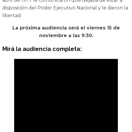
abril de 1977 le comunicaron que dejaba de estar a
disposición del Poder Ejecutivo Nacional y le dieron la
libertad.
La próxima audiencia será el viernes 15 de
noviembre a las 9:30.
Mirá la audiencia completa: