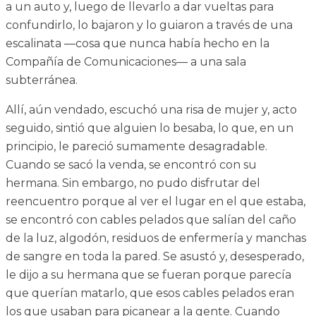
a un auto y, luego de llevarlo a dar vueltas para
confundirlo, lo bajaron y lo guiaron a través de una
escalinata —cosa que nunca había hecho en la
Compañía de Comunicaciones— a una sala
subterránea.
Allí, aún vendado, escuchó una risa de mujer y, acto
seguido, sintió que alguien lo besaba, lo que, en un
principio, le pareció sumamente desagradable.
Cuando se sacó la venda, se encontró con su
hermana. Sin embargo, no pudo disfrutar del
reencuentro porque al ver el lugar en el que estaba,
se encontró con cables pelados que salían del caño
de la luz, algodón, residuos de enfermería y manchas
de sangre en toda la pared. Se asustó y, desesperado,
le dijo a su hermana que se fueran porque parecía
que querían matarlo, que esos cables pelados eran
los que usaban para picanear a la gente. Cuando