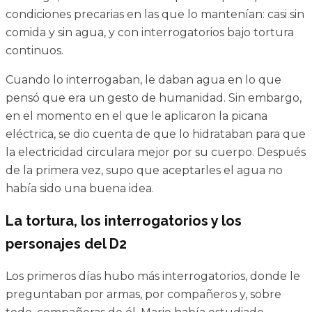
condiciones precarias en las que lo mantenían: casi sin
comida y sin agua, y con interrogatorios bajo tortura
continuos.
Cuando lo interrogaban, le daban agua en lo que
pensó que era un gesto de humanidad. Sin embargo,
en el momento en el que le aplicaron la picana
eléctrica, se dio cuenta de que lo hidrataban para que
la electricidad circulara mejor por su cuerpo. Después
de la primera vez, supo que aceptarles el agua no
había sido una buena idea.
La tortura, los interrogatorios y los
personajes del D2
Los primeros días hubo más interrogatorios, donde le
preguntaban por armas, por compañeros y, sobre