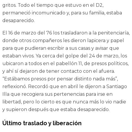
gritos. Todo el tiempo que estuvo en el D2,
permaneció incomunicado y, para su familia, estaba
desaparecido.
El 16 de marzo del 76 los trasladaron a la penitenciaría,
donde otros compañeros les dieron lapicera y papel
para que pudieran escribir a sus casas y avisar que
estaban vivos. Ya cerca del golpe del 24 de marzo, los
ubicaron a todos en el pabellón 11, de presos políticos,
y ahí sí dejaron de tener contacto con el afuera.
“Estábamos presos por pensar distinto nada más”,
reflexionó. Recordó que en abril le dijeron a Santiago
Illa que recogiera sus pertenencias para irse en
libertad, pero lo cierto es que nunca más lo vio nadie
y supieron después que estaba desaparecido.
Último traslado y liberación