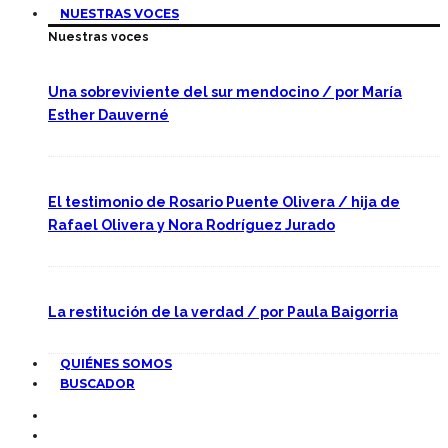
NUESTRAS VOCES
Nuestras voces
Una sobreviviente del sur mendocino / por María
Esther Dauverné
El testimonio de Rosario Puente Olivera / hija de
Rafael Olivera y Nora Rodríguez Jurado
La restitución de la verdad / por Paula Baigorria
QUIÉNES SOMOS
BUSCADOR