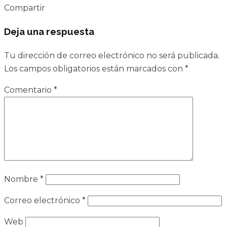
Compartir
Deja una respuesta
Tu dirección de correo electrónico no será publicada.
Los campos obligatorios están marcados con
*
Comentario
*
Nombre
*
Correo electrónico
*
Web