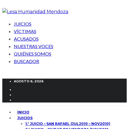
JUICIOS
VÍCTIMAS
ACUSADOS
NUESTRAS VOCES
QUIÉNES SOMOS
BUSCADOR
AGOSTO 6, 2026
INICIO
JUICIOS
1.° JUICIO – SAN RAFAEL (JUL2010 – NOV2010)