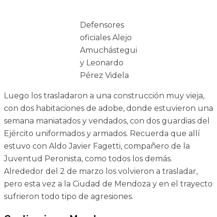
Defensores
oficiales Alejo
Amuchástegui
y Leonardo
Pérez Videla
Luego los trasladaron a una construcción muy vieja,
con dos habitaciones de adobe, donde estuvieron una
semana maniatados y vendados, con dos guardias del
Ejército uniformados y armados. Recuerda que allí
estuvo con Aldo Javier Fagetti, compañero de la
Juventud Peronista, como todos los demás.
Alrededor del 2 de marzo los volvieron a trasladar,
pero esta vez a la Ciudad de Mendoza y en el trayecto
sufrieron todo tipo de agresiones.