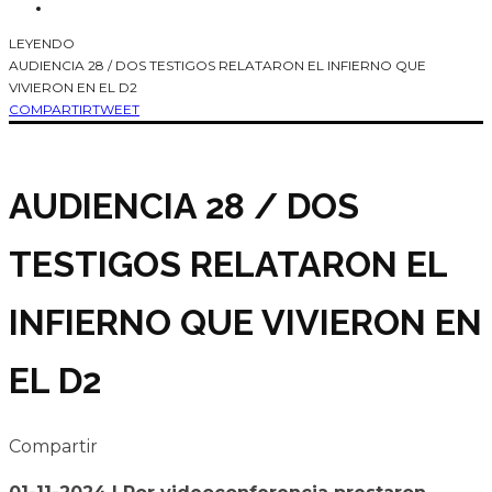
LEYENDO
AUDIENCIA 28 / DOS TESTIGOS RELATARON EL INFIERNO QUE
VIVIERON EN EL D2
COMPARTIR
TWEET
AUDIENCIA 28 / DOS
TESTIGOS RELATARON EL
INFIERNO QUE VIVIERON EN
EL D2
Compartir