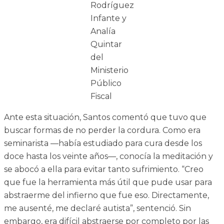
Rodríguez
Infante y
Analía
Quintar
del
Ministerio
Público
Fiscal
Ante esta situación, Santos comentó que tuvo que
buscar formas de no perder la cordura. Como era
seminarista —había estudiado para cura desde los
doce hasta los veinte años—, conocía la meditación y
se abocó a ella para evitar tanto sufrimiento. “Creo
que fue la herramienta más útil que pude usar para
abstraerme del infierno que fue eso. Directamente,
me ausenté, me declaré autista”, sentenció. Sin
embargo, era difícil abstraerse por completo por las