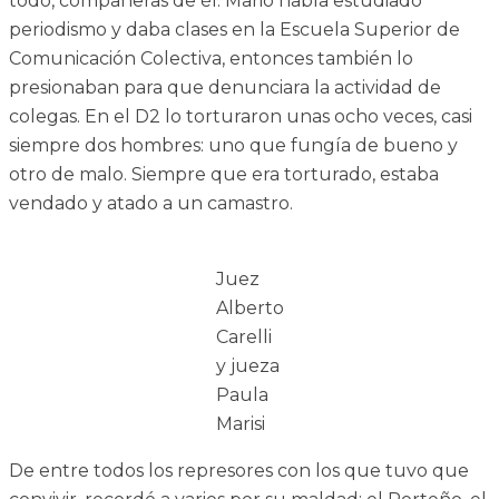
todo, compañeras de él. Mario había estudiado
periodismo y daba clases en la Escuela Superior de
Comunicación Colectiva, entonces también lo
presionaban para que denunciara la actividad de
colegas. En el D2 lo torturaron unas ocho veces, casi
siempre dos hombres: uno que fungía de bueno y
otro de malo. Siempre que era torturado, estaba
vendado y atado a un camastro.
Juez
Alberto
Carelli
y jueza
Paula
Marisi
De entre todos los represores con los que tuvo que