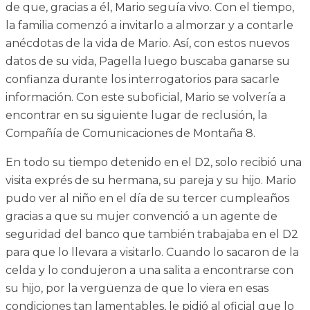
de que, gracias a él, Mario seguía vivo. Con el tiempo,
la familia comenzó a invitarlo a almorzar y a contarle
anécdotas de la vida de Mario. Así, con estos nuevos
datos de su vida, Pagella luego buscaba ganarse su
confianza durante los interrogatorios para sacarle
información. Con este suboficial, Mario se volvería a
encontrar en su siguiente lugar de reclusión, la
Compañía de Comunicaciones de Montaña 8.
En todo su tiempo detenido en el D2, solo recibió una
visita exprés de su hermana, su pareja y su hijo. Mario
pudo ver al niño en el día de su tercer cumpleaños
gracias a que su mujer convenció a un agente de
seguridad del banco que también trabajaba en el D2
para que lo llevara a visitarlo. Cuando lo sacaron de la
celda y lo condujeron a una salita a encontrarse con
su hijo, por la vergüenza de que lo viera en esas
condiciones tan lamentables, le pidió al oficial que lo