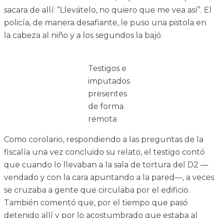
sacara de allí: “Llevátelo, no quiero que me vea así”. El
policía, de manera desafiante, le puso una pistola en
la cabeza al niño y a los segundos la bajó.
Testigos e
imputados
presentes
de forma
remota
Como corolario, respondiendo a las preguntas de la
fiscalía una vez concluido su relato, el testigo contó
que cuando lo llevaban a la sala de tortura del D2 —
vendado y con la cara apuntando a la pared—, a veces
se cruzaba a gente que circulaba por el edificio.
También comentó que, por el tiempo que pasó
detenido allí y por lo acostumbrado que estaba al