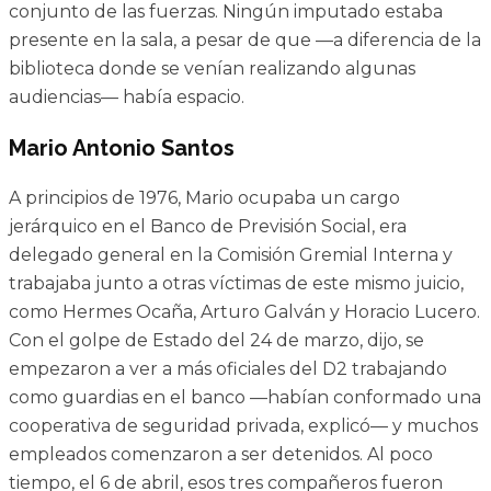
conjunto de las fuerzas. Ningún imputado estaba
presente en la sala, a pesar de que —a diferencia de la
biblioteca donde se venían realizando algunas
audiencias— había espacio.
Mario Antonio Santos
A principios de 1976, Mario ocupaba un cargo
jerárquico en el Banco de Previsión Social, era
delegado general en la Comisión Gremial Interna y
trabajaba junto a otras víctimas de este mismo juicio,
como Hermes Ocaña, Arturo Galván y Horacio Lucero.
Con el golpe de Estado del 24 de marzo, dijo, se
empezaron a ver a más oficiales del D2 trabajando
como guardias en el banco —habían conformado una
cooperativa de seguridad privada, explicó— y muchos
empleados comenzaron a ser detenidos. Al poco
tiempo, el 6 de abril, esos tres compañeros fueron