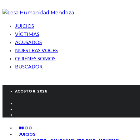
JUICIOS
VÍCTIMAS
ACUSADOS
NUESTRAS VOCES
QUIÉNES SOMOS
BUSCADOR
AGOSTO 8, 2026
INICIO
JUICIOS