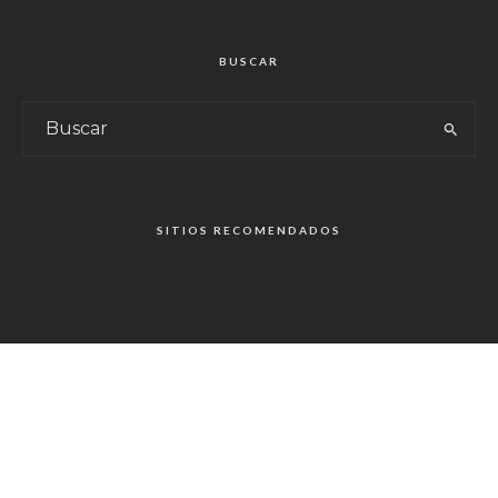
BUSCAR
SITIOS RECOMENDADOS