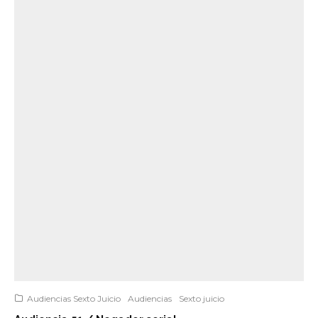
Audiencias Sexto Juicio
Audiencias
Sexto juicio