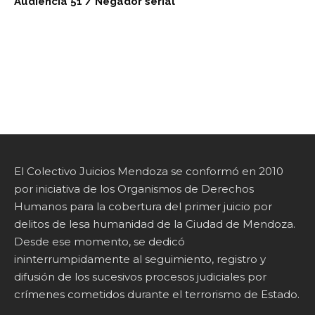
Audiencia 51 / Negador serial
El Colectivo Juicios Mendoza se conformó en 2010
por iniciativa de los Organismos de Derechos
Humanos para la cobertura del primer juicio por
delitos de lesa humanidad de la Ciudad de Mendoza.
Desde ese momento, se dedicó
ininterrumpidamente al seguimiento, registro y
difusión de los sucesivos procesos judiciales por
crímenes cometidos durante el terrorismo de Estado.