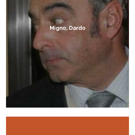
Migno, Dardo