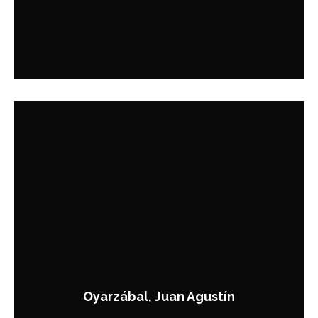
Oyarzábal, Juan Agustín