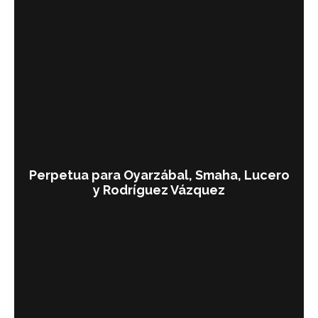
Perpetua para Oyarzábal, Smaha, Lucero
y Rodríguez Vázquez