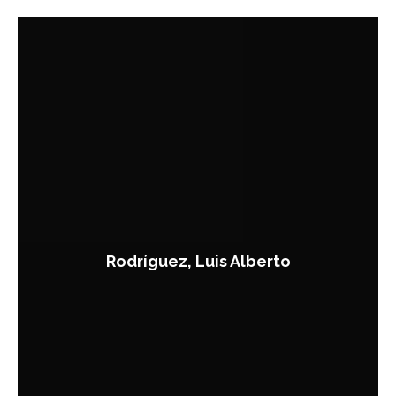
Rodríguez, Luis Alberto