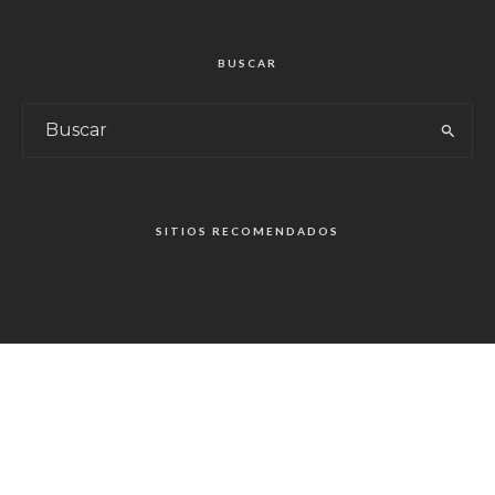
BUSCAR
SITIOS RECOMENDADOS