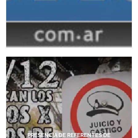
PRESENCIA DE REFERENTES DE