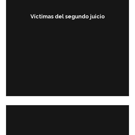
Víctimas del segundo juicio