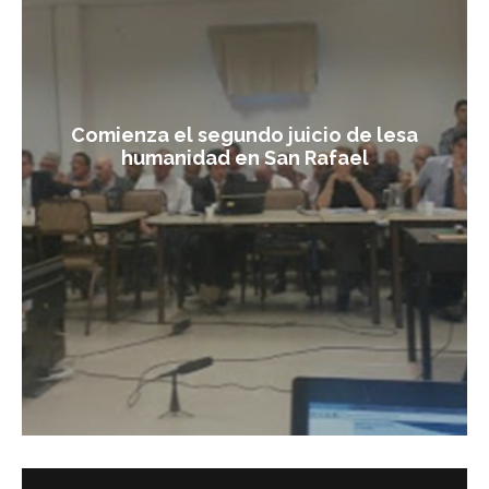
Comienza el segundo juicio de lesa
humanidad en San Rafael