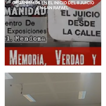
ORGANISMOS EN EL INICIO DEL II JUICIO
EN SAN RAFAEL