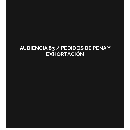
AUDIENCIA 83 / PEDIDOS DE PENA Y
EXHORTACIÓN