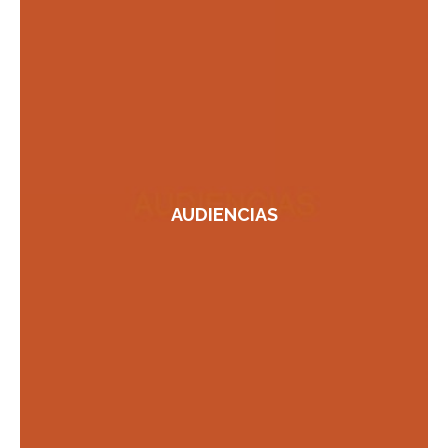
AUDIENCIAS