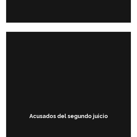
Acusados del segundo juicio