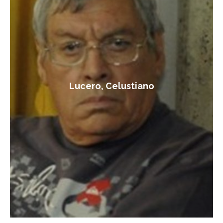
Lucero, Celustiano