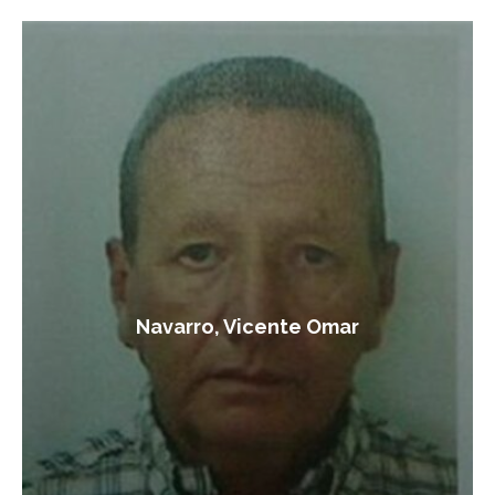
Navarro, Vicente Omar