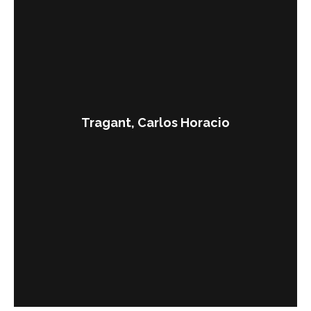
Tragant, Carlos Horacio