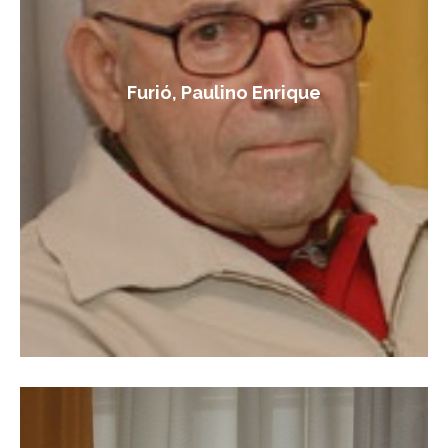
Furió, Paulino Enrique