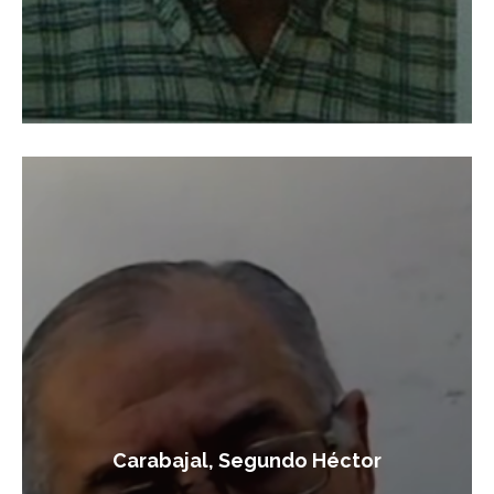
Carabajal, Segundo Héctor