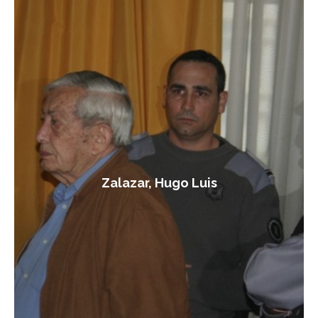
Zalazar, Hugo Luis