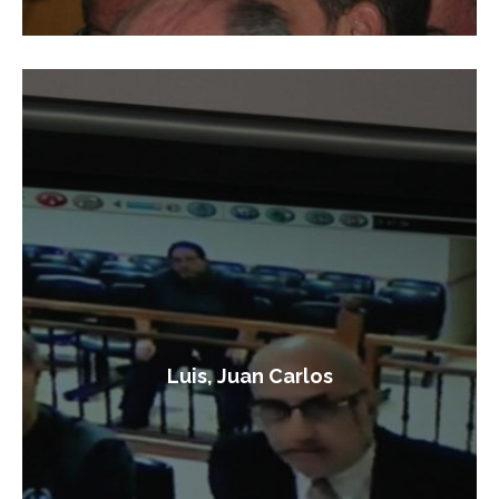
Luis, Juan Carlos