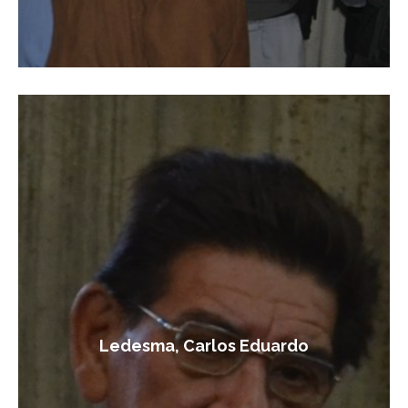
Ledesma, Carlos Eduardo