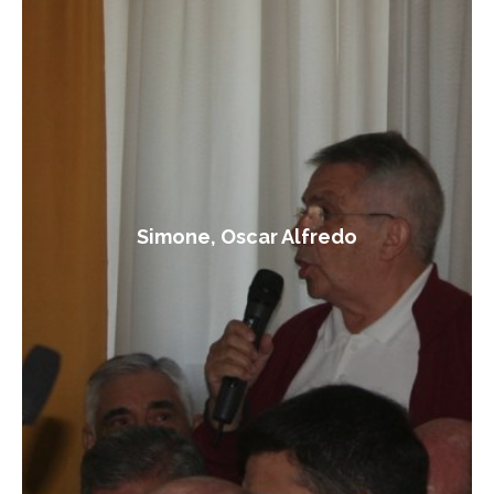
Simone, Oscar Alfredo