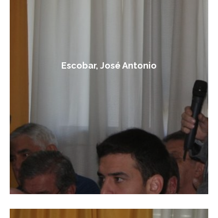
Escobar, José Antonio