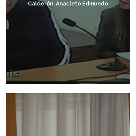
Calderón, Anacleto Edmundo