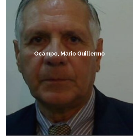
Ocampo, Mario Guillermo