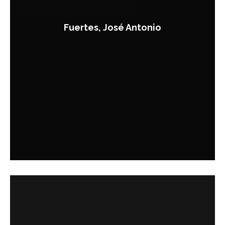
Fuertes, José Antonio