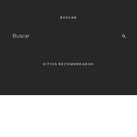
BUSCAR
SITIOS RECOMENDADOS