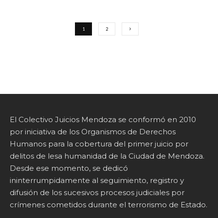
1
2
El Colectivo Juicios Mendoza se conformó en 2010
por iniciativa de los Organismos de Derechos
Humanos para la cobertura del primer juicio por
delitos de lesa humanidad de la Ciudad de Mendoza.
Desde ese momento, se dedicó
ininterrumpidamente al seguimiento, registro y
difusión de los sucesivos procesos judiciales por
crímenes cometidos durante el terrorismo de Estado.