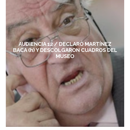
AUDIENCIA 12 / DECLARÓ MARTÍNEZ
BACA (h) Y DESCOLGARON CUADROS DEL
MUSEO