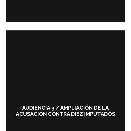
AUDIENCIA 3 / AMPLIACIÓN DE LA
ACUSACIÓN CONTRA DIEZ IMPUTADOS