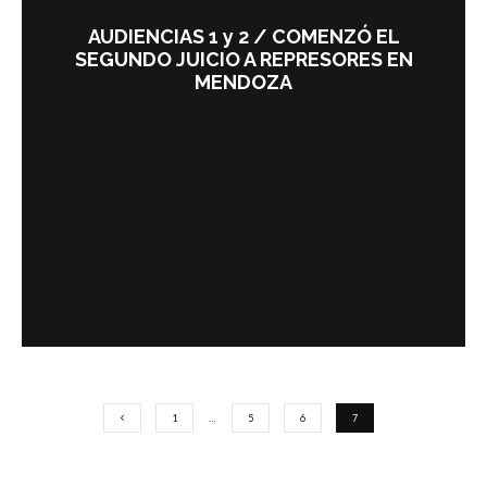
AUDIENCIAS 1 y 2 / COMENZÓ EL
SEGUNDO JUICIO A REPRESORES EN
MENDOZA
1
…
5
6
7