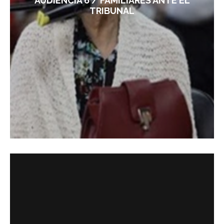
AUDIENCIA 6 / FAMILIARES ANTE EL
TRIBUNAL