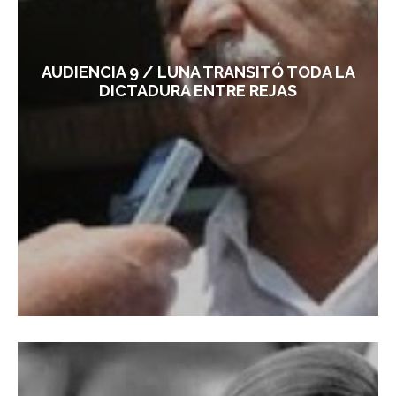
AUDIENCIA 9 / LUNA TRANSITÓ TODA LA
DICTADURA ENTRE REJAS