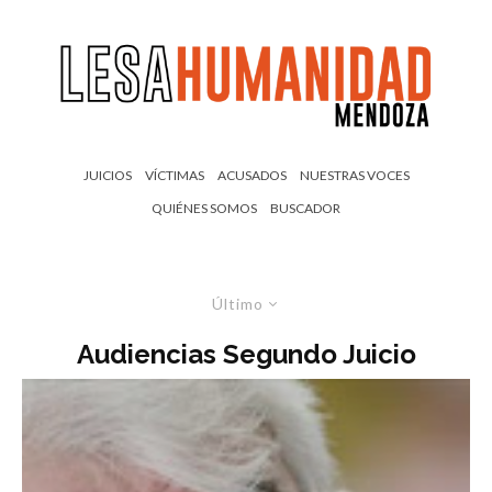
JUICIOS
VÍCTIMAS
ACUSADOS
NUESTRAS VOCES
QUIÉNES SOMOS
BUSCADOR
Último
Audiencias Segundo Juicio