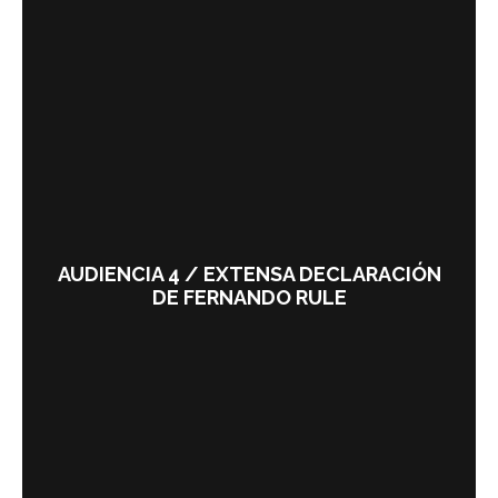
AUDIENCIA 4 / EXTENSA DECLARACIÓN
DE FERNANDO RULE