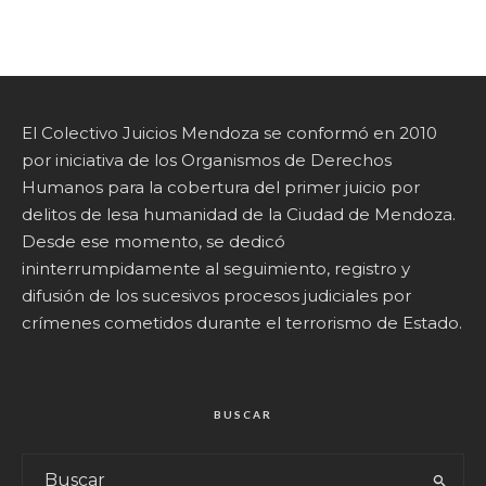
El Colectivo Juicios Mendoza se conformó en 2010
por iniciativa de los Organismos de Derechos
Humanos para la cobertura del primer juicio por
delitos de lesa humanidad de la Ciudad de Mendoza.
Desde ese momento, se dedicó
ininterrumpidamente al seguimiento, registro y
difusión de los sucesivos procesos judiciales por
crímenes cometidos durante el terrorismo de Estado.
BUSCAR