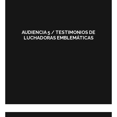
AUDIENCIA 5 / TESTIMONIOS DE
LUCHADORAS EMBLEMÁTICAS