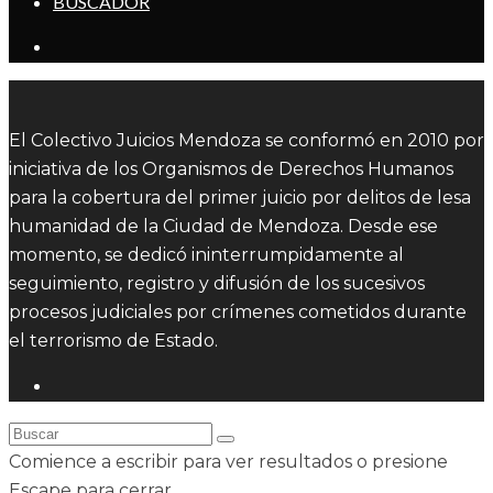
BUSCADOR
El Colectivo Juicios Mendoza se conformó en 2010 por
iniciativa de los Organismos de Derechos Humanos
para la cobertura del primer juicio por delitos de lesa
humanidad de la Ciudad de Mendoza. Desde ese
momento, se dedicó ininterrumpidamente al
seguimiento, registro y difusión de los sucesivos
procesos judiciales por crímenes cometidos durante
el terrorismo de Estado.
Comience a escribir para ver resultados o presione
Escape para cerrar